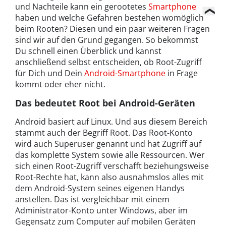
und Nachteile kann ein gerootetes
Smartphone
haben und welche Gefahren bestehen womöglich
beim Rooten? Diesen und ein paar weiteren Fragen
sind wir auf den Grund gegangen. So bekommst
Du schnell einen Überblick und kannst
anschließend selbst entscheiden, ob Root-Zugriff
für Dich und Dein
Android-Smartphone
in Frage
kommt oder eher nicht.
Das bedeutet Root bei Android-Geräten
Android basiert auf Linux. Und aus diesem Bereich
stammt auch der Begriff Root. Das Root-Konto
wird auch Superuser genannt und hat Zugriff auf
das komplette System sowie alle Ressourcen. Wer
sich einen Root-Zugriff verschafft beziehungsweise
Root-Rechte hat, kann also ausnahmslos alles mit
dem Android-System seines eigenen Handys
anstellen. Das ist vergleichbar mit einem
Administrator-Konto unter Windows, aber im
Gegensatz zum Computer auf mobilen Geräten