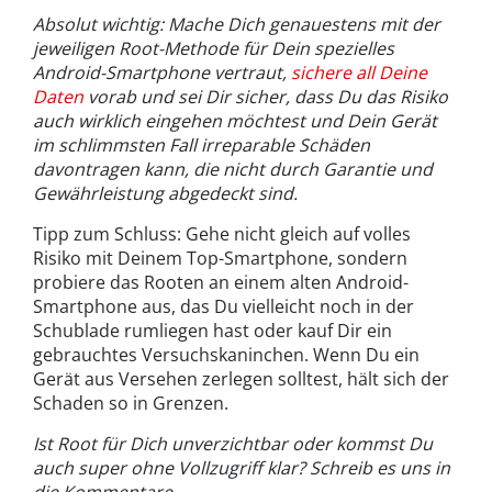
Absolut wichtig: Mache Dich genauestens mit der
jeweiligen Root-Methode für Dein spezielles
Android-Smartphone vertraut,
sichere all Deine
Daten
vorab und sei Dir sicher, dass Du das Risiko
auch wirklich eingehen möchtest und Dein Gerät
im schlimmsten Fall irreparable Schäden
davontragen kann, die nicht durch Garantie und
Gewährleistung abgedeckt sind.
Tipp zum Schluss: Gehe nicht gleich auf volles
Risiko mit Deinem Top-Smartphone, sondern
probiere das Rooten an einem alten Android-
Smartphone aus, das Du vielleicht noch in der
Schublade rumliegen hast oder kauf Dir ein
gebrauchtes Versuchskaninchen. Wenn Du ein
Gerät aus Versehen zerlegen solltest, hält sich der
Schaden so in Grenzen.
Ist Root für Dich unverzichtbar oder kommst Du
auch super ohne Vollzugriff klar? Schreib es uns in