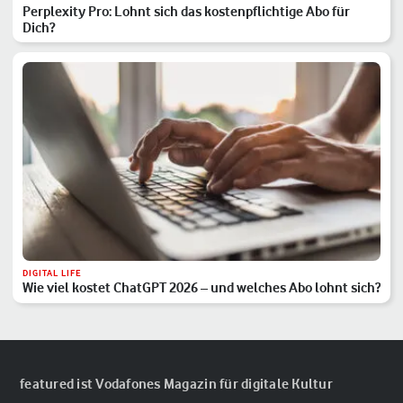
Perplexity Pro: Lohnt sich das kostenpflichtige Abo für
Dich?
DIGITAL LIFE
Wie viel kostet ChatGPT 2026 – und welches Abo lohnt sich?
featured ist Vodafones Magazin für digitale Kultur