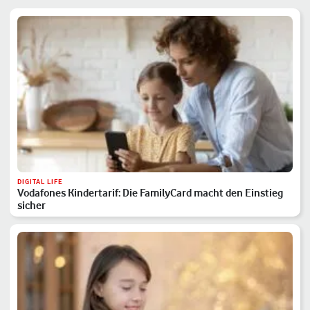
DIGITAL LIFE
Vodafones Kindertarif: Die FamilyCard macht den Einstieg
sicher