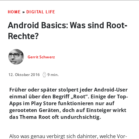
HOME
»
DIGITAL LIFE
Android Basics: Was sind Root-
Rechte?
Gerrit Schwerz
12. Oktober 2016
9 min.
Früher oder später stolpert jeder Android-User
einmal über den Begriff „Root“. Einige der Top-
Apps im Play Store funktionieren nur auf
gerooteten Geräten, doch auf Einsteiger wirkt
das Thema Root oft undurchsichtig.
Also was genau verbirgt sich dahinter, welche Vor-