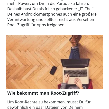
mehr Power, um Dir in die Parade zu fahren.
Deshalb hast Du als frisch gebackener „IT-Chef“
Deines Android-Smartphones auch eine größere
Verantwortung und solltest nicht aus Versehen
Root-Zugriff für Apps freigeben.
Wie bekommt man Root-Zugriff?
Um Root-Rechte zu bekommen, musst Du für
gewöhnlich ein paar Dateien von Deinem