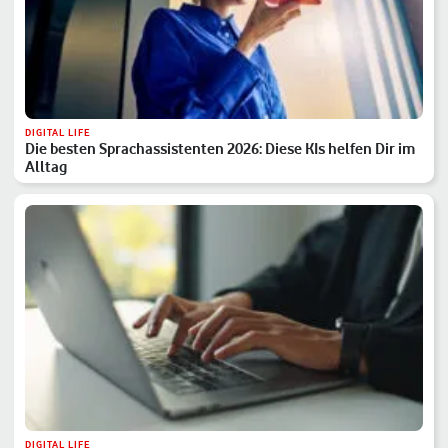
DIGITAL LIFE
Die besten Sprachassistenten 2026: Diese KIs helfen Dir im
Alltag
DIGITAL LIFE