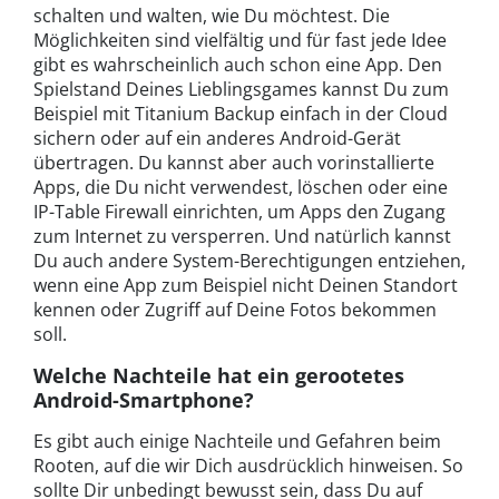
schalten und walten, wie Du möchtest. Die
Möglichkeiten sind vielfältig und für fast jede Idee
gibt es wahrscheinlich auch schon eine App. Den
Spielstand Deines Lieblingsgames kannst Du zum
Beispiel mit Titanium Backup einfach in der Cloud
sichern oder auf ein anderes Android-Gerät
übertragen. Du kannst aber auch vorinstallierte
Apps, die Du nicht verwendest, löschen oder eine
IP-Table Firewall einrichten, um Apps den Zugang
zum Internet zu versperren. Und natürlich kannst
Du auch andere System-Berechtigungen entziehen,
wenn eine App zum Beispiel nicht Deinen Standort
kennen oder Zugriff auf Deine Fotos bekommen
soll.
Welche Nachteile hat ein gerootetes
Android-Smartphone?
Es gibt auch einige Nachteile und Gefahren beim
Rooten, auf die wir Dich ausdrücklich hinweisen. So
sollte Dir unbedingt bewusst sein, dass Du auf