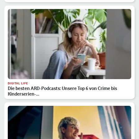
DIGITAL LIFE
Die besten ARD-Podcasts: Unsere Top 6 von Crime bis
Kinderserien-…