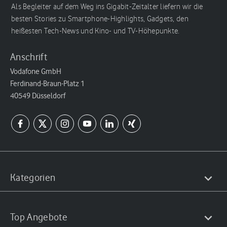
Als Begleiter auf dem Weg ins Gigabit-Zeitalter liefern wir die
besten Stories zu Smartphone-Highlights, Gadgets, den
heißesten Tech-News und Kino- und TV-Höhepunkte.
Anschrift
Vodafone GmbH
Ferdinand-Braun-Platz 1
40549 Düsseldorf
Kategorien
Top Angebote