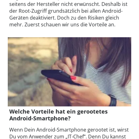
seitens der Hersteller nicht erwünscht. Deshalb ist
der Root-Zugriff grundsätzlich bei allen Android-
Geräten deaktiviert. Doch zu den Risiken gleich
mehr. Zuerst schauen wir uns die Vorteile an.
Welche Vorteile hat ein gerootetes
Android-Smartphone?
Wenn Dein Android-Smartphone gerootet ist, wirst
Du vom Anwender zum „IT-Chef“. Denn Du kannst