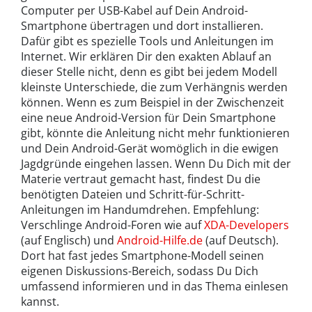
Computer per USB-Kabel auf Dein Android-
Smartphone übertragen und dort installieren.
Dafür gibt es spezielle Tools und Anleitungen im
Internet. Wir erklären Dir den exakten Ablauf an
dieser Stelle nicht, denn es gibt bei jedem Modell
kleinste Unterschiede, die zum Verhängnis werden
können. Wenn es zum Beispiel in der Zwischenzeit
eine neue Android-Version für Dein Smartphone
gibt, könnte die Anleitung nicht mehr funktionieren
und Dein Android-Gerät womöglich in die ewigen
Jagdgründe eingehen lassen. Wenn Du Dich mit der
Materie vertraut gemacht hast, findest Du die
benötigten Dateien und Schritt-für-Schritt-
Anleitungen im Handumdrehen. Empfehlung:
Verschlinge Android-Foren wie auf
XDA-Developers
(auf Englisch) und
Android-Hilfe.de
(auf Deutsch).
Dort hat fast jedes Smartphone-Modell seinen
eigenen Diskussions-Bereich, sodass Du Dich
umfassend informieren und in das Thema einlesen
kannst.