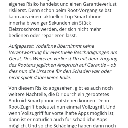
eigenes Risiko handelst und einen Garantieverlust
riskierst. Denn schon beim Root-Vorgang selbst
kann aus einem aktuellen Top-Smartphone
innerhalb weniger Sekunden ein Stück
Elektroschrott werden, der sich nicht mehr
bedienen oder reparieren lässt.
Aufgepasst: Vodafone übernimmt keine
Verantwortung für eventuelle Beschädigungen am
Gerät. Des Weiteren verlierst Du mit dem Vorgang
des Rootens jeglichen Anspruch auf Garantie – ob
dies nun die Ursache für den Schaden war oder
nicht spielt dabei keine Rolle.
Von diesem Risiko abgesehen, gibt es auch noch
weitere Nachteile, die Dir durch ein gerootetes
Android-Smartphone entstehen können. Denn
Root-Zugriff bedeutet nun einmal Vollzugriff. Und
wenn Vollzugriff für vorteilhafte Apps möglich ist,
dann ist er natürlich auch für schädliche Apps
möglich. Und solche Schädlinge haben dann noch