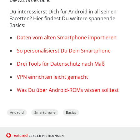
die Kommentare.
Du interessierst Dich für Android in all seinen
Facetten? Hier findest Du weitere spannende
Basics:
Daten vom alten Smartphone importieren
So personalisierst Du Dein Smartphone
Drei Tools für Datenschutz nach Maß
VPN einrichten leicht gemacht
Was Du über Android-ROMs wissen solltest
Android
Smartphone
Basics
red
featu
LESEEMPFEHLUNGEN