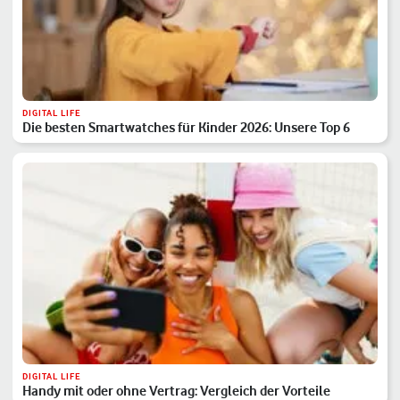
DIGITAL LIFE
Die besten Smartwatches für Kinder 2026: Unsere Top 6
DIGITAL LIFE
Handy mit oder ohne Vertrag: Vergleich der Vorteile