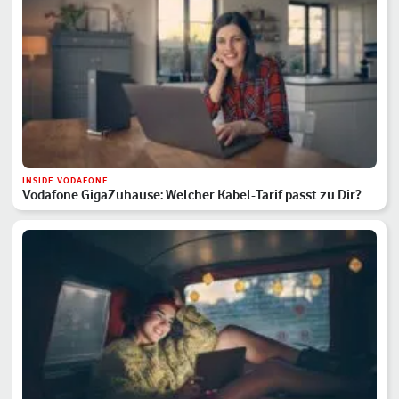
INSIDE VODAFONE
Vodafone GigaZuhause: Welcher Kabel-Tarif passt zu Dir?