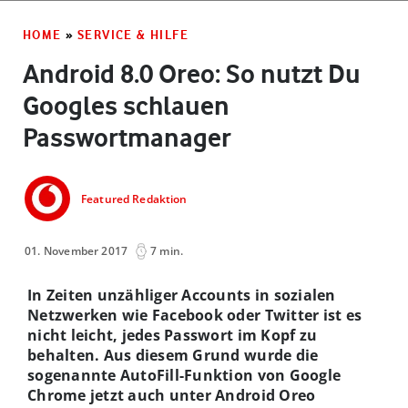
HOME
»
SERVICE & HILFE
Android 8.0 Oreo: So nutzt Du
Googles schlauen
Passwortmanager
Featured Redaktion
01. November 2017
7 min.
In Zeiten unzähliger Accounts in sozialen
Netzwerken wie Facebook oder Twitter ist es
nicht leicht, jedes Passwort im Kopf zu
behalten. Aus diesem Grund wurde die
sogenannte AutoFill-Funktion von Google
Chrome jetzt auch unter Android Oreo