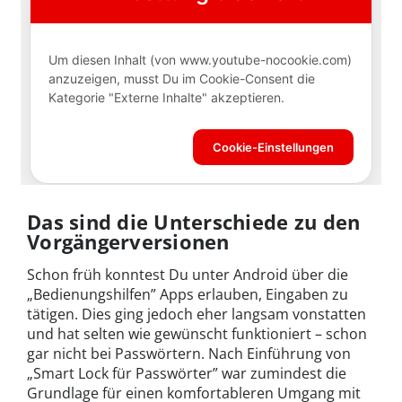
Das sind die Unterschiede zu den
Vorgängerversionen
Schon früh konntest Du unter Android über die
„Bedienungshilfen” Apps erlauben, Eingaben zu
tätigen. Dies ging jedoch eher langsam vonstatten
und hat selten wie gewünscht funktioniert – schon
gar nicht bei Passwörtern. Nach Einführung von
„Smart Lock für Passwörter” war zumindest die
Grundlage für einen komfortableren Umgang mit