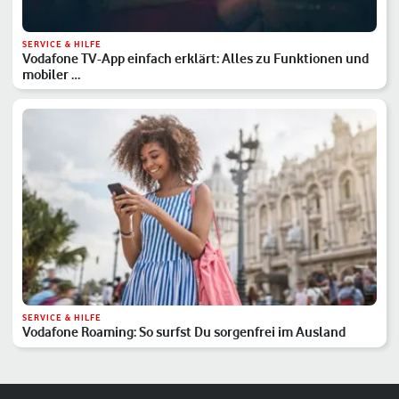
SERVICE & HILFE
Vodafone TV-App einfach erklärt: Alles zu Funktionen und
mobiler …
SERVICE & HILFE
Vodafone Roaming: So surfst Du sorgenfrei im Ausland