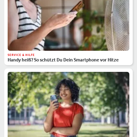
SERVICE & HILFE
Handy heiß? So schützt Du Dein Smartphone vor Hitze