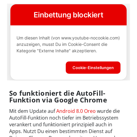
So funktioniert die AutoFill-
Funktion via Google Chrome
Mit dem Update auf
Android 8.0 Oreo
wurde die
AutoFill-Funktion noch tiefer im Betriebssystem
verankert und funktioniert prinzipiell auch in
Apps. Nutzt Du einen bestimmten Dienst auf