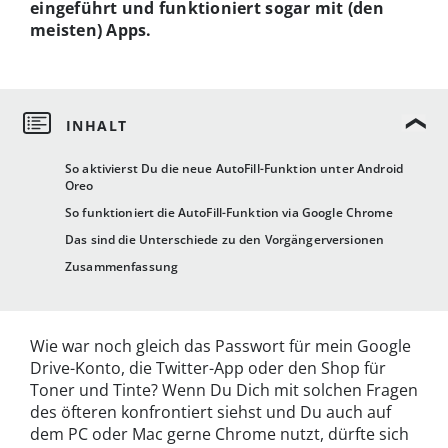
eingeführt und funktioniert sogar mit (den
meisten) Apps.
So aktivierst Du die neue AutoFill-Funktion unter Android
Oreo
So funktioniert die AutoFill-Funktion via Google Chrome
Das sind die Unterschiede zu den Vorgängerversionen
Zusammenfassung
Wie war noch gleich das Passwort für mein Google
Drive-Konto, die Twitter-App oder den Shop für
Toner und Tinte? Wenn Du Dich mit solchen Fragen
des öfteren konfrontiert siehst und Du auch auf
dem PC oder Mac gerne Chrome nutzt, dürfte sich