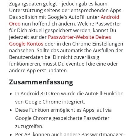
Zugangsdaten gelegt – jedoch gab es kaum
Unterstützung seitens der entsprechenden Apps.
Das soll sich mit Google's AutoFill unter
Android
Oreo
nun hoffentlich ändern. Welche Passwörter
für Dich aktuell gespeichert werden, kannst Du
jederzeit auf der
Passwörter-Website Deines
Google-Kontos
oder in den Chrome-Einstellungen
nachsehen. Sollte das automatische Ausfüllen der
Benutzerdaten bei Dir nicht zuverlässig
funktionieren, musst Du eventuell die eine oder
andere App erst updaten.
Zusammenfassung
In Android 8.0 Oreo wurde die AutoFill-Funktion
von Google Chrome integriert.
Diese Funktion ermöglicht es Apps, auf via
Google Chrome gespeicherte Passwörter
zuzugreifen.
Per API können auch andere Passwortmanager-