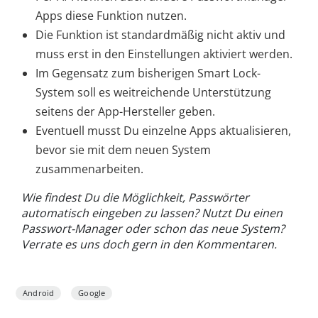
Apps diese Funktion nutzen.
Die Funktion ist standardmäßig nicht aktiv und
muss erst in den Einstellungen aktiviert werden.
Im Gegensatz zum bisherigen Smart Lock-
System soll es weitreichende Unterstützung
seitens der App-Hersteller geben.
Eventuell musst Du einzelne Apps aktualisieren,
bevor sie mit dem neuen System
zusammenarbeiten.
Wie findest Du die Möglichkeit, Passwörter
automatisch eingeben zu lassen? Nutzt Du einen
Passwort-Manager oder schon das neue System?
Verrate es uns doch gern in den Kommentaren.
Android
Google