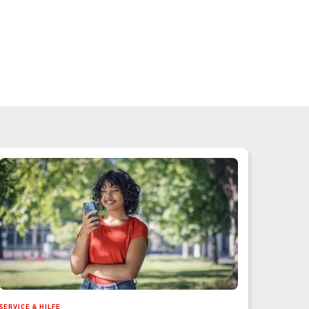
SERVICE & HILFE