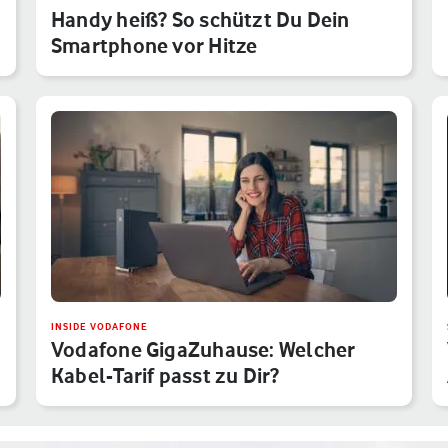
Handy heiß? So schützt Du Dein
Smartphone vor Hitze
INSIDE VODAFONE
Vodafone GigaZuhause: Welcher
Kabel-Tarif passt zu Dir?