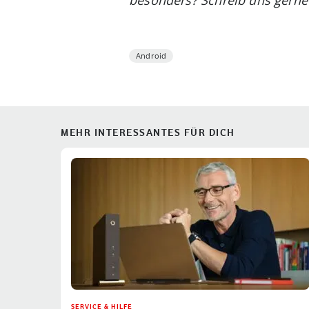
Android
MEHR INTERESSANTES FÜR DICH
SERVICE & HILFE