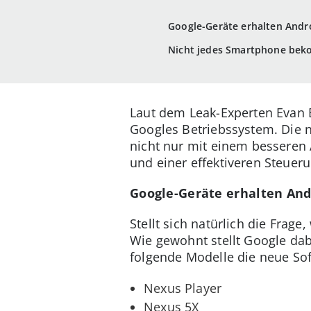
Google-Geräte erhalten Andro
Nicht jedes Smartphone be
Laut dem Leak-Experten Evan 
Googles Betriebssystem. Die n
nicht nur mit einem besseren
und einer effektiveren Steuer
Google-Geräte erhalten Andr
Stellt sich natürlich die Fra
Wie gewohnt stellt Google dab
folgende Modelle die neue Sof
Nexus Player
Nexus 5X