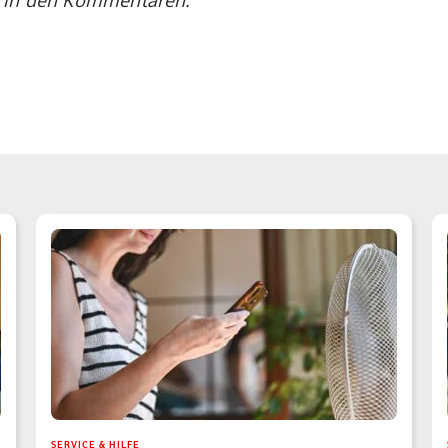
SERVICE & HILFE