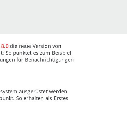
 8.0
die neue Version von
: So punktet es zum Beispiel
lungen für Benachrichtigungen
bssystem ausgerüstet werden.
unkt. So erhalten als Erstes