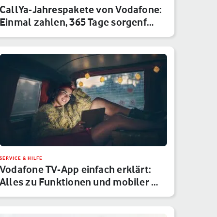
CallYa-Jahrespakete von Vodafone:
Einmal zahlen, 365 Tage sorgenf…
SERVICE & HILFE
Vodafone TV-App einfach erklärt:
Alles zu Funktionen und mobiler …