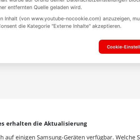
 erhalten die Aktualisierung
auch auf einigen Samsung-Geräten verfügbar. Welche