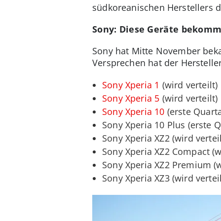
südkoreanischen Herstellers 
Sony: Diese Geräte bekomm
Sony hat Mitte November bekan
Versprechen hat der Hersteller
Sony Xperia 1
(wird verteilt)
Sony Xperia 5
(wird verteilt)
Sony Xperia 10
(erste Quarta
Sony Xperia 10 Plus (erste Q
Sony Xperia XZ2 (wird verteil
Sony Xperia XZ2 Compact (wi
Sony Xperia XZ2 Premium (wi
Sony Xperia XZ3 (wird verteil