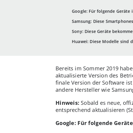
Google: Für folgende Geräte 
Samsung: Diese Smartphones 
Sony: Diese Geräte bekomme
Huawei: Diese Modelle sind 
Bereits im Sommer 2019 haben 
aktualisierte Version des Bet
finale Version der Software i
andere Hersteller wie Samsun
Hinweis:
Sobald es neue, offiz
entsprechend aktualisieren (St
Google: Für folgende Geräte