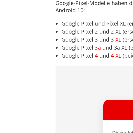
Google-Pixel-Modelle haben da
Android 10:
Google Pixel und Pixel XL (e
Google Pixel 2 und 2 XL (er
Google Pixel
3
und
3 XL
(ers
Google Pixel
3a
und 3a XL (
Google Pixel
4
und
4 XL
(bei