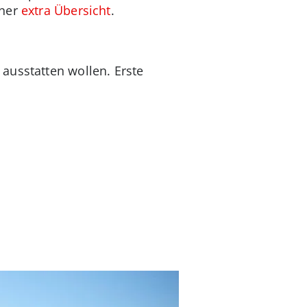
iner
extra Übersicht
.
ausstatten wollen. Erste