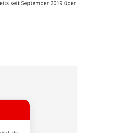
eits seit September 2019 über