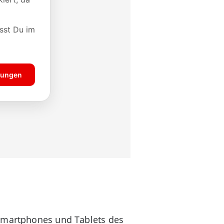
 Smartphones und Tablets des