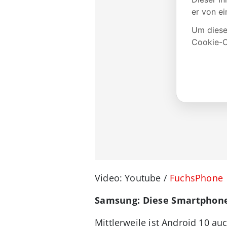
Video: Youtube /
FuchsPhone
Samsung: Diese Smartphones
Mittlerweile ist Android 10 