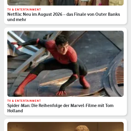
TV & ENTERTAINMENT
Netflix: Neu im August 2026 – das Finale von Outer Banks
und mehr
TV & ENTERTAINMENT
Spider-Man: Die Reihenfolge der Marvel-Filme mit Tom
Holland