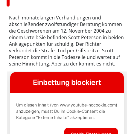
Nach monatelangen Verhandlungen und
abschließender zwölfstündiger Beratung kommen
die Geschworenen am 12. November 2004 zu
einem Urteil: Sie befinden Scott Peterson in beiden
Anklagepunkten für schuldig. Der Richter
verkündet die Strafe: Tod per Giftspritze. Scott
Peterson kommt in die Todeszelle und wartet auf
seine Hinrichtung. Aber zu der kommt es nicht.