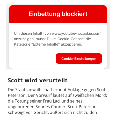
Scott wird verurteilt
Die Staatsanwaltschaft erhebt Anklage gegen Scott
Peterson. Der Vorwurf lautet auf zweifachen Mord:
die Tötung seiner Frau Laci und seines
ungeborenen Sohnes Conner. Scott Peterson
schweigt vor Gericht, äußert sich nicht zu den