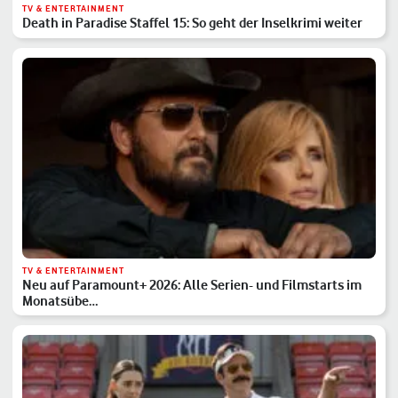
TV & ENTERTAINMENT
Death in Paradise Staffel 15: So geht der Inselkrimi weiter
TV & ENTERTAINMENT
Neu auf Paramount+ 2026: Alle Serien- und Filmstarts im
Monatsübe…