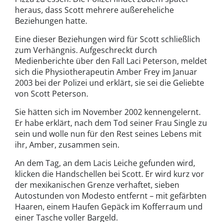
heraus, dass Scott mehrere außereheliche
Beziehungen hatte.
Eine dieser Beziehungen wird für Scott schließlich
zum Verhängnis. Aufgeschreckt durch
Medienberichte über den Fall Laci Peterson, meldet
sich die Physiotherapeutin Amber Frey im Januar
2003 bei der Polizei und erklärt, sie sei die Geliebte
von Scott Peterson.
Sie hätten sich im November 2002 kennengelernt.
Er habe erklärt, nach dem Tod seiner Frau Single zu
sein und wolle nun für den Rest seines Lebens mit
ihr, Amber, zusammen sein.
An dem Tag, an dem Lacis Leiche gefunden wird,
klicken die Handschellen bei Scott. Er wird kurz vor
der mexikanischen Grenze verhaftet, sieben
Autostunden von Modesto entfernt – mit gefärbten
Haaren, einem Haufen Gepäck im Kofferraum und
einer Tasche voller Bargeld.