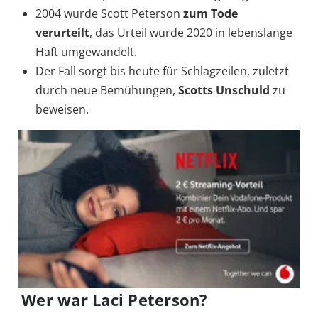
2004 wurde Scott Peterson
zum Tode
verurteilt
, das Urteil wurde 2020 in lebenslange
Haft umgewandelt.
Der Fall sorgt bis heute für Schlagzeilen, zuletzt
durch neue Bemühungen,
Scotts Unschuld
zu
beweisen.
Wer war Laci Peterson?