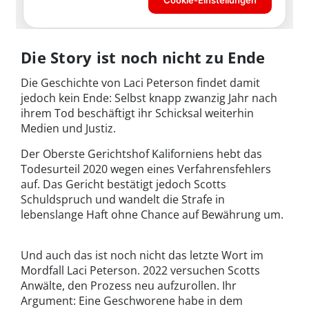
Die Story ist noch nicht zu Ende
Die Geschichte von Laci Peterson findet damit
jedoch kein Ende: Selbst knapp zwanzig Jahr nach
ihrem Tod beschäftigt ihr Schicksal weiterhin
Medien und Justiz.
Der Oberste Gerichtshof Kaliforniens hebt das
Todesurteil 2020 wegen eines Verfahrensfehlers
auf. Das Gericht bestätigt jedoch Scotts
Schuldspruch und wandelt die Strafe in
lebenslange Haft ohne Chance auf Bewährung um.
Und auch das ist noch nicht das letzte Wort im
Mordfall Laci Peterson. 2022 versuchen Scotts
Anwälte, den Prozess neu aufzurollen. Ihr
Argument: Eine Geschworene habe in dem