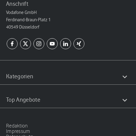
Anschrift
Vodafone GmbH
Ferdinand-Braun-Platz 1
40549 Düsseldorf
Kategorien
Top Angebote
Redaktion
Impressum