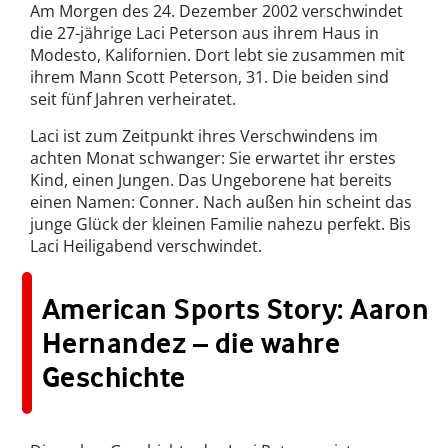
Am Morgen des 24. Dezember 2002 verschwindet
die 27-jährige Laci Peterson aus ihrem Haus in
Modesto, Kalifornien. Dort lebt sie zusammen mit
ihrem Mann Scott Peterson, 31. Die beiden sind
seit fünf Jahren verheiratet.
Laci ist zum Zeitpunkt ihres Verschwindens im
achten Monat schwanger: Sie erwartet ihr erstes
Kind, einen Jungen. Das Ungeborene hat bereits
einen Namen: Conner. Nach außen hin scheint das
junge Glück der kleinen Familie nahezu perfekt. Bis
Laci Heiligabend verschwindet.
American Sports Story: Aaron
Hernandez – die wahre
Geschichte