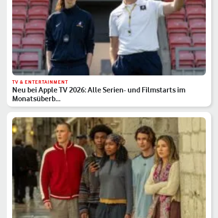
TV & ENTERTAINMENT
Neu bei Apple TV 2026: Alle Serien- und Filmstarts im
Monatsüberb…