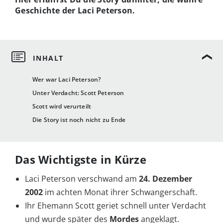
Geschichte der Laci Peterson.
Wer war Laci Peterson?
Unter Verdacht: Scott Peterson
Scott wird verurteilt
Die Story ist noch nicht zu Ende
Das Wichtigste in Kürze
Laci Peterson verschwand am
24. Dezember
2002
im achten Monat ihrer Schwangerschaft.
Ihr Ehemann Scott geriet schnell unter Verdacht
und wurde später des
Mordes
angeklagt.