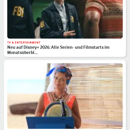
TV & ENTERTAINMENT
Neu auf Disney+ 2026: Alle Serien- und Filmstarts im
Monatsüberbl…