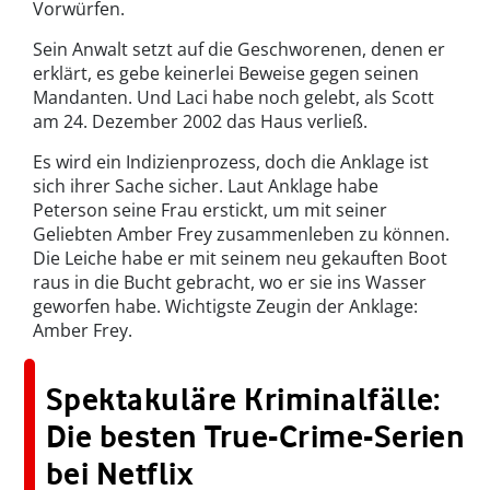
Vorwürfen.
Sein Anwalt setzt auf die Geschworenen, denen er
erklärt, es gebe keinerlei Beweise gegen seinen
Mandanten. Und Laci habe noch gelebt, als Scott
am 24. Dezember 2002 das Haus verließ.
Es wird ein Indizienprozess, doch die Anklage ist
sich ihrer Sache sicher. Laut Anklage habe
Peterson seine Frau erstickt, um mit seiner
Geliebten Amber Frey zusammenleben zu können.
Die Leiche habe er mit seinem neu gekauften Boot
raus in die Bucht gebracht, wo er sie ins Wasser
geworfen habe. Wichtigste Zeugin der Anklage:
Amber Frey.
Spektakuläre Kriminalfälle:
Die besten True-Crime-Serien
bei Netflix