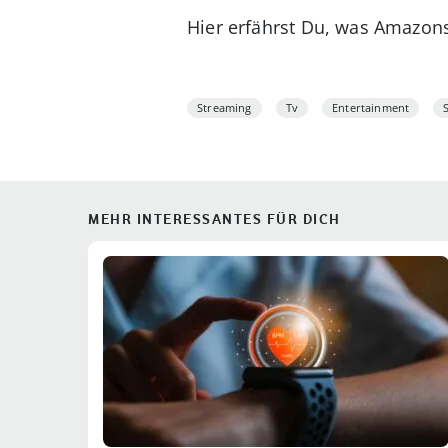
Hier erfährst Du, was Amazon
Streaming
Tv
Entertainment
MEHR INTERESSANTES FÜR DICH