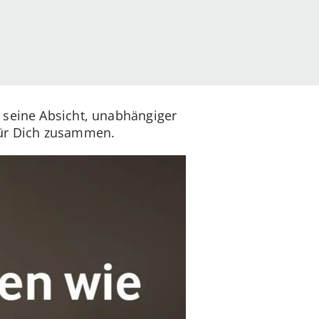
 seine Absicht, unabhängiger
für Dich zusammen.