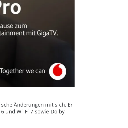
ische Änderungen mit sich. Er
i 6 und Wi-Fi 7 sowie Dolby