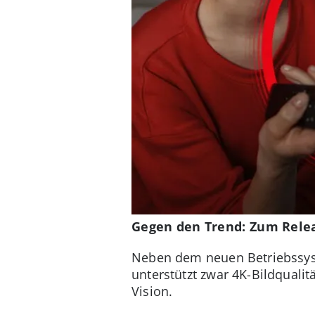
Gegen den Trend: Zum Rele
Neben dem neuen Betriebssyste
unterstützt zwar 4K-Bildqualit
Vision.