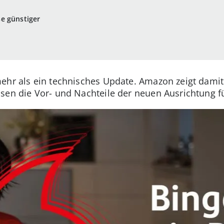
se günstiger
ehr als ein technisches Update. Amazon zeigt damit
ssen die Vor- und Nachteile der neuen Ausrichtung 