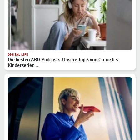
DIGITAL LIFE
Die besten ARD-Podcasts: Unsere Top 6 von Crime bis
Kinderserien-…