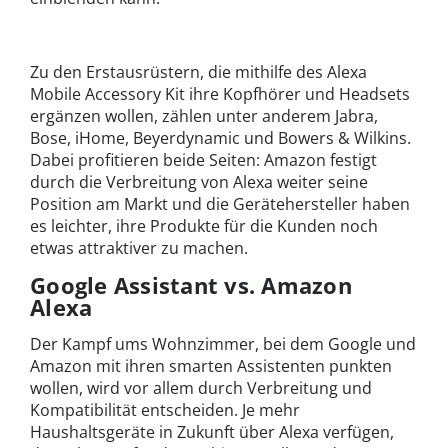
Zu den Erstausrüstern, die mithilfe des Alexa
Mobile Accessory Kit ihre Kopfhörer und Headsets
ergänzen wollen, zählen unter anderem Jabra,
Bose, iHome, Beyerdynamic und Bowers & Wilkins.
Dabei profitieren beide Seiten: Amazon festigt
durch die Verbreitung von Alexa weiter seine
Position am Markt und die Gerätehersteller haben
es leichter, ihre Produkte für die Kunden noch
etwas attraktiver zu machen.
Google Assistant vs. Amazon
Alexa
Der Kampf ums Wohnzimmer, bei dem Google und
Amazon mit ihren smarten Assistenten punkten
wollen, wird vor allem durch Verbreitung und
Kompatibilität entscheiden. Je mehr
Haushaltsgeräte in Zukunft über Alexa verfügen,