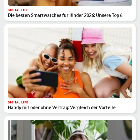
DIGITAL LIFE
Die besten Smartwatches für Kinder 2026: Unsere Top 6
DIGITAL LIFE
Handy mit oder ohne Vertrag: Vergleich der Vorteile