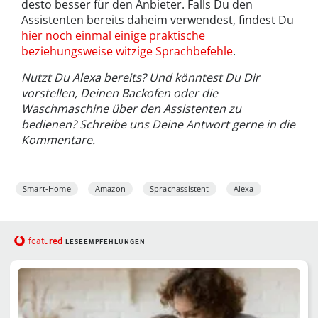
desto besser für den Anbieter. Falls Du den
Assistenten bereits daheim verwendest, findest Du
hier noch einmal einige praktische
beziehungsweise witzige Sprachbefehle
.
Nutzt Du Alexa bereits? Und könntest Du Dir
vorstellen, Deinen Backofen oder die
Waschmaschine über den Assistenten zu
bedienen? Schreibe uns Deine Antwort gerne in die
Kommentare.
Smart-Home
Amazon
Sprachassistent
Alexa
red
featu
LESEEMPFEHLUNGEN