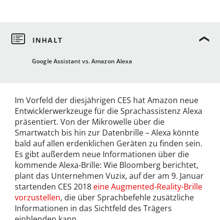
Google Assistant vs. Amazon Alexa
Im Vorfeld der diesjährigen CES hat Amazon neue
Entwicklerwerkzeuge für die Sprachassistenz Alexa
präsentiert. Von der Mikrowelle über die
Smartwatch bis hin zur Datenbrille – Alexa könnte
bald auf allen erdenklichen Geräten zu finden sein.
Es gibt außerdem neue Informationen über die
kommende Alexa-Brille: Wie Bloomberg berichtet,
plant das Unternehmen Vuzix, auf der am 9. Januar
startenden CES 2018
eine Augmented-Reality-Brille
vorzustellen
, die über Sprachbefehle zusätzliche
Informationen in das Sichtfeld des Trägers
einblenden kann.