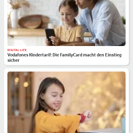
DIGITAL LIFE
Vodafones Kindertarif: Die FamilyCard macht den Einstieg
sicher