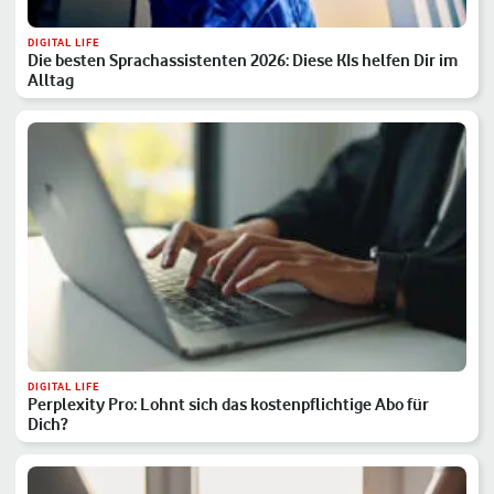
DIGITAL LIFE
Die besten Sprachassistenten 2026: Diese KIs helfen Dir im
Alltag
DIGITAL LIFE
Perplexity Pro: Lohnt sich das kostenpflichtige Abo für
Dich?