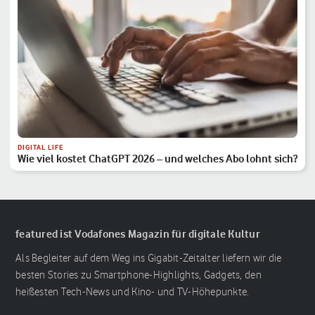
DIGITAL LIFE
Wie viel kostet ChatGPT 2026 – und welches Abo lohnt sich?
featured ist Vodafones Magazin für digitale Kultur
Als Begleiter auf dem Weg ins Gigabit-Zeitalter liefern wir die
besten Stories zu Smartphone-Highlights, Gadgets, den
heißesten Tech-News und Kino- und TV-Höhepunkte.