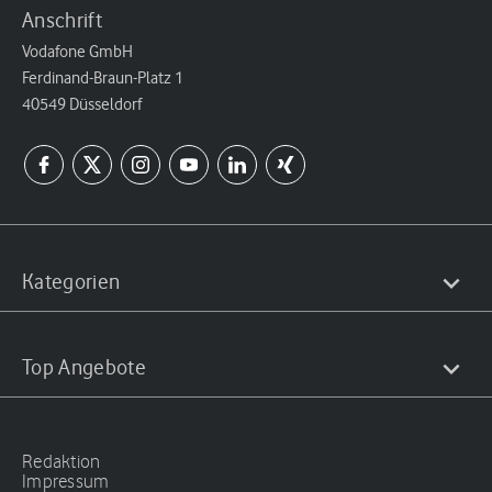
Anschrift
Vodafone GmbH
Ferdinand-Braun-Platz 1
40549 Düsseldorf
Kategorien
Top Angebote
Redaktion
Impressum