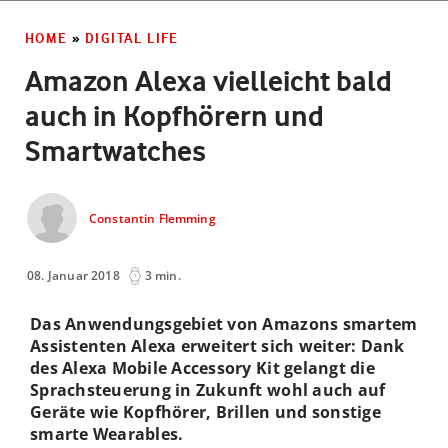
HOME
»
DIGITAL LIFE
Amazon Alexa vielleicht bald
auch in Kopfhörern und
Smartwatches
Constantin Flemming
08. Januar 2018
3 min.
Das Anwendungsgebiet von Amazons smartem
Assistenten Alexa erweitert sich weiter: Dank
des Alexa Mobile Accessory Kit gelangt die
Sprachsteuerung in Zukunft wohl auch auf
Geräte wie Kopfhörer, Brillen und sonstige
smarte Wearables.