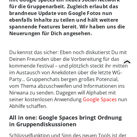
für die Gruppenarbeit. Zugleich erlaubt das
brandneue Update von Google Fotos nun
ebenfalls Inhalte zu teilen und hält weitere
spannende Features bereit. Wir haben uns die
Neuerungen für Dich angesehen.
Du kennst das sicher: Eben noch diskutierst Du mit
Deinen Freunden über die Vorbereitung für das
kommende Festival – und plötzlich steckt ihr mitten
im Austausch von Anekdoten über die letzte WG-
Party… Gruppenchats bergen großes Potenzial,
vom Thema abzuschweifen und Informationen ins
Nirwana zu senden. Dagegen will Alphabet mit
seiner kostenlosen Anwendung
Google Spaces
nun
Abhilfe schaffen.
All in one: Google Spaces bringt Ordnung
in Gruppendiskussionen
Schlüsselfunktion und Sinn des neuen Tools ist der