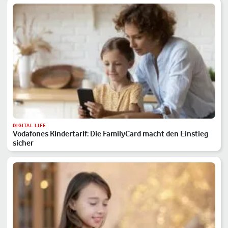
DIGITAL LIFE
Vodafones Kindertarif: Die FamilyCard macht den Einstieg
sicher