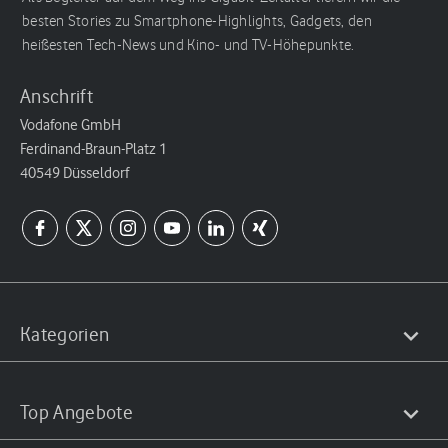
besten Stories zu Smartphone-Highlights, Gadgets, den
heißesten Tech-News und Kino- und TV-Höhepunkte.
Anschrift
Vodafone GmbH
Ferdinand-Braun-Platz 1
40549 Düsseldorf
Kategorien
Top Angebote