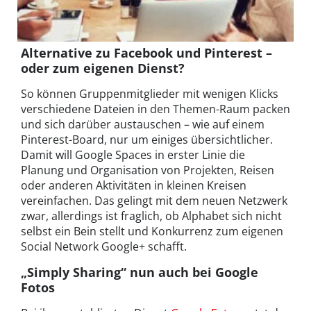
Alternative zu Facebook und Pinterest –
oder zum eigenen Dienst?
So können Gruppenmitglieder mit wenigen Klicks
verschiedene Dateien in den Themen-Raum packen
und sich darüber austauschen – wie auf einem
Pinterest-Board, nur um einiges übersichtlicher.
Damit will Google Spaces in erster Linie die
Planung und Organisation von Projekten, Reisen
oder anderen Aktivitäten in kleinen Kreisen
vereinfachen. Das gelingt mit dem neuen Netzwerk
zwar, allerdings ist fraglich, ob Alphabet sich nicht
selbst ein Bein stellt und Konkurrenz zum eigenen
Social Network Google+ schafft.
„Simply Sharing“ nun auch bei Google
Fotos