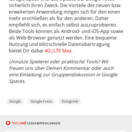
sicherlich ihren Zweck. Die Vorteile der neuen bzw.
erweiterten Anwendung mögen sich für den einen
mehr erschließen als für den anderen. Daher
empfiehlt sich, es einfach selbst auszuprobieren.
Beide Tools können als Android- und iOS-App sowie
als Web-Browser genutzt werden. Eine bequeme
Nutzung und blitzschnelle Datenübertragung
bietet Dir dabei
4G|LTE Max
.
Unnütze Spielerei oder praktische Tools? Wir
freuen uns über Deinen Kommentar oder auch
eine Einladung zur Gruppendiskussion in Google
Spaces.
Google
Google-Fotos
Fotografie
red
featu
LESEEMPFEHLUNGEN