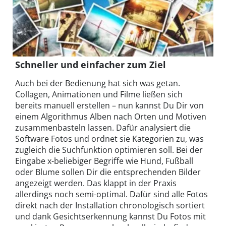
Schneller und einfacher zum Ziel
Auch bei der Bedienung hat sich was getan.
Collagen, Animationen und Filme ließen sich
bereits manuell erstellen – nun kannst Du Dir von
einem Algorithmus Alben nach Orten und Motiven
zusammenbasteln lassen. Dafür analysiert die
Software Fotos und ordnet sie Kategorien zu, was
zugleich die Suchfunktion optimieren soll. Bei der
Eingabe x-beliebiger Begriffe wie Hund, Fußball
oder Blume sollen Dir die entsprechenden Bilder
angezeigt werden. Das klappt in der Praxis
allerdings noch semi-optimal. Dafür sind alle Fotos
direkt nach der Installation chronologisch sortiert
und dank Gesichtserkennung kannst Du Fotos mit