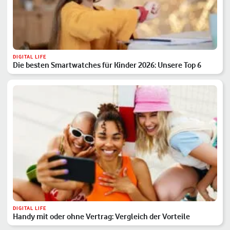
DIGITAL LIFE
Die besten Smartwatches für Kinder 2026: Unsere Top 6
DIGITAL LIFE
Handy mit oder ohne Vertrag: Vergleich der Vorteile