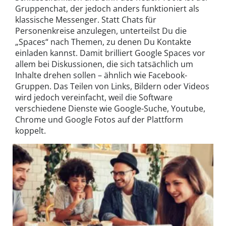
Gruppenchat, der jedoch anders funktioniert als
klassische Messenger. Statt Chats für
Personenkreise anzulegen, unterteilst Du die
„Spaces“ nach Themen, zu denen Du Kontakte
einladen kannst. Damit brilliert Google Spaces vor
allem bei Diskussionen, die sich tatsächlich um
Inhalte drehen sollen – ähnlich wie Facebook-
Gruppen. Das Teilen von Links, Bildern oder Videos
wird jedoch vereinfacht, weil die Software
verschiedene Dienste wie Google-Suche, Youtube,
Chrome und Google Fotos auf der Plattform
koppelt.