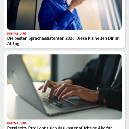
DIGITAL LIFE
Die besten Sprachassistenten 2026: Diese KIs helfen Dir im
Alltag
DIGITAL LIFE
Perplexity Pro: Lohnt sich das kostenpflichtige Abo für