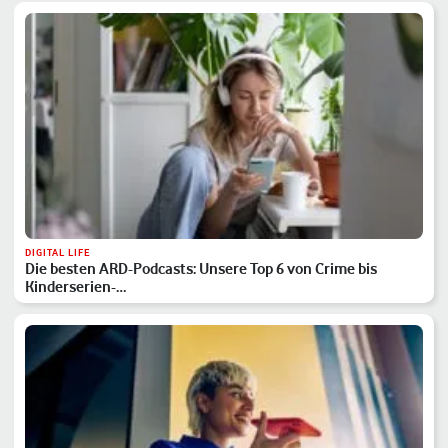
DIGITAL LIFE
Die besten ARD-Podcasts: Unsere Top 6 von Crime bis
Kinderserien-…