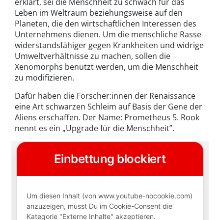
erklärt, sei die Menschheit zu schwach für das
Leben im Weltraum beziehungsweise auf den
Planeten, die den wirtschaftlichen Interessen des
Unternehmens dienen. Um die menschliche Rasse
widerstandsfähiger gegen Krankheiten und widrige
Umweltverhältnisse zu machen, sollen die
Xenomorphs benutzt werden, um die Menschheit
zu modifizieren.
Dafür haben die Forscher:innen der Renaissance
eine Art schwarzen Schleim auf Basis der Gene der
Aliens erschaffen. Der Name: Prometheus 5. Rook
nennt es ein „Upgrade für die Menschheit”.