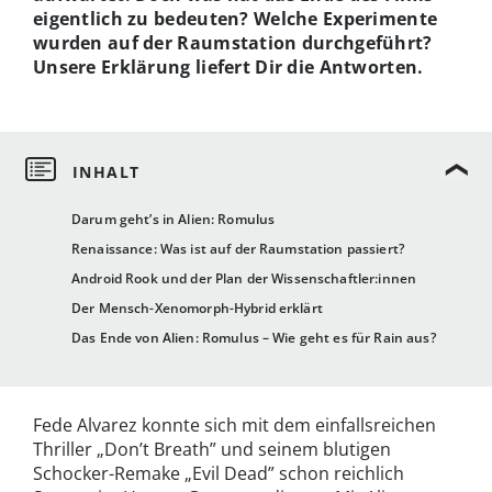
eigentlich zu bedeuten? Welche Experimente
wurden auf der Raumstation durchgeführt?
Unsere Erklärung liefert Dir die Antworten.
Darum geht’s in Alien: Romulus
Renaissance: Was ist auf der Raumstation passiert?
Android Rook und der Plan der Wissenschaftler:innen
Der Mensch-Xenomorph-Hybrid erklärt
Das Ende von Alien: Romulus – Wie geht es für Rain aus?
Fede Alvarez konnte sich mit dem einfallsreichen
Thriller „Don’t Breath” und seinem blutigen
Schocker-Remake „Evil Dead” schon reichlich