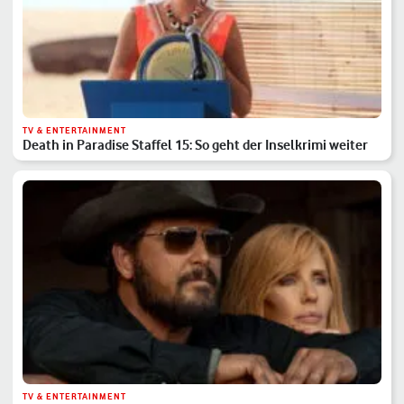
TV & ENTERTAINMENT
Death in Paradise Staffel 15: So geht der Inselkrimi weiter
TV & ENTERTAINMENT