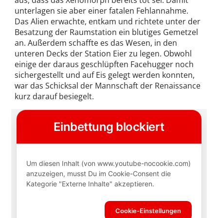
aus, dass das Xenomorph bereits tot sei. Damit
unterlagen sie aber einer fatalen Fehlannahme.
Das Alien erwachte, entkam und richtete unter der
Besatzung der Raumstation ein blutiges Gemetzel
an. Außerdem schaffte es das Wesen, in den
unteren Decks der Station Eier zu legen. Obwohl
einige der daraus geschlüpften Facehugger noch
sichergestellt und auf Eis gelegt werden konnten,
war das Schicksal der Mannschaft der Renaissance
kurz darauf besiegelt.