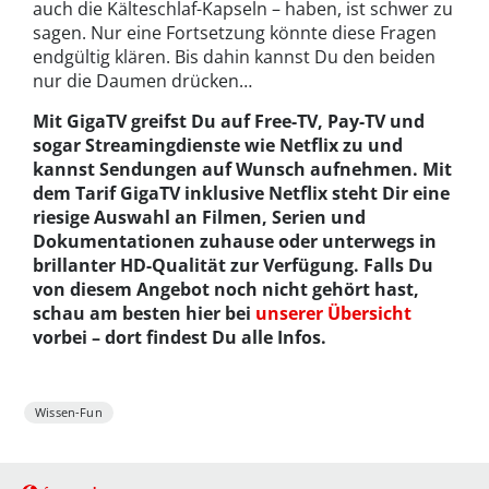
auch die Kälteschlaf-Kapseln – haben, ist schwer zu
sagen. Nur eine Fortsetzung könnte diese Fragen
endgültig klären. Bis dahin kannst Du den beiden
nur die Daumen drücken…
Mit GigaTV greifst Du auf Free-TV, Pay-TV und
sogar Streamingdienste wie Netflix zu und
kannst Sendungen auf Wunsch aufnehmen. Mit
dem Tarif GigaTV inklusive Netflix steht Dir eine
riesige Auswahl an Filmen, Serien und
Dokumentationen zuhause oder unterwegs in
brillanter HD-Qualität zur Verfügung. Falls Du
von diesem Angebot noch nicht gehört hast,
schau am besten hier bei
unserer Übersicht
vorbei – dort findest Du alle Infos.
Wissen-Fun