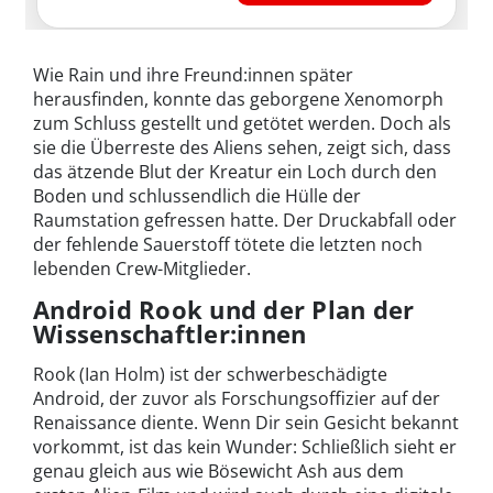
Wie Rain und ihre Freund:innen später
herausfinden, konnte das geborgene Xenomorph
zum Schluss gestellt und getötet werden. Doch als
sie die Überreste des Aliens sehen, zeigt sich, dass
das ätzende Blut der Kreatur ein Loch durch den
Boden und schlussendlich die Hülle der
Raumstation gefressen hatte. Der Druckabfall oder
der fehlende Sauerstoff tötete die letzten noch
lebenden Crew-Mitglieder.
Android Rook und der Plan der
Wissenschaftler:innen
Rook (Ian Holm) ist der schwerbeschädigte
Android, der zuvor als Forschungsoffizier auf der
Renaissance diente. Wenn Dir sein Gesicht bekannt
vorkommt, ist das kein Wunder: Schließlich sieht er
genau gleich aus wie Bösewicht Ash aus dem