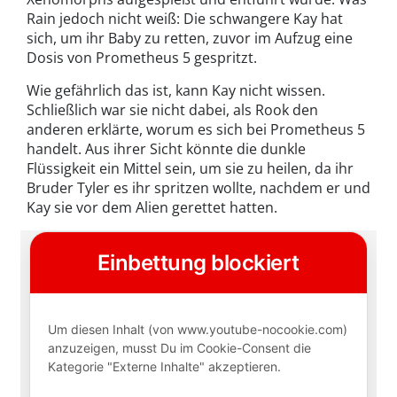
Rain jedoch nicht weiß: Die schwangere Kay hat
sich, um ihr Baby zu retten, zuvor im Aufzug eine
Dosis von Prometheus 5 gespritzt.
Wie gefährlich das ist, kann Kay nicht wissen.
Schließlich war sie nicht dabei, als Rook den
anderen erklärte, worum es sich bei Prometheus 5
handelt. Aus ihrer Sicht könnte die dunkle
Flüssigkeit ein Mittel sein, um sie zu heilen, da ihr
Bruder Tyler es ihr spritzen wollte, nachdem er und
Kay sie vor dem Alien gerettet hatten.