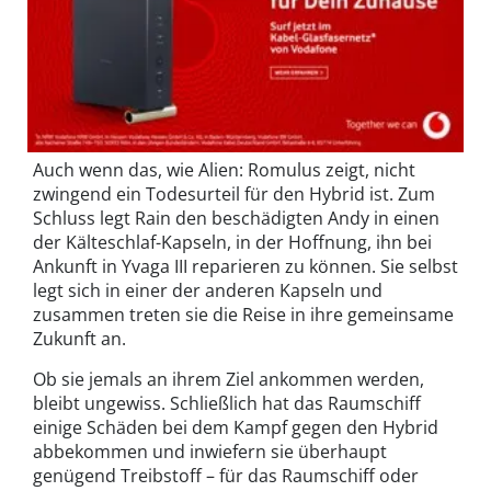
Auch wenn das, wie Alien: Romulus zeigt, nicht
zwingend ein Todesurteil für den Hybrid ist. Zum
Schluss legt Rain den beschädigten Andy in einen
der Kälteschlaf-Kapseln, in der Hoffnung, ihn bei
Ankunft in Yvaga III reparieren zu können. Sie selbst
legt sich in einer der anderen Kapseln und
zusammen treten sie die Reise in ihre gemeinsame
Zukunft an.
Ob sie jemals an ihrem Ziel ankommen werden,
bleibt ungewiss. Schließlich hat das Raumschiff
einige Schäden bei dem Kampf gegen den Hybrid
abbekommen und inwiefern sie überhaupt
genügend Treibstoff – für das Raumschiff oder