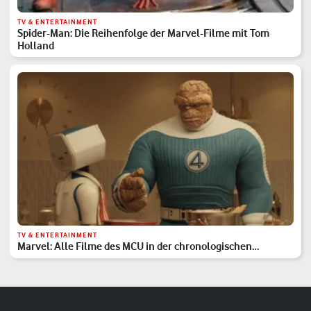
TV & ENTERTAINMENT
Spider-Man: Die Reihenfolge der Marvel-Filme mit Tom
Holland
TV & ENTERTAINMENT
Marvel: Alle Filme des MCU in der chronologischen
Reihenfolge