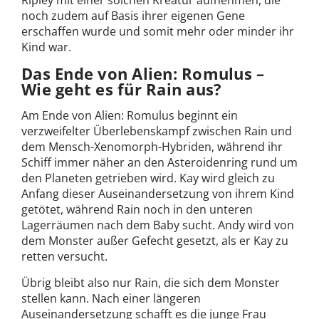
noch zudem auf Basis ihrer eigenen Gene
erschaffen wurde und somit mehr oder minder ihr
Kind war.
Das Ende von Alien: Romulus –
Wie geht es für Rain aus?
Am Ende von Alien: Romulus beginnt ein
verzweifelter Überlebenskampf zwischen Rain und
dem Mensch-Xenomorph-Hybriden, während ihr
Schiff immer näher an den Asteroidenring rund um
den Planeten getrieben wird. Kay wird gleich zu
Anfang dieser Auseinandersetzung von ihrem Kind
getötet, während Rain noch in den unteren
Lagerräumen nach dem Baby sucht. Andy wird von
dem Monster außer Gefecht gesetzt, als er Kay zu
retten versucht.
Übrig bleibt also nur Rain, die sich dem Monster
stellen kann. Nach einer längeren
Auseinandersetzung schafft es die junge Frau