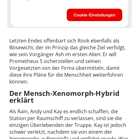
Letzten Endes offenbart sich Rook ebenfalls als
Bösewicht, der im Prinzip das gleiche Ziel verfolgt,
wie sein Vorgänger Ash im ersten Alien: Er will
Prometheus 5 sicherstellen und seinen
Vorgesetzten von der Firma übermitteln, damit
diese ihre Pläne für die Menschheit weiterführen
können.
Der Mensch-Xenomorph-Hybrid
erklärt
Als Rain, Andy und Kay es endlich schaffen, die
Station per Raumschiff zu verlassen, sind sie die
einzigen Überlebenden der Truppe. Kay ist jedoch
schwer verletzt, nachdem sie von einem der
Xenomorphs aufgespießt und entführt wurde. Was