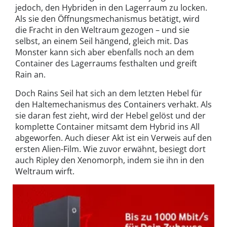
jedoch, den Hybriden in den Lagerraum zu locken.
Als sie den Öffnungsmechanismus betätigt, wird
die Fracht in den Weltraum gezogen – und sie
selbst, an einem Seil hängend, gleich mit. Das
Monster kann sich aber ebenfalls noch an dem
Container des Lagerraums festhalten und greift
Rain an.
Doch Rains Seil hat sich an dem letzten Hebel für
den Haltemechanismus des Containers verhakt. Als
sie daran fest zieht, wird der Hebel gelöst und der
komplette Container mitsamt dem Hybrid ins All
abgeworfen. Auch dieser Akt ist ein Verweis auf den
ersten Alien-Film. Wie zuvor erwähnt, besiegt dort
auch Ripley den Xenomorph, indem sie ihn in den
Weltraum wirft.