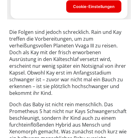
Die Folgen sind jedoch schrecklich. Rain und Kay
treffen die Vorbereitungen, um zum
verheißungsvollen Planeten Vvaga III zu reisen.
Doch als Kay mit der frisch erworbenen
Ausrüstung in den Kälteschlaf versetzt wird,
erscheint nur wenig später ein Notsignal von ihrer
Kapsel. Obwohl Kay erst im Anfangsstadium
schwanger ist – zuvor war nicht mal ein Bauch zu
erkennen – ist sie plötzlich hochschwanger und
bekommt ihr Kind.
Doch das Baby ist nicht rein menschlich. Das
Prometheus 5 hat nicht nur Kays Schwangerschaft
beschleunigt, sondern ihr Kind auch zu einem
furchteinflößenden Hybrid aus Mensch und
Xenomorph gemacht. Was zunächst noch kurz wie