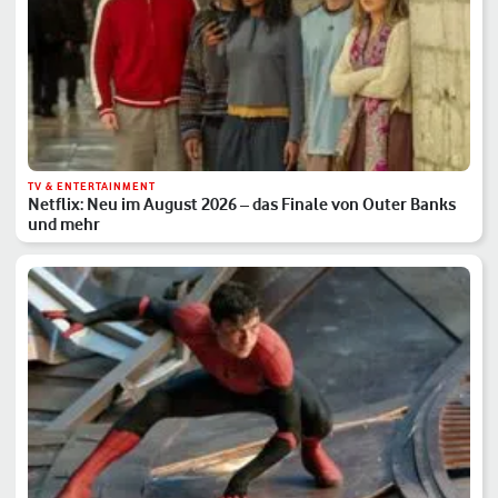
TV & ENTERTAINMENT
Netflix: Neu im August 2026 – das Finale von Outer Banks
und mehr