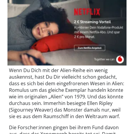
Wenn Du Dich mit der Alien-Reihe ein wenig
auskennst, hast Du Dir vielleicht schon gedacht,
dass es sich bei dem eingefrorenen Wesen in Alien:
Romulus um das gleiche Exemplar handeln könnte
wie im originalen „Alien” von 1979. Und das könnte
durchaus sein. Immerhin besiegte Ellen Ripley
(Sigourney Weaver) das Monster damals nur, weil
sie es aus dem Raumschiff in den Weltraum warf.
Die Forscher:innen gingen bei ihrem Fund davon