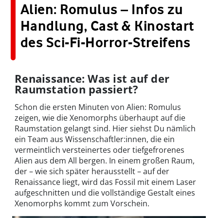
Alien: Romulus – Infos zu
Handlung, Cast & Kinostart
des Sci-Fi-Horror-Streifens
Renaissance: Was ist auf der
Raumstation passiert?
Schon die ersten Minuten von Alien: Romulus
zeigen, wie die Xenomorphs überhaupt auf die
Raumstation gelangt sind. Hier siehst Du nämlich
ein Team aus Wissenschaftler:innen, die ein
vermeintlich versteinertes oder tiefgefrorenes
Alien aus dem All bergen. In einem großen Raum,
der – wie sich später herausstellt – auf der
Renaissance liegt, wird das Fossil mit einem Laser
aufgeschnitten und die vollständige Gestalt eines
Xenomorphs kommt zum Vorschein.