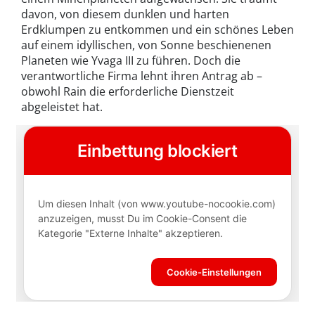
davon, von diesem dunklen und harten
Erdklumpen zu entkommen und ein schönes Leben
auf einem idyllischen, von Sonne beschienenen
Planeten wie Yvaga III zu führen. Doch die
verantwortliche Firma lehnt ihren Antrag ab –
obwohl Rain die erforderliche Dienstzeit
abgeleistet hat.