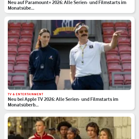
Neu auf Paramount+ 2026: Alle Serien- und Filmstarts im
Monatsübe…
TV & ENTERTAINMENT
Neu bei Apple TV 2026: Alle Serien- und Filmstarts im
Monatsüberb…