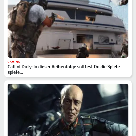
GAMING
Call of Duty: In dieser Reihenfolge solltest Du die Spiele
spiele…