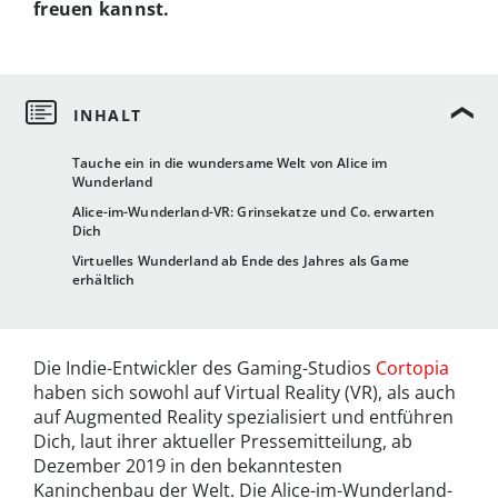
freuen kannst.
Tauche ein in die wundersame Welt von Alice im
Wunderland
Alice-im-Wunderland-VR: Grinsekatze und Co. erwarten
Dich
Virtuelles Wunderland ab Ende des Jahres als Game
erhältlich
Die Indie-Entwickler des Gaming-Studios
Cortopia
haben sich sowohl auf Virtual Reality (VR), als auch
auf Augmented Reality spezialisiert und entführen
Dich, laut ihrer aktueller Pressemitteilung, ab
Dezember 2019 in den bekanntesten
Kaninchenbau der Welt. Die Alice-im-Wunderland-