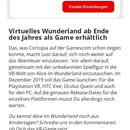
Virtuelles Wunderland ab Ende
des Jahres als Game erhältlich
Das, was Cortopia auf der Gamescom schon zeigen
konnte, macht Lust darauf, sich noch weiter auf
das Abenteuer einzulassen. Vor allem darauf,
gemeinsam mit der unbekannten Spielfigur in die
VR-Welt von Alice im Wunderland einzutauchen. Im
Dezember 2019 soll das Game launchen: Für die
Playstation VR, HTC Vive, Oculus Quest und auch
für den PC. Auf die genauen Release-Dates für die
einzelnen Plattformen musst Du allerdings noch
warten.
Du kennst Alice im Wunderland noch aus
Kindertagen? Schreibe uns in den Kommentaren,
ob Dich das VR-Game reizt.