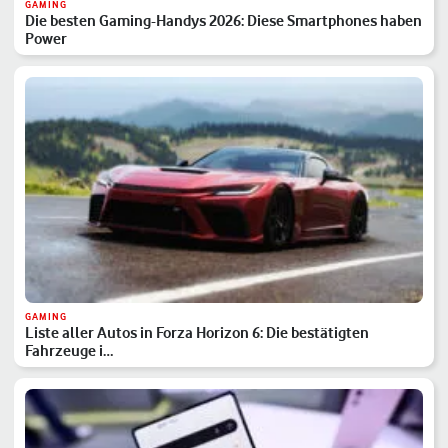
GAMING
Die besten Gaming-Handys 2026: Diese Smartphones haben
Power
GAMING
Liste aller Autos in Forza Horizon 6: Die bestätigten
Fahrzeuge i…