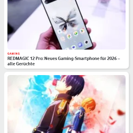
GAMING
REDMAGIC 12 Pro: Neues Gaming-Smartphone für 2026 –
alle Gerüchte