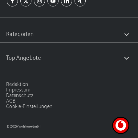
Kategorien
Top Angebote
Redaktion
Impressum
Datenschutz
AGB
Cookie-Einstellungen
© 2026 Vodafone GmbH