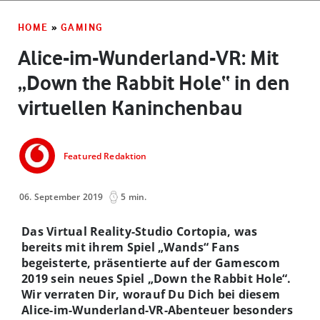
HOME
»
GAMING
Alice-im-Wunderland-VR: Mit
„Down the Rabbit Hole“ in den
virtuellen Kaninchenbau
Featured Redaktion
06. September 2019
5 min.
Das Virtual Reality-Studio Cortopia, was
bereits mit ihrem Spiel „Wands“ Fans
begeisterte, präsentierte auf der Gamescom
2019 sein neues Spiel „Down the Rabbit Hole“.
Wir verraten Dir, worauf Du Dich bei diesem
Alice-im-Wunderland-VR-Abenteuer besonders