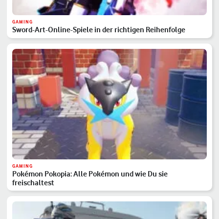
GAMING
Sword-Art-Online-Spiele in der richtigen Reihenfolge
GAMING
Pokémon Pokopia: Alle Pokémon und wie Du sie
freischaltest