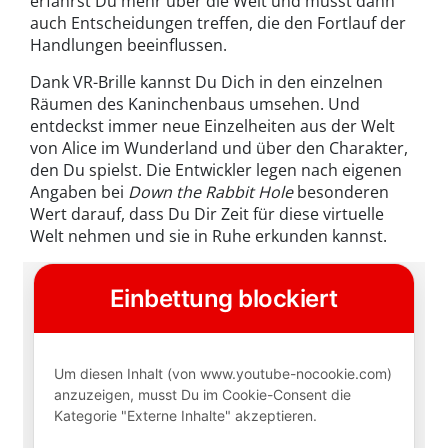
erfährst Du mehr über die Welt und musst dann
auch Entscheidungen treffen, die den Fortlauf der
Handlungen beeinflussen.
Dank VR-Brille kannst Du Dich in den einzelnen
Räumen des Kaninchenbaus umsehen. Und
entdeckst immer neue Einzelheiten aus der Welt
von Alice im Wunderland und über den Charakter,
den Du spielst. Die Entwickler legen nach eigenen
Angaben bei
Down the Rabbit Hole
besonderen
Wert darauf, dass Du Dir Zeit für diese virtuelle
Welt nehmen und sie in Ruhe erkunden kannst.