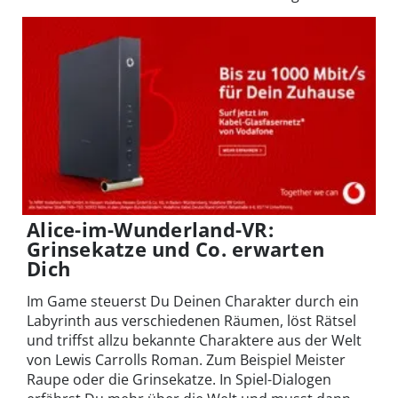
Alice-im-Wunderland-VR:
Grinsekatze und Co. erwarten
Dich
Im Game steuerst Du Deinen Charakter durch ein
Labyrinth aus verschiedenen Räumen, löst Rätsel
und triffst allzu bekannte Charaktere aus der Welt
von Lewis Carrolls Roman. Zum Beispiel Meister
Raupe oder die Grinsekatze. In Spiel-Dialogen