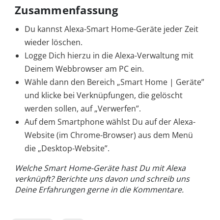
Zusammenfassung
Du kannst Alexa-Smart Home-Geräte jeder Zeit
wieder löschen.
Logge Dich hierzu in die Alexa-Verwaltung mit
Deinem Webbrowser am PC ein.
Wähle dann den Bereich „Smart Home | Geräte”
und klicke bei Verknüpfungen, die gelöscht
werden sollen, auf „Verwerfen”.
Auf dem Smartphone wählst Du auf der Alexa-
Website (im Chrome-Browser) aus dem Menü
die „Desktop-Website”.
Welche Smart Home-Geräte hast Du mit Alexa
verknüpft? Berichte uns davon und schreib uns
Deine Erfahrungen gerne in die Kommentare.