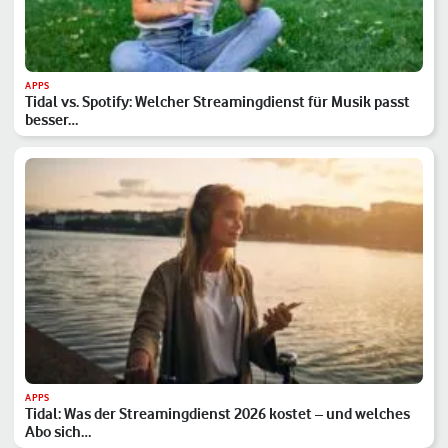
APPS
Tidal vs. Spotify: Welcher Streamingdienst für Musik passt
besser…
APPS
Tidal: Was der Streamingdienst 2026 kostet – und welches
Abo sich…