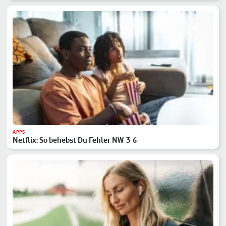
APPS
Netflix: So behebst Du Fehler NW-3-6