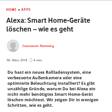
HOME
»
APPS
Alexa: Smart Home-Geräte
löschen – wie es geht
Constantin Flemming
06. März 2018
4 min.
Du hast ein neues
Rollladensystem
, eine
verbesserte Außenkamera oder eine
optimierte Beleuchtung installiert? Es gibt
unzählige Gründe, warum Du bei Alexa ein
nicht mehr benötigtes Smart Home-Gerät
löschen möchtest. Wir zeigen Dir in wenigen
Schritten, wie es geht.