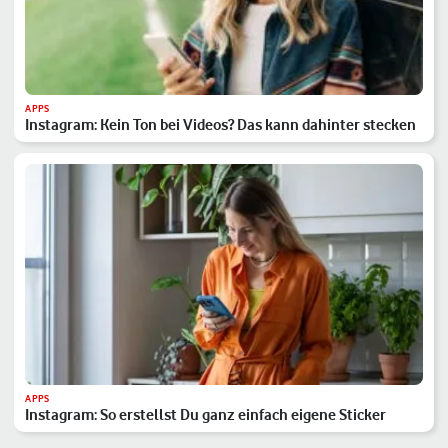
APPS
Instagram: Kein Ton bei Videos? Das kann dahinter stecken
APPS
Instagram: So erstellst Du ganz einfach eigene Sticker