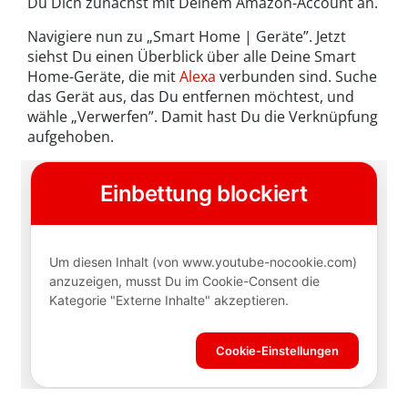
Du Dich zunächst mit Deinem Amazon-Account an.
Navigiere nun zu „Smart Home | Geräte”. Jetzt
siehst Du einen Überblick über alle Deine Smart
Home-Geräte, die mit
Alexa
verbunden sind. Suche
das Gerät aus, das Du entfernen möchtest, und
wähle „Verwerfen”. Damit hast Du die Verknüpfung
aufgehoben.