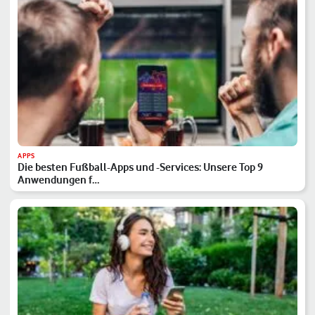
APPS
Die besten Fußball-Apps und -Services: Unsere Top 9
Anwendungen f…