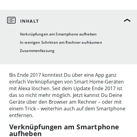
Verknüpfungen am Smartphone aufheben
In wenigen Schritten am Rechner aufräumen
Zusammenfassung
Bis Ende 2017 konntest Du über eine App ganz
einfach Verknüpfungen von Smart Home-Geräten
mit Alexa löschen. Seit dem Update Ende 2017 ist
das so nicht mehr möglich. Jetzt kannst Du Deine
Geräte über den Browser am Rechner – oder mit
einem Trick – weiterhin auch auf dem Smartphone
entfernen.
Verknüpfungen am Smartphone
aufheben