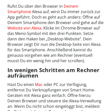
Rufst Du über den Browser in
Deinem
Smartphone
Alexa auf, wirst Du immer zurück zur
App geführt. Doch es geht auch anders: Öffne auf
Deinem Smartphone den Browser und gehe auf die
Website von Alexa
. Klicke im Chrome-Browser auf
das Menü-Symbol mit den drei Punkten. Setze
dann den Haken bei „Desktop-Website”. Dein
Browser zeigt Dir nun die Desktop-Seite von Alexa
für das Smartphone. Anschließend kannst du
genauso vorgehen wie am Rechner (eventuell
musst Du ein wenig hin und her scrollen).
In wenigen Schritten am Rechner
aufräumen
Hast Du einen
Mac
oder PC zur Verfügung,
entfernst Du Verknüpfungen von Smart Home-
Geräten mit Alexa ganz einfach. Öffne hierzu
Deinen Browser und steuere die Alexa-Verwaltung
an. Wenn Du nicht schon eingeloggt bist, meldest