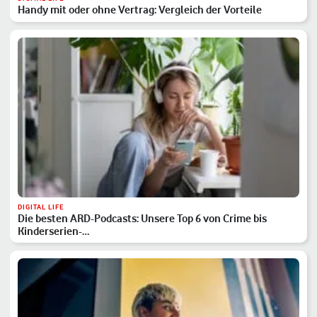
Handy mit oder ohne Vertrag: Vergleich der Vorteile
DIGITAL LIFE
Die besten ARD-Podcasts: Unsere Top 6 von Crime bis
Kinderserien-…