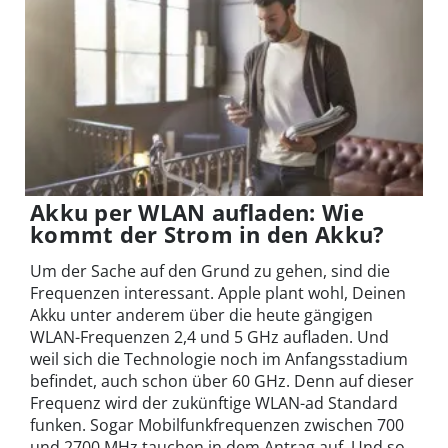
Akku per WLAN aufladen: Wie
kommt der Strom in den Akku?
Um der Sache auf den Grund zu gehen, sind die
Frequenzen interessant. Apple plant wohl, Deinen
Akku unter anderem über die heute gängigen
WLAN-Frequenzen 2,4 und 5 GHz aufladen. Und
weil sich die Technologie noch im Anfangsstadium
befindet, auch schon über 60 GHz. Denn auf dieser
Frequenz wird der zukünftige WLAN-ad Standard
funken. Sogar Mobilfunkfrequenzen zwischen 700
und 2700 MHz tauchen in dem Antrag auf. Und so