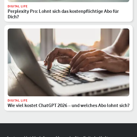
DIGITAL LIFE
Perplexity Pro: Lohnt sich das kostenpflichtige Abo für
Dich?
DIGITAL LIFE
Wie viel kostet ChatGPT 2026 – und welches Abo lohnt sich?