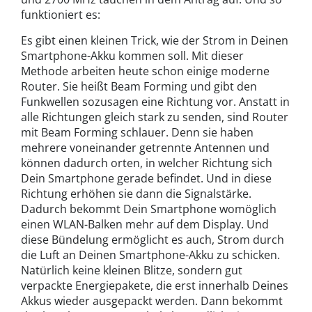
funktioniert es:
Es gibt einen kleinen Trick, wie der Strom in Deinen
Smartphone-Akku kommen soll. Mit dieser
Methode arbeiten heute schon einige moderne
Router. Sie heißt Beam Forming und gibt den
Funkwellen sozusagen eine Richtung vor. Anstatt in
alle Richtungen gleich stark zu senden, sind Router
mit Beam Forming schlauer. Denn sie haben
mehrere voneinander getrennte Antennen und
können dadurch orten, in welcher Richtung sich
Dein Smartphone gerade befindet. Und in diese
Richtung erhöhen sie dann die Signalstärke.
Dadurch bekommt Dein Smartphone womöglich
einen WLAN-Balken mehr auf dem Display. Und
diese Bündelung ermöglicht es auch, Strom durch
die Luft an Deinen Smartphone-Akku zu schicken.
Natürlich keine kleinen Blitze, sondern gut
verpackte Energiepakete, die erst innerhalb Deines
Akkus wieder ausgepackt werden. Dann bekommt