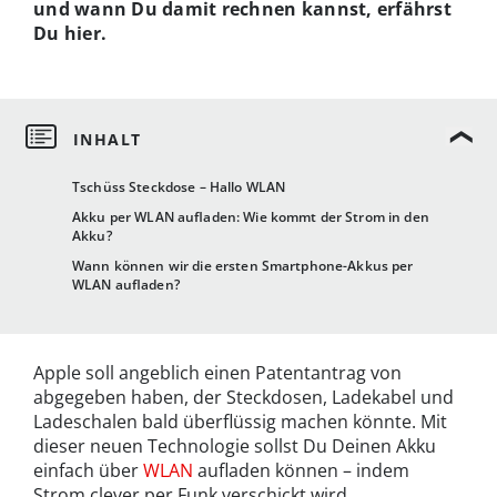
und wann Du damit rechnen kannst, erfährst
Du hier.
Tschüss Steckdose – Hallo WLAN
Akku per WLAN aufladen: Wie kommt der Strom in den
Akku?
Wann können wir die ersten Smartphone-Akkus per
WLAN aufladen?
Apple soll angeblich einen Patentantrag von
abgegeben haben, der Steckdosen, Ladekabel und
Ladeschalen bald überflüssig machen könnte. Mit
dieser neuen Technologie sollst Du Deinen Akku
einfach über
WLAN
aufladen können – indem
Strom clever per Funk verschickt wird.