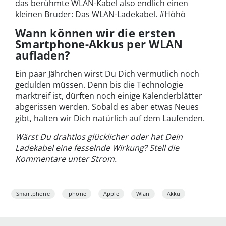
das berühmte WLAN-Kabel also endlich einen
kleinen Bruder: Das WLAN-Ladekabel. #Höhö
Wann können wir die ersten
Smartphone-Akkus per WLAN
aufladen?
Ein paar Jährchen wirst Du Dich vermutlich noch
gedulden müssen. Denn bis die Technologie
marktreif ist, dürften noch einige Kalenderblätter
abgerissen werden. Sobald es aber etwas Neues
gibt, halten wir Dich natürlich auf dem Laufenden.
Wärst Du drahtlos glücklicher oder hat Dein
Ladekabel eine fesselnde Wirkung? Stell die
Kommentare unter Strom.
Smartphone
Iphone
Apple
Wlan
Akku