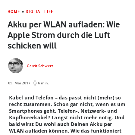
HOME
»
DIGITAL LIFE
Akku per WLAN aufladen: Wie
Apple Strom durch die Luft
schicken will
Gerrit Schwerz
05. Mai 2017
6 min.
Kabel und Telefon – das passt nicht (mehr) so
recht zusammen. Schon gar nicht, wenn es um
Smartphones geht. Telefon-, Netzwerk- und
Kopfhörerkabel? Längst nicht mehr nötig. Und
bald wirst Du wohl auch Deinen Akku per
WLAN aufladen können. Wie das funktioniert