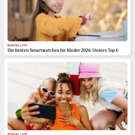
DIGITAL LIFE
Die besten Smartwatches für Kinder 2026: Unsere Top 6
DIGITAL LIFE