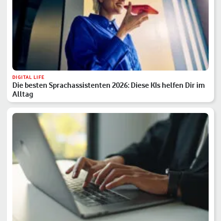
DIGITAL LIFE
Die besten Sprachassistenten 2026: Diese KIs helfen Dir im
Alltag