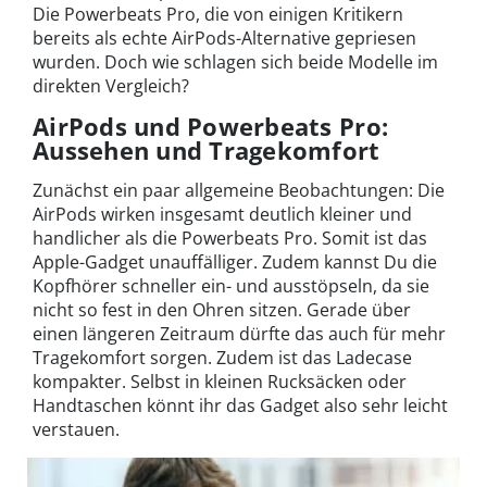
Die Powerbeats Pro, die von einigen Kritikern
bereits als echte AirPods-Alternative gepriesen
wurden. Doch wie schlagen sich beide Modelle im
direkten Vergleich?
AirPods und Powerbeats Pro:
Aussehen und Tragekomfort
Zunächst ein paar allgemeine Beobachtungen: Die
AirPods wirken insgesamt deutlich kleiner und
handlicher als die Powerbeats Pro. Somit ist das
Apple-Gadget unauffälliger. Zudem kannst Du die
Kopfhörer schneller ein- und ausstöpseln, da sie
nicht so fest in den Ohren sitzen. Gerade über
einen längeren Zeitraum dürfte das auch für mehr
Tragekomfort sorgen. Zudem ist das Ladecase
kompakter. Selbst in kleinen Rucksäcken oder
Handtaschen könnt ihr das Gadget also sehr leicht
verstauen.