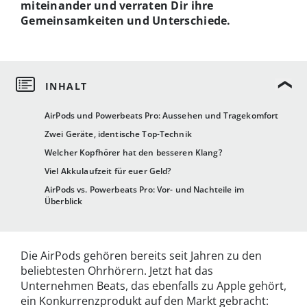
miteinander und verraten Dir ihre
Gemeinsamkeiten und Unterschiede.
AirPods und Powerbeats Pro: Aussehen und Tragekomfort
Zwei Geräte, identische Top-Technik
Welcher Kopfhörer hat den besseren Klang?
Viel Akkulaufzeit für euer Geld?
AirPods vs. Powerbeats Pro: Vor- und Nachteile im
Überblick
Die AirPods gehören bereits seit Jahren zu den
beliebtesten Ohrhörern. Jetzt hat das
Unternehmen Beats, das ebenfalls zu Apple gehört,
ein Konkurrenzprodukt auf den Markt gebracht: