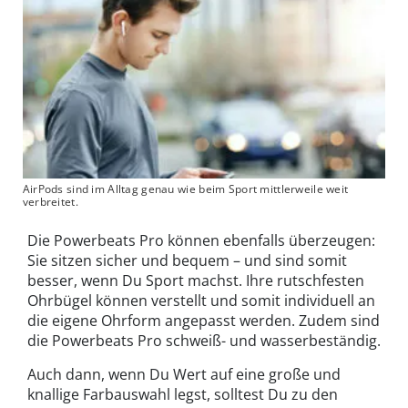
AirPods sind im Alltag genau wie beim Sport mittlerweile weit
verbreitet.
Die Powerbeats Pro können ebenfalls überzeugen:
Sie sitzen sicher und bequem – und sind somit
besser, wenn Du Sport machst. Ihre rutschfesten
Ohrbügel können verstellt und somit individuell an
die eigene Ohrform angepasst werden. Zudem sind
die Powerbeats Pro schweiß- und wasserbeständig.
Auch dann, wenn Du Wert auf eine große und
knallige Farbauswahl legst, solltest Du zu den