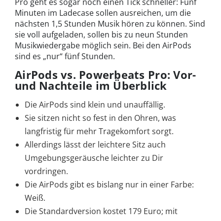
Pro geht es sogar noch einen Tick schneller: Fünf
Minuten im Ladecase sollen ausreichen, um die
nächsten 1,5 Stunden Musik hören zu können. Sind
sie voll aufgeladen, sollen bis zu neun Stunden
Musikwiedergabe möglich sein. Bei den AirPods
sind es „nur“ fünf Stunden.
AirPods vs. Powerbeats Pro: Vor-
und Nachteile im Überblick
Die AirPods sind klein und unauffällig.
Sie sitzen nicht so fest in den Ohren, was
langfristig für mehr Tragekomfort sorgt.
Allerdings lässt der leichtere Sitz auch
Umgebungsgeräusche leichter zu Dir
vordringen.
Die AirPods gibt es bislang nur in einer Farbe:
Weiß.
Die Standardversion kostet 179 Euro; mit