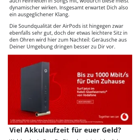
auch Feinheiten in Songs mit, wodurch diese meist
dynamischer wirken. Insgesamt erwartet Dich also
ein ausgeglichener Klang.
Die Soundqualität der AirPods ist hingegen zwar
ebenfalls sehr gut, doch der etwas leichtere Sitz in
den Ohren wird hier zum Nachteil: Geräusche aus
Deiner Umgebung dringen besser zu Dir vor.
Viel Akkulaufzeit für euer Geld?