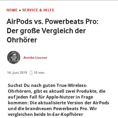
HOME
»
SERVICE & HILFE
AirPods vs. Powerbeats Pro:
Der große Vergleich der
Ohrhörer
Annika Linsner
14. Juni 2019
10 min.
Suchst Du nach guten True-Wireless-
Ohrhörern, gibt es aktuell zwei Produkte, die
auf jeden Fall für Apple-Nutzer in Frage
kommen: Die aktualisierte Version der AirPods
und die brandneuen Powerbeats Pro. Wir
vergleichen beide In-Ear-Kopfhörer