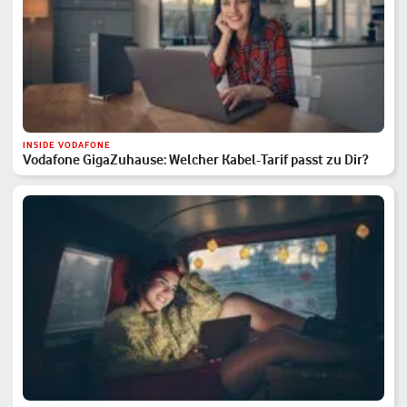
INSIDE VODAFONE
Vodafone GigaZuhause: Welcher Kabel-Tarif passt zu Dir?