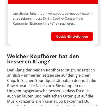
Welcher Kopfhörer hat den
besseren Klang?
Der Klang der beiden Kopfhörer ist grundsätzlich
ähnlich – immerhin setzen sie auf den gleichen
Chip. In Sachen Soundqualität haben dennoch die
Powerbeats die Nase vorn. Sie dämpfen die
Umgebungsgeräusche besser, sodass Du dich
auch an lauten und hektischen Orten gut auf die
Musik konzentrieren kannst. So bekommst Du