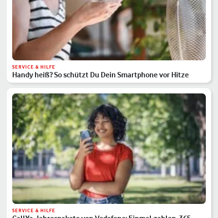
SERVICE & HILFE
Handy heiß? So schützt Du Dein Smartphone vor Hitze
SERVICE & HILFE