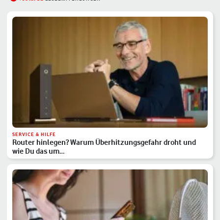
SERVICE & HILFE
Router hinlegen? Warum Überhitzungsgefahr droht und
wie Du das um…