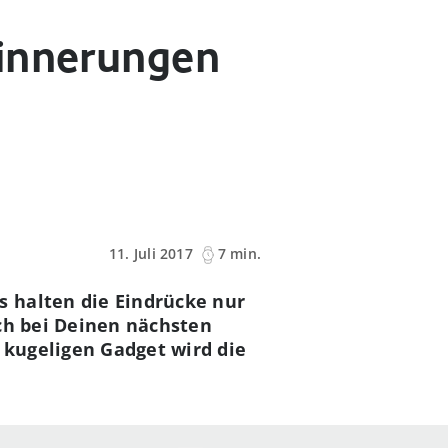
rinnerungen
11. Juli 2017
7 min.
 halten die Eindrücke nur
ich bei Deinen nächsten
 kugeligen Gadget wird die