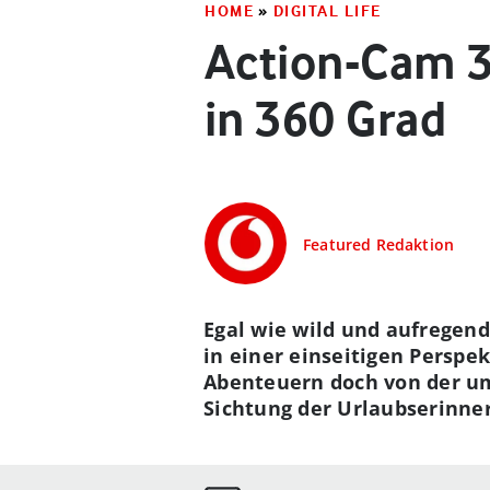
HOME
»
DIGITAL LIFE
Action-Cam 3
in 360 Grad
Featured Redaktion
Egal wie wild und aufregen
in einer einseitigen Perspek
Abenteuern doch von der um
Sichtung der Urlaubserinne