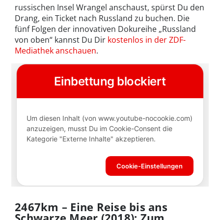
russischen Insel Wrangel anschaust, spürst Du den
Drang, ein Ticket nach Russland zu buchen. Die
fünf Folgen der innovativen Dokureihe „Russland
von oben“ kannst Du Dir
kostenlos in der ZDF-
Mediathek anschauen
.
2467km – Eine Reise bis ans
Schwarze Meer (2018): Zum