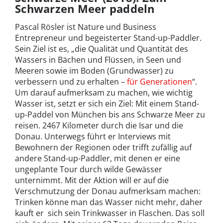
Schwarzen Meer paddeln
Pascal Rösler ist Nature und Business
Entrepreneur und begeisterter Stand-up-Paddler.
Sein Ziel ist es, „die Qualität und Quantität des
Wassers in Bächen und Flüssen, in Seen und
Meeren sowie im Boden (Grundwasser) zu
verbessern und zu erhalten –
für Generationen
“.
Um darauf aufmerksam zu machen, wie wichtig
Wasser ist, setzt er sich ein Ziel: Mit einem Stand-
up-Paddel von München bis ans Schwarze Meer zu
reisen. 2467 Kilometer durch die Isar und die
Donau. Unterwegs führt er Interviews mit
Bewohnern der Regionen oder trifft zufällig auf
andere Stand-up-Paddler, mit denen er eine
ungeplante Tour durch wilde Gewässer
unternimmt. Mit der Aktion will er auf die
Verschmutzung der Donau aufmerksam machen:
Trinken könne man das Wasser nicht mehr, daher
kauft er sich sein Trinkwasser in Flaschen. Das soll