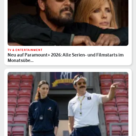
TV & ENTERTAINMENT
Neu auf Paramount+ 2026: Alle Serien- und Filmstarts im
Monatsübe…