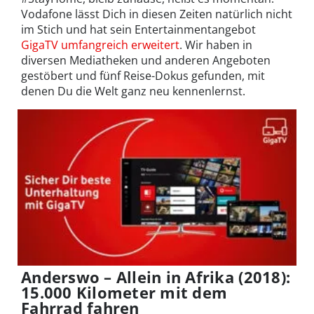
Vodafone lässt Dich in diesen Zeiten natürlich nicht
im Stich und hat sein Entertainmentangebot
GigaTV umfangreich erweitert
. Wir haben in
diversen Mediatheken und anderen Angeboten
gestöbert und fünf Reise-Dokus gefunden, mit
denen Du die Welt ganz neu kennenlernst.
Anderswo – Allein in Afrika (2018):
15.000 Kilometer mit dem
Fahrrad fahren