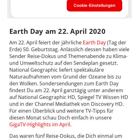
Earth Day am 22. April 2020
Am 22. April feiert der jährliche
Earth Day
(Tag der
Erde) 50. Geburtstag. Anlässlich dessen haben viele
Sender Reise-Dokus und Themenabende zu Klima-
und Umweltschutz auf den Sendeplan gesetzt.
National Geographic liefert spektakuläre
Naturaufnahmen vom Grund der Ozeane bis zu
den Wolken. Sondersendungen zum Earth Day
findest Du am 22. April ganztägig unter anderem
auf National Geographic HD, Spiegel TV Wissen HD
und in der Channel Mediathek von Discovery HD.
Für einen Überblick und weitere TV-Tipps für
diesen Monat schau Doch einfach in unsere
GigaTV-Highlights im April
.
Das waren fünf Reise-Dokus, die Dich einmal um