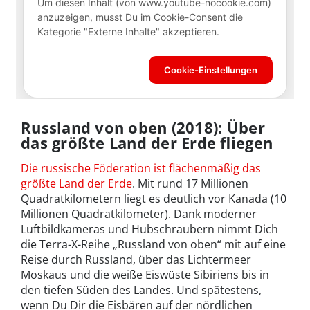
Russland von oben (2018): Über
das größte Land der Erde fliegen
Die russische Föderation ist flächenmäßig das
größte Land der Erde
. Mit rund 17 Millionen
Quadratkilometern liegt es deutlich vor Kanada (10
Millionen Quadratkilometer). Dank moderner
Luftbildkameras und Hubschraubern nimmt Dich
die Terra-X-Reihe „Russland von oben“ mit auf eine
Reise durch Russland, über das Lichtermeer
Moskaus und die weiße Eiswüste Sibiriens bis in
den tiefen Süden des Landes. Und spätestens,
wenn Du Dir die Eisbären auf der nördlichen