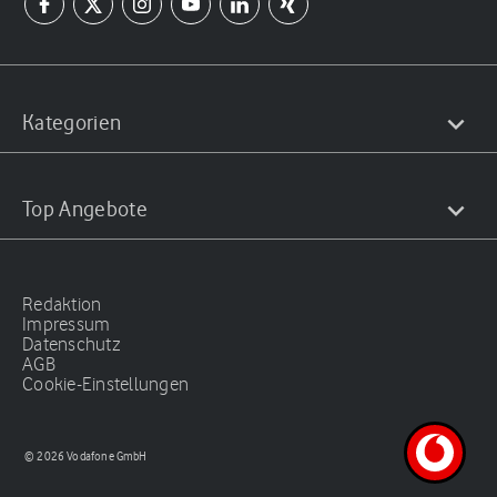
Kategorien
Top Angebote
Redaktion
Impressum
Datenschutz
AGB
Cookie-Einstellungen
© 2026 Vodafone GmbH