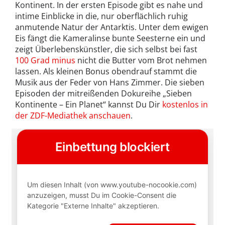
Kontinent. In der ersten Episode gibt es nahe und
intime Einblicke in die, nur oberflächlich ruhig
anmutende Natur der Antarktis. Unter dem ewigen
Eis fängt die Kameralinse bunte Seesterne ein und
zeigt Überlebenskünstler, die sich selbst bei fast
100 Grad minus
nicht die Butter vom Brot nehmen
lassen. Als kleinen Bonus obendrauf stammt die
Musik aus der Feder von Hans Zimmer. Die sieben
Episoden der mitreißenden Dokureihe „Sieben
Kontinente – Ein Planet“ kannst Du Dir
kostenlos in
der ZDF-Mediathek anschauen
.