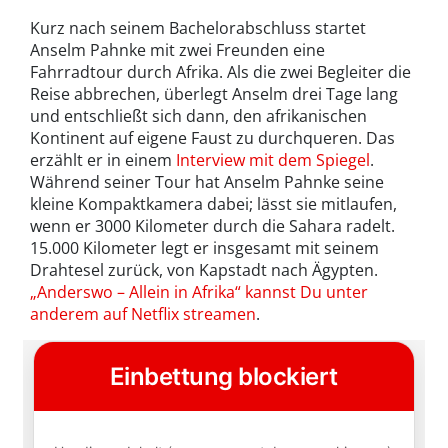
Kurz nach seinem Bachelorabschluss startet
Anselm Pahnke mit zwei Freunden eine
Fahrradtour durch Afrika. Als die zwei Begleiter die
Reise abbrechen, überlegt Anselm drei Tage lang
und entschließt sich dann, den afrikanischen
Kontinent auf eigene Faust zu durchqueren. Das
erzählt er in einem
Interview mit dem Spiegel
.
Während seiner Tour hat Anselm Pahnke seine
kleine Kompaktkamera dabei; lässt sie mitlaufen,
wenn er 3000 Kilometer durch die Sahara radelt.
15.000 Kilometer legt er insgesamt mit seinem
Drahtesel zurück, von Kapstadt nach Ägypten.
„Anderswo – Allein in Afrika“ kannst Du unter
anderem auf Netflix streamen
.