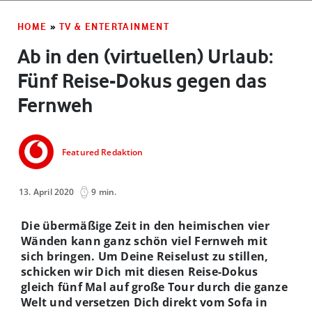
HOME
»
TV & ENTERTAINMENT
Ab in den (virtuellen) Urlaub:
Fünf Reise-Dokus gegen das
Fernweh
Featured Redaktion
13. April 2020
9 min.
Die übermäßige Zeit in den heimischen vier
Wänden kann ganz schön viel Fernweh mit
sich bringen. Um Deine Reiselust zu stillen,
schicken wir Dich mit diesen Reise-Dokus
gleich fünf Mal auf große Tour durch die ganze
Welt und versetzen Dich direkt vom Sofa in