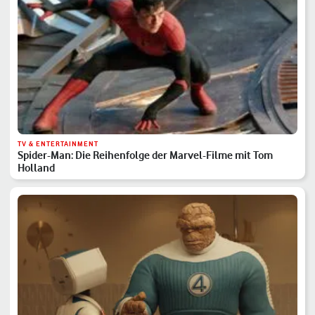
TV & ENTERTAINMENT
Spider-Man: Die Reihenfolge der Marvel-Filme mit Tom
Holland