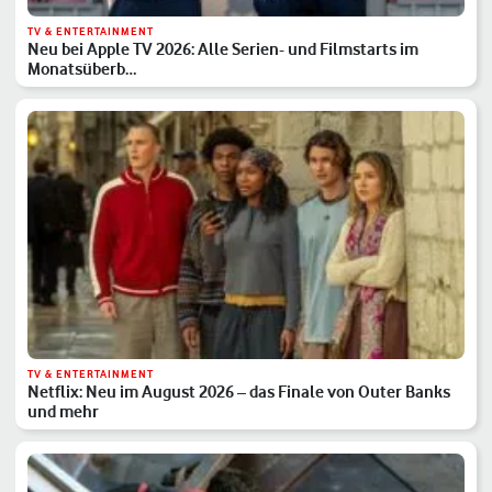
TV & ENTERTAINMENT
Neu bei Apple TV 2026: Alle Serien- und Filmstarts im
Monatsüberb…
TV & ENTERTAINMENT
Netflix: Neu im August 2026 – das Finale von Outer Banks
und mehr