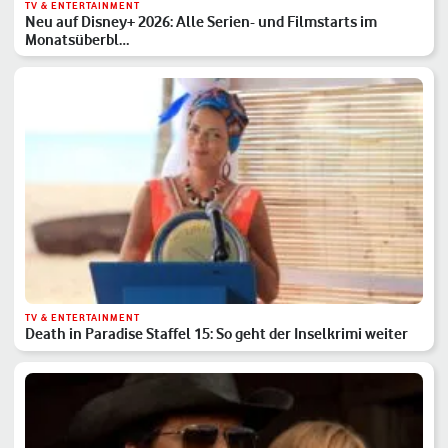
TV & ENTERTAINMENT
Neu auf Disney+ 2026: Alle Serien- und Filmstarts im
Monatsüberbl…
TV & ENTERTAINMENT
Death in Paradise Staffel 15: So geht der Inselkrimi weiter