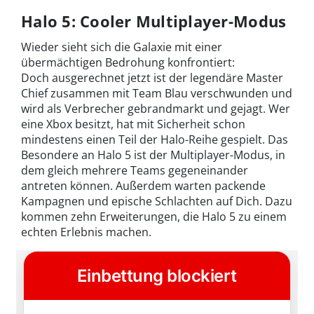
Halo 5: Cooler Multiplayer-Modus
Wieder sieht sich die Galaxie mit einer
übermächtigen Bedrohung konfrontiert:
Doch ausgerechnet jetzt ist der legendäre Master
Chief zusammen mit Team Blau verschwunden und
wird als Verbrecher gebrandmarkt und gejagt. Wer
eine Xbox besitzt, hat mit Sicherheit schon
mindestens einen Teil der Halo-Reihe gespielt. Das
Besondere an Halo 5 ist der Multiplayer-Modus, in
dem gleich mehrere Teams gegeneinander
antreten können. Außerdem warten packende
Kampagnen und epische Schlachten auf Dich. Dazu
kommen zehn Erweiterungen, die Halo 5 zu einem
echten Erlebnis machen.