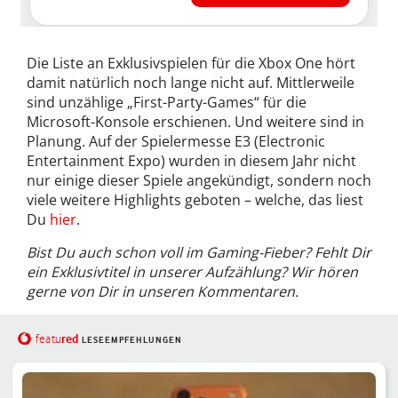
Die Liste an Exklusivspielen für die Xbox One hört
damit natürlich noch lange nicht auf. Mittlerweile
sind unzählige „First-Party-Games“ für die
Microsoft-Konsole erschienen. Und weitere sind in
Planung. Auf der Spielermesse E3 (Electronic
Entertainment Expo) wurden in diesem Jahr nicht
nur einige dieser Spiele angekündigt, sondern noch
viele weitere Highlights geboten – welche, das liest
Du
hier
.
Bist Du auch schon voll im Gaming-Fieber? Fehlt Dir
ein Exklusivtitel in unserer Aufzählung? Wir hören
gerne von Dir in unseren Kommentaren.
red
featu
LESEEMPFEHLUNGEN