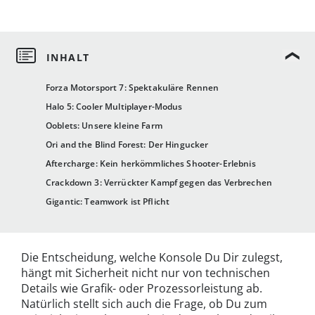
Forza Motorsport 7: Spektakuläre Rennen
Halo 5: Cooler Multiplayer-Modus
Ooblets: Unsere kleine Farm
Ori and the Blind Forest: Der Hingucker
Aftercharge: Kein herkömmliches Shooter-Erlebnis
Crackdown 3: Verrückter Kampf gegen das Verbrechen
Gigantic: Teamwork ist Pflicht
Die Entscheidung, welche Konsole Du Dir zulegst,
hängt mit Sicherheit nicht nur von technischen
Details wie Grafik- oder Prozessorleistung ab.
Natürlich stellt sich auch die Frage, ob Du zum