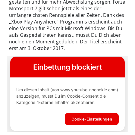
gestalten und für mehr Abwechslung sorgen. Forza
Motosport 7 gilt schon jetzt als eines der
umfangreichsten Rennspiele aller Zeiten. Dank des
„Xbox Play Anywhere“-Programms erscheint auch
eine Version für PCs mit Micrsoft Windows. Bis Du
aufs Gaspedal treten kannst, musst Du Dich aber
noch einen Moment gedulden: Der Titel erscheint
erst am 3. Oktober 2017.