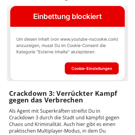
Crackdown 3: Verrückter Kampf
gegen das Verbrechen
Als Agent mit Superkräften streifst Du in
Crackdown 3 durch die Stadt und kämpfst gegen
Chaos und Kriminalität. Auch hier gibt es einen
praktischen Multiplayer-Modus, in dem Du