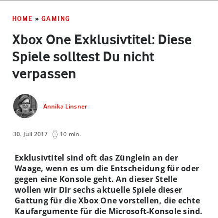
HOME
»
GAMING
Xbox One Exklusivtitel: Diese
Spiele solltest Du nicht
verpassen
Annika Linsner
30. Juli 2017
10 min.
Exklusivtitel sind oft das Zünglein an der
Waage, wenn es um die Entscheidung für oder
gegen eine Konsole geht. An dieser Stelle
wollen wir Dir sechs aktuelle Spiele dieser
Gattung für die Xbox One vorstellen, die echte
Kaufargumente für die Microsoft-Konsole sind.