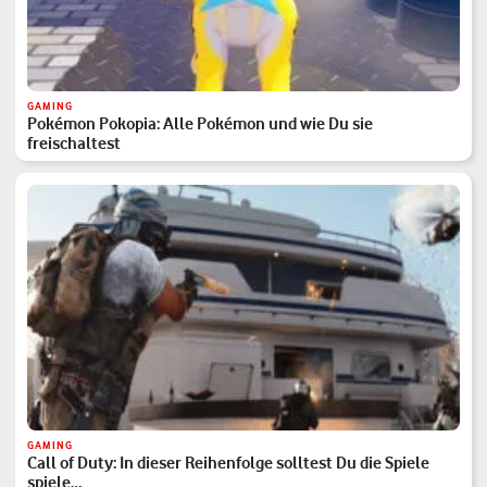
GAMING
Pokémon Pokopia: Alle Pokémon und wie Du sie
freischaltest
GAMING
Call of Duty: In dieser Reihenfolge solltest Du die Spiele
spiele…