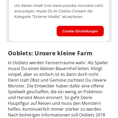
Ooblets: Unsere kleine Farm
In Ooblets werden Farmerträume wahr: Als Spieler
musst Du einen kleinen Bauernhof leiten. Klingt
simpel, aber so einfach ist es dann doch nicht.
Denn statt Obst und Gemüse züchtest Du clevere
Monster. Die Entwickler haben dafür eine offene
Spielwelt geschaffen, die ein wenig an Pokémon
und Harvest Moon erinnert. So geht Deine
Hauptfigur auf Reisen und muss den Monstern
helfen, kontinuierlich immer stärker zu werden.
Nach bisherigen Informationen soll Ooblets 2018