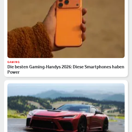
GAMING
Die besten Gaming-Handys 2026: Diese Smartphones haben
Power