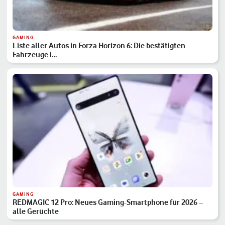
GAMING
Liste aller Autos in Forza Horizon 6: Die bestätigten
Fahrzeuge i…
GAMING
REDMAGIC 12 Pro: Neues Gaming-Smartphone für 2026 –
alle Gerüchte