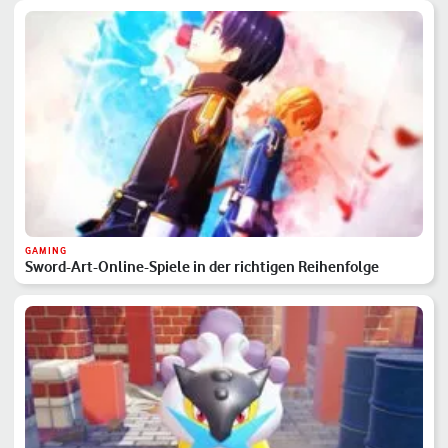
GAMING
Sword-Art-Online-Spiele in der richtigen Reihenfolge