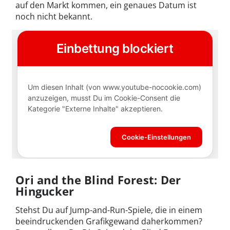
auf den Markt kommen, ein genaues Datum ist
noch nicht bekannt.
Ori and the Blind Forest: Der
Hingucker
Stehst Du auf Jump-and-Run-Spiele, die in einem
beeindruckenden Grafikgewand daherkommen?