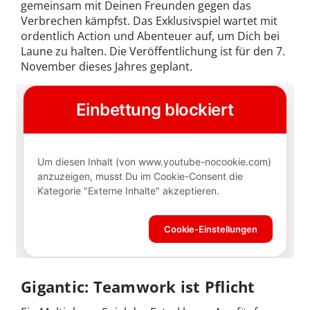
gemeinsam mit Deinen Freunden gegen das
Verbrechen kämpfst. Das Exklusivspiel wartet mit
ordentlich Action und Abenteuer auf, um Dich bei
Laune zu halten. Die Veröffentlichung ist für den 7.
November dieses Jahres geplant.
Gigantic: Teamwork ist Pflicht