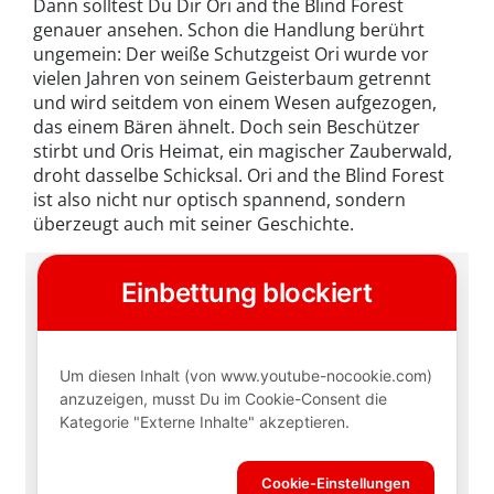
Dann solltest Du Dir Ori and the Blind Forest
genauer ansehen. Schon die Handlung berührt
ungemein: Der weiße Schutzgeist Ori wurde vor
vielen Jahren von seinem Geisterbaum getrennt
und wird seitdem von einem Wesen aufgezogen,
das einem Bären ähnelt. Doch sein Beschützer
stirbt und Oris Heimat, ein magischer Zauberwald,
droht dasselbe Schicksal. Ori and the Blind Forest
ist also nicht nur optisch spannend, sondern
überzeugt auch mit seiner Geschichte.