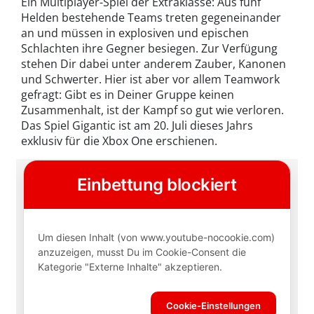
Ein Multiplayer-Spiel der Extraklasse: Aus fünf
Helden bestehende Teams treten gegeneinander
an und müssen in explosiven und epischen
Schlachten ihre Gegner besiegen. Zur Verfügung
stehen Dir dabei unter anderem Zauber, Kanonen
und Schwerter. Hier ist aber vor allem Teamwork
gefragt: Gibt es in Deiner Gruppe keinen
Zusammenhalt, ist der Kampf so gut wie verloren.
Das Spiel Gigantic ist am 20. Juli dieses Jahrs
exklusiv für die Xbox One erschienen.