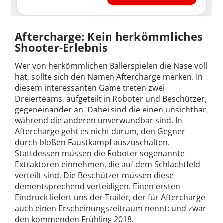
Aftercharge: Kein herkömmliches
Shooter-Erlebnis
Wer von herkömmlichen Ballerspielen die Nase voll
hat, sollte sich den Namen Aftercharge merken. In
diesem interessanten Game treten zwei
Dreierteams, aufgeteilt in Roboter und Beschützer,
gegeneinander an. Dabei sind die einen unsichtbar,
während die anderen unverwundbar sind. In
Aftercharge geht es nicht darum, den Gegner
durch bloßen Faustkampf auszuschalten.
Stattdessen müssen die Roboter sogenannte
Extraktoren einnehmen, die auf dem Schlachtfeld
verteilt sind. Die Beschützer müssen diese
dementsprechend verteidigen. Einen ersten
Eindruck liefert uns der Trailer, der für Aftercharge
auch einen Erscheinungszeitraum nennt: und zwar
den kommenden Frühling 2018.