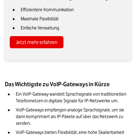
Effizientere Kommunikation
Maximale Flexibilität
Einfache Verwaltung
Jetzt mehr erfahren
Das Wichtigste zu VoIP-Gateways in Kürze
Ein VoIP-Gateway wandelt Sprachsignale von traditionellen 
Telefonnetzen in digitale Signale für IP-Netzwerke um.
VoIP-Gateways empfangen analoge Sprachsignale, um sie 
dann komprimiert als IP-Pakete auf über das Netzwerk zu 
senden.
VoIP-Gateways bieten Flexibilität, eine hohe Skalierbarkeit 