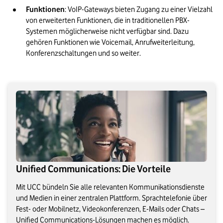
Funktionen
: VoIP-Gateways bieten Zugang zu einer Vielzahl 
von erweiterten Funktionen, die in traditionellen PBX-
Systemen möglicherweise nicht verfügbar sind. Dazu 
gehören Funktionen wie Voicemail, Anrufweiterleitung, 
Unified Communications: Die Vorteile
Mit UCC bündeln Sie alle relevanten Kommunikationsdienste
und Medien in einer zentralen Plattform. Sprachtelefonie über
Fest- oder Mobilnetz, Videokonferenzen, E-Mails oder Chats –
Unified Communications-Lösungen machen es möglich.