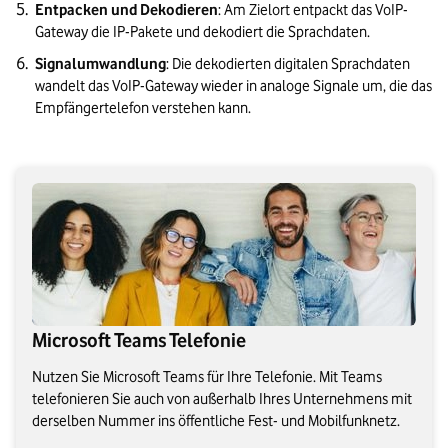
Entpacken und Dekodieren
: Am Zielort entpackt das VoIP-
Gateway die IP-Pakete und dekodiert die Sprachdaten.
Signalumwandlung
: Die dekodierten digitalen Sprachdaten 
wandelt das VoIP-Gateway wieder in analoge Signale um, die das 
Empfängertelefon verstehen kann.
Microsoft Teams Telefonie
Nutzen Sie Microsoft Teams für Ihre Telefonie. Mit Teams
telefonieren Sie auch von außerhalb Ihres Unternehmens mit
derselben Nummer ins öffentliche Fest- und Mobilfunknetz.