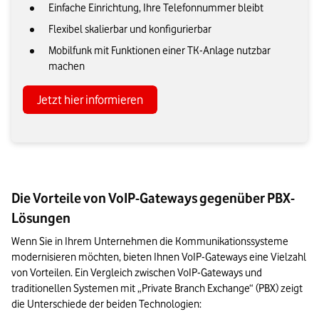
Einfache Einrichtung, Ihre Telefonnummer bleibt
Flexibel skalierbar und konfigurierbar
Mobilfunk mit Funktionen einer TK-Anlage nutzbar
machen
Jetzt hier informieren
Die Vorteile von VoIP-Gateways gegenüber PBX-
Lösungen
Wenn Sie in Ihrem Unternehmen die Kommunikationssysteme 
modernisieren möchten, bieten Ihnen VoIP-Gateways eine Vielzahl 
von Vorteilen. Ein Vergleich zwischen VoIP-Gateways und 
traditionellen Systemen mit „Private Branch Exchange“ (PBX) zeigt 
die Unterschiede der beiden Technologien: