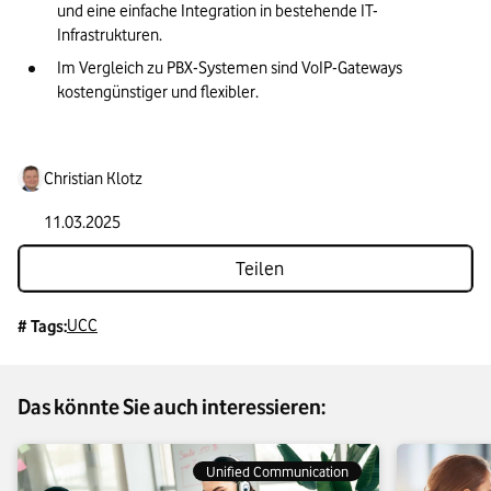
und eine einfache Integration in bestehende IT-
Infrastrukturen.
Im Vergleich zu PBX-Systemen sind VoIP-Gateways 
kostengünstiger und flexibler.
Christian Klotz
11.03.2025
Teilen
UCC
# Tags:
Das könnte Sie auch interessieren:
Unified Communication