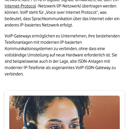
Internet-Protocol
 -Netzwerk (IP-Netzwerk) übertragen werden 
können. VoIP steht für „Voice over Internet Protocol“, was 
bedeutet, dass Sprachkommunikation über das Internet oder ein 
anderes IP-basiertes Netzwerk erfolgt. 
VoIP-Gateways ermöglichen es Unternehmen, ihre bestehenden 
Telefonanlagen mit modernen IP-basierten 
Kommunikationssystemen zu verbinden, ohne dass eine 
vollständige Umstellung auf neue Hardware erforderlich ist. Sie 
sind beispielsweise auch in der Lage, alte ISDN-Anlagen mit 
moderner IP-Telefonie als sogenanntes VoIP-ISDN-Gateway zu 
verbinden.