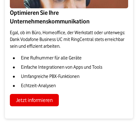
Optimieren Sie Ihre
Unternehmenskommunikation
Egal, ob im Büro, Homeoffice, der Werkstatt oder unterwegs:
Dank Vodafone Business UC mit RingCentral stets erreichbar
sein und effizient arbeiten.
Eine Rufnummer für alle Geräte
Einfache Integrationen von Apps und Tools
Umfangreiche PBX-Funktionen
Echtzeit-Analysen
Jetzt informieren