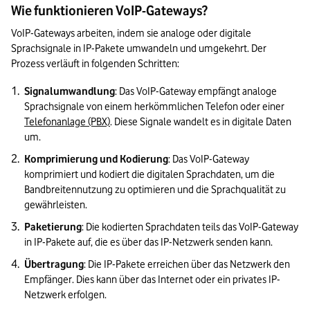
Wie funktionieren VoIP-Gateways?
VoIP-Gateways arbeiten, indem sie analoge oder digitale 
Sprachsignale in IP-Pakete umwandeln und umgekehrt. Der 
Prozess verläuft in folgenden Schritten:
Signalumwandlung
: Das VoIP-Gateway empfängt analoge 
Sprachsignale von einem herkömmlichen Telefon oder einer 
Telefonanlage (PBX)
. Diese Signale wandelt es in digitale Daten 
um.
Komprimierung und Kodierung
: Das VoIP-Gateway 
komprimiert und kodiert die digitalen Sprachdaten, um die 
Bandbreitennutzung zu optimieren und die Sprachqualität zu 
gewährleisten.
Paketierung
: Die kodierten Sprachdaten teils das VoIP-Gateway 
in IP-Pakete auf, die es über das IP-Netzwerk senden kann.
Übertragung
: Die IP-Pakete erreichen über das Netzwerk den 
Empfänger. Dies kann über das Internet oder ein privates IP-
Netzwerk erfolgen.