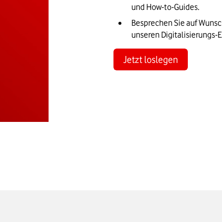
und How-to-Guides.
Besprechen Sie auf Wunsch
unseren Digitalisierungs-E
Jetzt loslegen