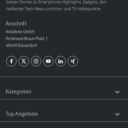
besten Stories zu Smartphone-Highlights, Gadgets, den
heißesten Tech-News und Kino- und TV-Höhepunkte.
Anschrift
Vodafone GmbH
Ferdinand-Braun-Platz 1
40549 Düsseldorf
Kategorien
Top Angebote