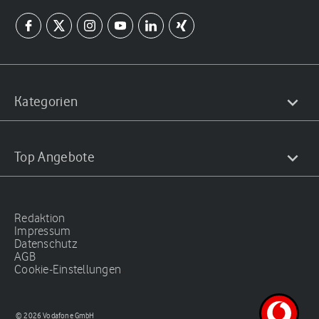
Kategorien
Top Angebote
Redaktion
Impressum
Datenschutz
AGB
Cookie-Einstellungen
© 2026 Vodafone GmbH