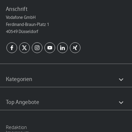
Anschrift
Vodafone GmbH
Ferdinand-Braun-Platz 1
40549 Düsseldorf
Kategorien
Top Angebote
Redaktion