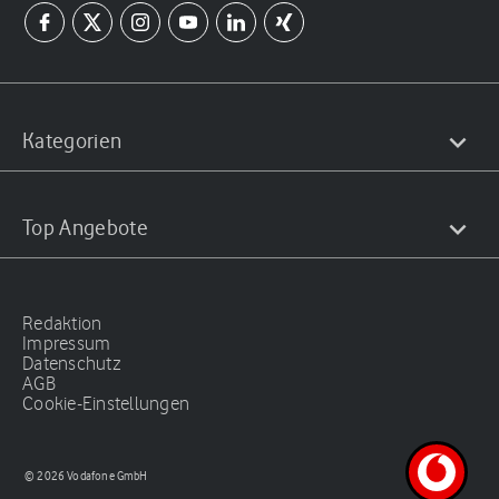
Kategorien
Top Angebote
Redaktion
Impressum
Datenschutz
AGB
Cookie-Einstellungen
© 2026 Vodafone GmbH