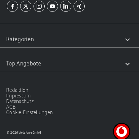
Kategorien
Top Angebote
Redaktion
Impressum
Datenschutz
AGB
Cookie-Einstellungen
© 2026 Vodafone GmbH