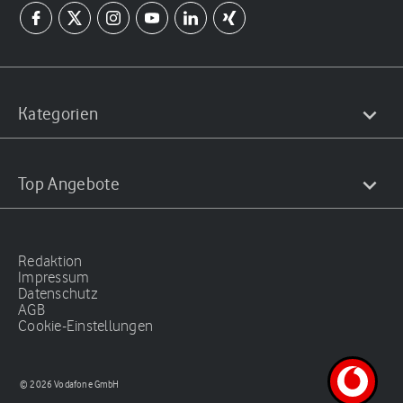
Kategorien
Top Angebote
Redaktion
Impressum
Datenschutz
AGB
Cookie-Einstellungen
© 2026 Vodafone GmbH