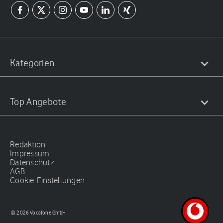
Kategorien
Top Angebote
Redaktion
Impressum
Datenschutz
AGB
Cookie-Einstellungen
© 2026 Vodafone GmbH