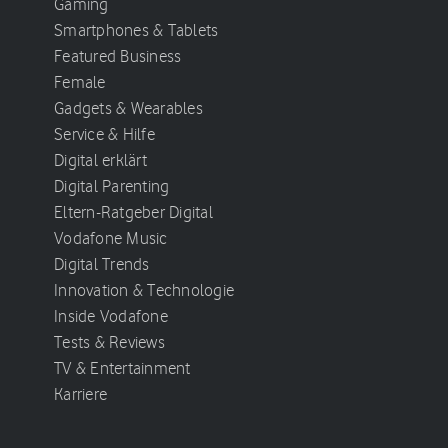
Gaming
Smartphones & Tablets
Featured Business
Female
Gadgets & Wearables
Service & Hilfe
Digital erklärt
Digital Parenting
Eltern-Ratgeber Digital
Vodafone Music
Digital Trends
Innovation & Technologie
Inside Vodafone
Tests & Reviews
TV & Entertainment
Karriere