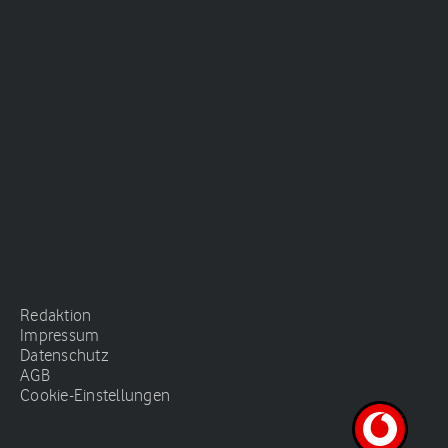
Redaktion
Impressum
Datenschutz
AGB
Cookie-Einstellungen