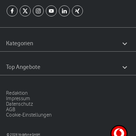
Kategorien
Top Angebote
Redaktion
Impressum
Datenschutz
AGB
Cookie-Einstellungen
© 2026 Vodafone GmbH