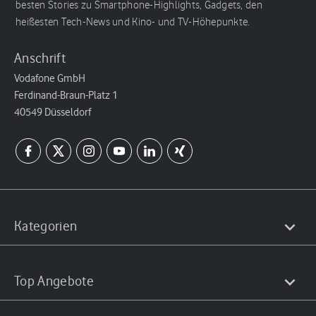
besten Stories zu Smartphone-Highlights, Gadgets, den
heißesten Tech-News und Kino- und TV-Höhepunkte.
Anschrift
Vodafone GmbH
Ferdinand-Braun-Platz 1
40549 Düsseldorf
Kategorien
Top Angebote