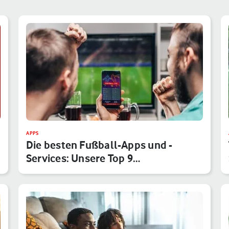
APPS
Die besten Fußball-Apps und -
Services: Unsere Top 9
Anwendungen f…