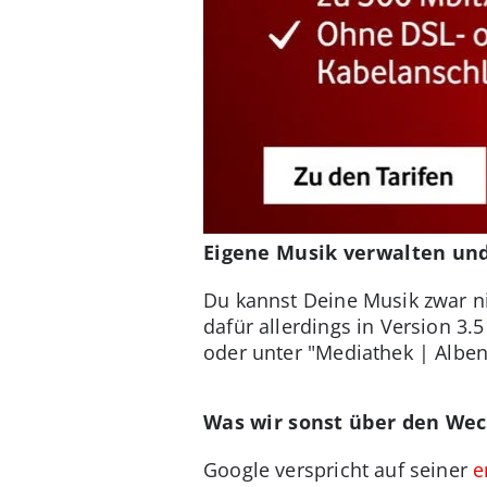
Eigene Musik verwalten un
Du kannst Deine Musik zwar n
dafür allerdings in Version 3
oder unter "Mediathek | Albe
Was wir sonst über den Wec
Google verspricht auf seiner
e