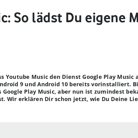
c: So lädst Du eigene 
ss Youtube Music den Dienst Google Play Music 
droid 9 und Android 10 bereits vorinstalliert. B
s Google Play Music, aber nun ist zumindest bek
t. Wir erklären Dir schon jetzt, wie Du Deine Li