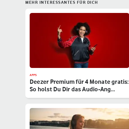
MEHR INTERESSANTES FÜR DICH
APPS
Deezer Premium für 4 Monate gratis:
So holst Du Dir das Audio-Ang…