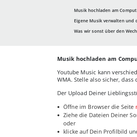
Musik hochladen am Comput
Eigene Musik verwalten und
Was wir sonst über den Wech
Musik hochladen am Compu
Youtube Music kann verschied
WMA. Stelle also sicher, dass 
Der Upload Deiner Lieblingss
Öffne im Browser die Seite
Ziehe die Dateien Deiner Son
oder
klicke auf Dein Profilbild