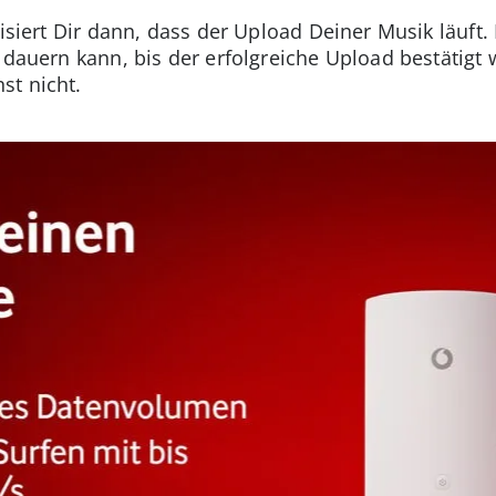
lisiert Dir dann, dass der Upload Deiner Musik läuft
 dauern kann, bis der erfolgreiche Upload bestätigt w
st nicht.