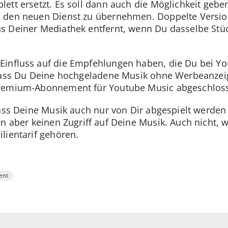
ett ersetzt. Es soll dann auch die Möglichkeit gebe
n den neuen Dienst zu übernehmen. Doppelte Versi
 Deiner Mediathek entfernt, wenn Du dasselbe Stüc
Einfluss auf die Empfehlungen haben, die Du bei 
 dass Du Deine hochgeladene Musik ohne Werbeanzei
Premium-Abonnement für Youtube Music abgeschlos
dass Deine Musik auch nur von Dir abgespielt werden 
en aber keinen Zugriff auf Deine Musik. Auch nicht,
lientarif gehören.
ent