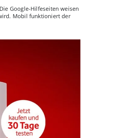
. Die Google-Hilfeseiten weisen
ird. Mobil funktioniert der