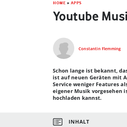
HOME
»
APPS
Youtube Musi
Constantin Flemming
Schon lange ist bekannt, da
ist auf neuen Geräten mit An
Service weniger Features al
eigener Musik vorgesehen is
hochladen kannst.