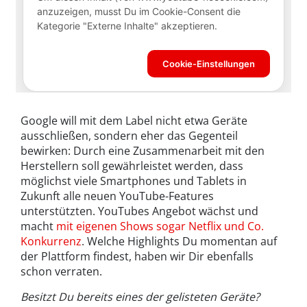
Google will mit dem Label nicht etwa Geräte
ausschließen, sondern eher das Gegenteil
bewirken: Durch eine Zusammenarbeit mit den
Herstellern soll gewährleistet werden, dass
möglichst viele Smartphones und Tablets in
Zukunft alle neuen YouTube-Features
unterstützten. YouTubes Angebot wächst und
macht
mit eigenen Shows sogar Netflix und Co.
Konkurrenz
. Welche Highlights Du momentan auf
der Plattform findest, haben wir Dir ebenfalls
schon verraten.
Besitzt Du bereits eines der gelisteten Geräte?