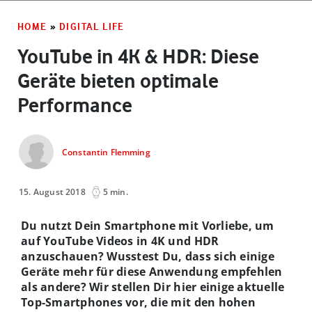
HOME
»
DIGITAL LIFE
YouTube in 4K & HDR: Diese
Geräte bieten optimale
Performance
Constantin Flemming
15. August 2018
5 min.
Du nutzt Dein Smartphone mit Vorliebe, um
auf YouTube Videos in 4K und HDR
anzuschauen? Wusstest Du, dass sich einige
Geräte mehr für diese Anwendung empfehlen
als andere? Wir stellen Dir hier einige aktuelle
Top-Smartphones vor, die mit den hohen