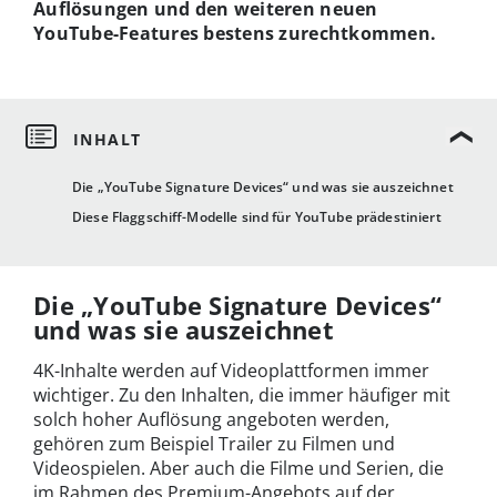
Auflösungen und den weiteren neuen
YouTube-Features bestens zurechtkommen.
Die „YouTube Signature Devices“ und was sie auszeichnet
Diese Flaggschiff-Modelle sind für YouTube prädestiniert
Die „YouTube Signature Devices“
und was sie auszeichnet
4K-Inhalte werden auf Videoplattformen immer
wichtiger. Zu den Inhalten, die immer häufiger mit
solch hoher Auflösung angeboten werden,
gehören zum Beispiel Trailer zu Filmen und
Videospielen. Aber auch die Filme und Serien, die
im Rahmen des Premium-Angebots auf der