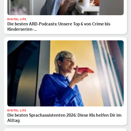
DIGITAL LIFE
Die besten ARD-Podcasts: Unsere Top 6 von Crime bis
Kinderserien-…
DIGITAL LIFE
Die besten Sprachassistenten 2026: Diese KIs helfen Dir im
Alltag