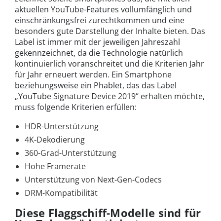
aktuellen YouTube-Features vollumfänglich und
einschränkungsfrei zurechtkommen und eine
besonders gute Darstellung der Inhalte bieten. Das
Label ist immer mit der jeweiligen Jahreszahl
gekennzeichnet, da die Technologie natürlich
kontinuierlich voranschreitet und die Kriterien Jahr
für Jahr erneuert werden. Ein Smartphone
beziehungsweise ein Phablet, das das Label
„YouTube Signature Device 2019“ erhalten möchte,
muss folgende Kriterien erfüllen:
HDR-Unterstützung
4K-Dekodierung
360-Grad-Unterstützung
Hohe Framerate
Unterstützung von Next-Gen-Codecs
DRM-Kompatibilität
Diese Flaggschiff-Modelle sind für