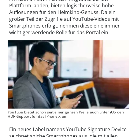
Plattform landen, bieten logischerweise hohe
Auflösungen für den Heimkino-Genuss. Da ein
großer Teil der Zugriffe auf YouTube-Videos mit
Smartphones erfolgt, nehmen diese eine immer
wichtiger werdende Rolle für das Portal ein.
YouTube bietet schon seit einer ganzen Weile auch unter iOS den
HDR-Support für das iPhone X an.
Ein neues Label namens YouTube Signature Device
zeichnet solche Smartphones aus, die mit allen