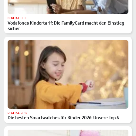
DIGITAL LIFE
Vodafones Kindertarif: Die FamilyCard macht den Einstieg
sicher
DIGITAL LIFE
Die besten Smartwatches für Kinder 2026: Unsere Top 6