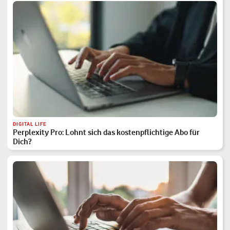
DIGITAL LIFE
Perplexity Pro: Lohnt sich das kostenpflichtige Abo für
Dich?