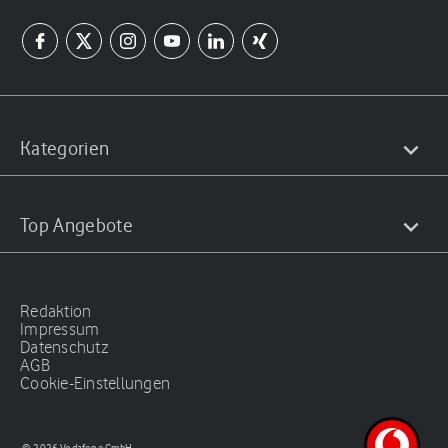
Kategorien
Top Angebote
Redaktion
Impressum
Datenschutz
AGB
Cookie-Einstellungen