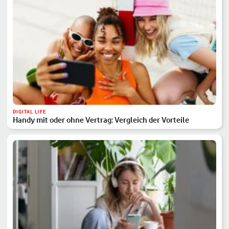
DIGITAL LIFE
Handy mit oder ohne Vertrag: Vergleich der Vorteile