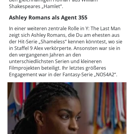
Shakespeares „Hamlet“.
Ashley Romans als Agent 355
In einer weiteren zentrale Rolle in Y: The Last Man
zeigt sich Ashley Romans, die Du am ehesten aus
der Hit-Serie „Shameless“ kennen könntest, wo sie
in Staffel 9 Alex verkörperte. Ansonsten war sie in
den vergangenen Jahren an den
unterschiedlichsten Serien und kleineren
Filmprojekten beteiligt. Ihr letztes größeres
Engagement war in der Fantasy-Serie „NOS4A2“.