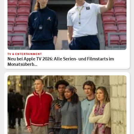
TV & ENTERTAINMENT
Neu bei Apple TV 2026: Alle Serien- und Filmstarts im
Monatsüberb…