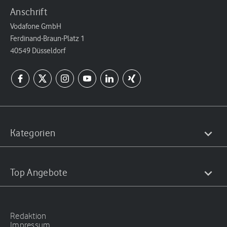
Anschrift
Vodafone GmbH
Ferdinand-Braun-Platz 1
40549 Düsseldorf
Kategorien
Top Angebote
Redaktion
Impressum