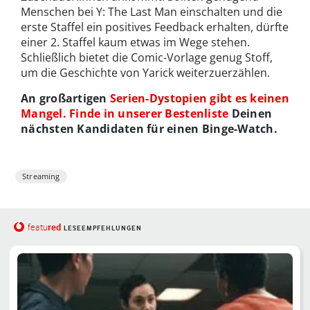
Menschen bei Y: The Last Man einschalten und die
erste Staffel ein positives Feedback erhalten, dürfte
einer 2. Staffel kaum etwas im Wege stehen.
Schließlich bietet die Comic-Vorlage genug Stoff,
um die Geschichte von Yarick weiterzuerzählen.
An großartigen
Serien-Dystopien gibt es keinen
Mangel. Finde in unserer Bestenliste
Deinen
nächsten Kandidaten für einen Binge-Watch.
Streaming
red
featu
LESEEMPFEHLUNGEN