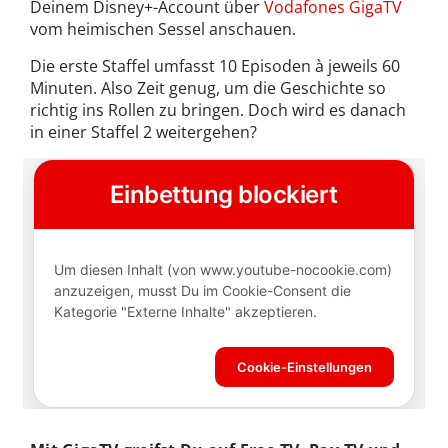
Deinem Disney+-Account über
Vodafones GigaTV
vom heimischen Sessel anschauen.
Die erste Staffel umfasst 10 Episoden à jeweils 60
Minuten. Also Zeit genug, um die Geschichte so
richtig ins Rollen zu bringen. Doch wird es danach
in einer Staffel 2 weitergehen?