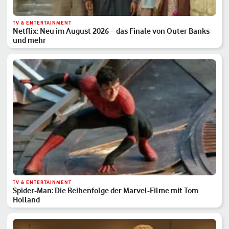
TV & ENTERTAINMENT
Netflix: Neu im August 2026 – das Finale von Outer Banks
und mehr
TV & ENTERTAINMENT
Spider-Man: Die Reihenfolge der Marvel-Filme mit Tom
Holland