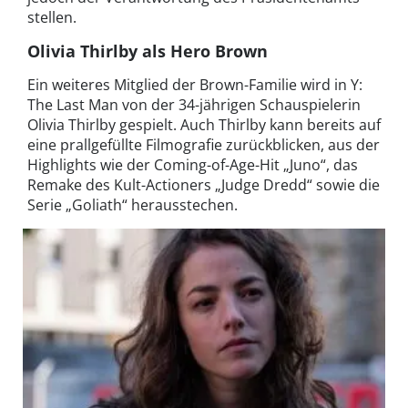
stellen.
Olivia Thirlby als Hero Brown
Ein weiteres Mitglied der Brown-Familie wird in Y:
The Last Man von der 34-jährigen Schauspielerin
Olivia Thirlby gespielt. Auch Thirlby kann bereits auf
eine prallgefüllte Filmografie zurückblicken, aus der
Highlights wie der Coming-of-Age-Hit „Juno“, das
Remake des Kult-Actioners „Judge Dredd“ sowie die
Serie „Goliath“ herausstechen.