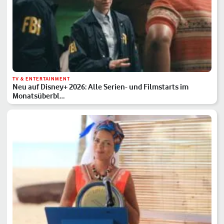
TV & ENTERTAINMENT
Neu auf Disney+ 2026: Alle Serien- und Filmstarts im
Monatsüberbl…