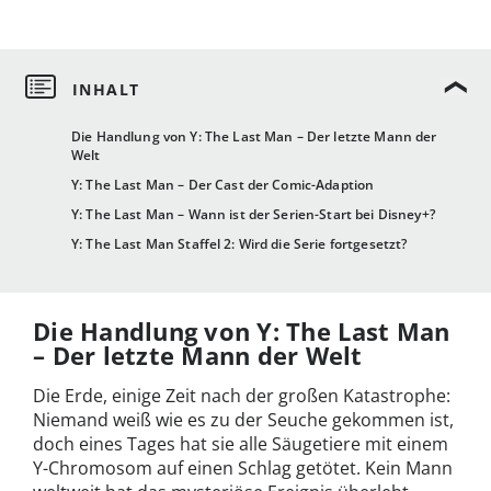
Die Handlung von Y: The Last Man – Der letzte Mann der
Welt
Y: The Last Man – Der Cast der Comic-Adaption
Y: The Last Man – Wann ist der Serien-Start bei Disney+?
Y: The Last Man Staffel 2: Wird die Serie fortgesetzt?
Die Handlung von Y: The Last Man
– Der letzte Mann der Welt
Die Erde, einige Zeit nach der großen Katastrophe:
Niemand weiß wie es zu der Seuche gekommen ist,
doch eines Tages hat sie alle Säugetiere mit einem
Y-Chromosom auf einen Schlag getötet. Kein Mann