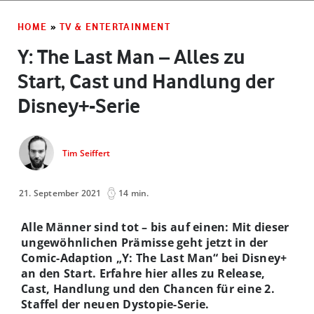
HOME
»
TV & ENTERTAINMENT
Y: The Last Man – Alles zu
Start, Cast und Handlung der
Disney+-Serie
Tim Seiffert
21. September 2021
14 min.
Alle Männer sind tot – bis auf einen: Mit dieser
ungewöhnlichen Prämisse geht jetzt in der
Comic-Adaption „Y: The Last Man“ bei Disney+
an den Start. Erfahre hier alles zu Release,
Cast, Handlung und den Chancen für eine 2.
Staffel der neuen Dystopie-Serie.