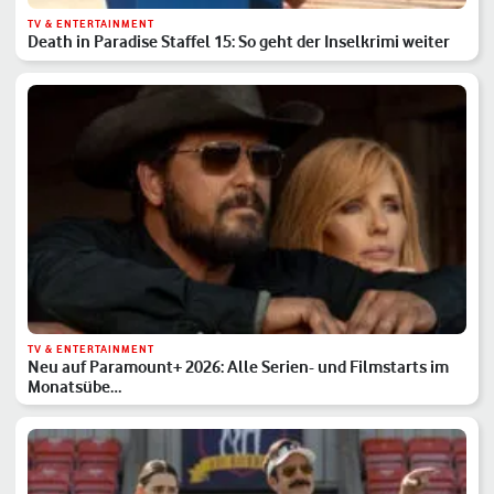
TV & ENTERTAINMENT
Death in Paradise Staffel 15: So geht der Inselkrimi weiter
TV & ENTERTAINMENT
Neu auf Paramount+ 2026: Alle Serien- und Filmstarts im
Monatsübe…