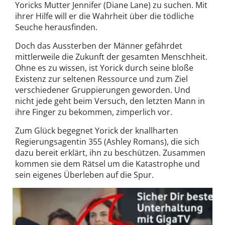
Yoricks Mutter Jennifer (Diane Lane) zu suchen. Mit
ihrer Hilfe will er die Wahrheit über die tödliche
Seuche herausfinden.
Doch das Aussterben der Männer gefährdet
mittlerweile die Zukunft der gesamten Menschheit.
Ohne es zu wissen, ist Yorick durch seine bloße
Existenz zur seltenen Ressource und zum Ziel
verschiedener Gruppierungen geworden. Und
nicht jede geht beim Versuch, den letzten Mann in
ihre Finger zu bekommen, zimperlich vor.
Zum Glück begegnet Yorick der knallharten
Regierungsagentin 355 (Ashley Romans), die sich
dazu bereit erklärt, ihn zu beschützen. Zusammen
kommen sie dem Rätsel um die Katastrophe und
sein eigenes Überleben auf die Spur.