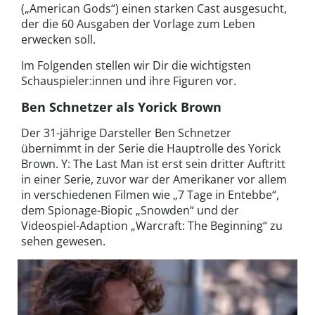
(„American Gods“) einen starken Cast ausgesucht,
der die 60 Ausgaben der Vorlage zum Leben
erwecken soll.
Im Folgenden stellen wir Dir die wichtigsten
Schauspieler:innen und ihre Figuren vor.
Ben Schnetzer als Yorick Brown
Der 31-jährige Darsteller Ben Schnetzer
übernimmt in der Serie die Hauptrolle des Yorick
Brown. Y: The Last Man ist erst sein dritter Auftritt
in einer Serie, zuvor war der Amerikaner vor allem
in verschiedenen Filmen wie „7 Tage in Entebbe“,
dem Spionage-Biopic „Snowden“ und der
Videospiel-Adaption „Warcraft: The Beginning“ zu
sehen gewesen.