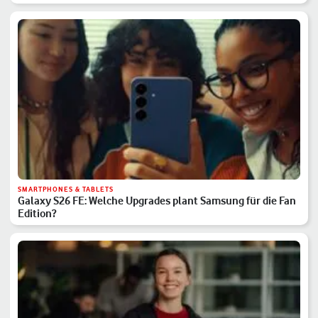
SMARTPHONES & TABLETS
Galaxy S26 FE: Welche Upgrades plant Samsung für die Fan
Edition?