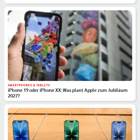
SMARTPHONES & TABLETS
iPhone 19 oder iPhone XX: Was plant Apple zum Jubiläum
2027?