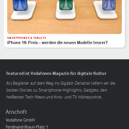
SMARTPHONES & TABLETS
iPhone 18: Preis – werden die neuen Modelle teurer?
featured ist Vodafones Magazin für digitale Kultur
Als Begleiter auf dem Weg ins Gigabit-Zeitalter liefern wir die
besten Stories zu Smartphone-Highlights, Gadgets, den
heißesten Tech-News und Kino- und TV-Höhepunkte.
Anschrift
Vodafone GmbH
Ferdinand-Braun-Platz 1