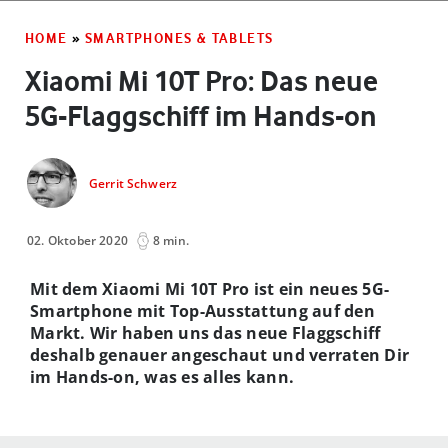
HOME
»
SMARTPHONES & TABLETS
Xiaomi Mi 10T Pro: Das neue
5G-Flaggschiff im Hands-on
Gerrit Schwerz
02. Oktober 2020
8 min.
Mit dem Xiaomi Mi 10T Pro ist ein neues 5G-
Smartphone mit Top-Ausstattung auf den
Markt. Wir haben uns das neue Flaggschiff
deshalb genauer angeschaut und verraten Dir
im Hands-on, was es alles kann.