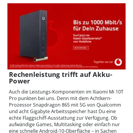
Rechenleistung trifft auf Akku-
Power
Auch die Leistungs-Komponenten im Xiaomi Mi 10T
Pro punkten bei uns. Denn mit dem Achtkern-
Prozessor Snapdragon 865 mit 5G von Qualcomm
und acht Gigabyte Arbeitsspeicher hast Du eine
echte Flaggschiff-Ausstattung zur Verfügung. Ob
aufwändige Games, Multitasking oder einfach nur
eine schnelle Android-10-Oberfläche – in Sachen