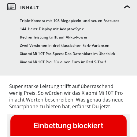
Triple-Kamera mit 108 Megapixeln und neuen Features
144-Hertz-Display mit AdaptiveSync
Rechenleistung trifft auf Akku-Power
Zwei Versionen in drei klassischen Farb-Varianten
Xiaomi Mi 10T Pro Specs: Das Datenblatt im Überblick
Xiaomi Mi 10T Pro: Für einen Euro im Red S-Tarif
Super starke Leistung trifft auf überraschend
wenig Preis. So würden wir das Xiaomi Mi 10T Pro
in acht Worten beschreiben. Was genau das neue
Smartphone zu bieten hat, erfährst Du jetzt.