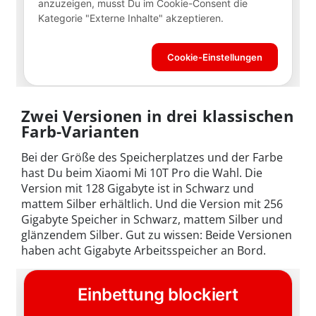
Zwei Versionen in drei klassischen
Farb-Varianten
Bei der Größe des Speicherplatzes und der Farbe
hast Du beim Xiaomi Mi 10T Pro die Wahl. Die
Version mit 128 Gigabyte ist in Schwarz und
mattem Silber erhältlich. Und die Version mit 256
Gigabyte Speicher in Schwarz, mattem Silber und
glänzendem Silber. Gut zu wissen: Beide Versionen
haben acht Gigabyte Arbeitsspeicher an Bord.