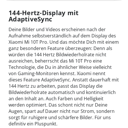
144-Hertz-Display mit
AdaptiveSync
Deine Bilder und Videos erscheinen nach der
Aufnahme selbstverständlich auf dem Display des
Xiaomi Mi 10T Pro. Und das möchte Dich mit einem
ganz besonderen Feature überzeugen: Denn als
würden die 144 Hertz Bildwiederholrate nicht
ausreichen, beherrscht das Mi 10T Pro eine
Technologie, die Du in ähnlicher Weise vielleicht
von Gaming-Monitoren kennst. Xiaomi nennt
dieses Feature AdaptiveSync. Anstatt dauerhaft mit
144 Hertz zu arbeiten, passt das Display die
Bildwiederholrate automatisch und kontinuierlich
an den Inhalt an. Auch Farben und Helligkeit
werden optimiert. Das schont nicht nur Deine
Augen, spart auf Dauer nicht nur Strom, sondern
sorgt für ruhigere und schärfere Bilder. Für uns
definitiv ein Pluspunkt.