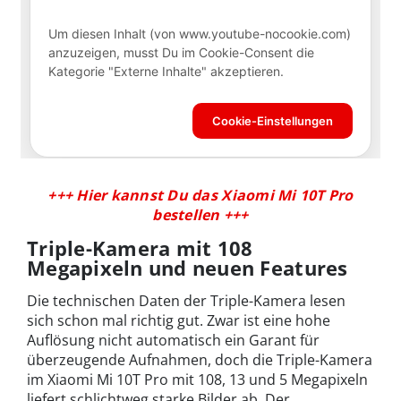
+++ Hier kannst Du das Xiaomi Mi 10T Pro
bestellen +++
Triple-Kamera mit 108
Megapixeln und neuen Features
Die technischen Daten der Triple-Kamera lesen
sich schon mal richtig gut. Zwar ist eine hohe
Auflösung nicht automatisch ein Garant für
überzeugende Aufnahmen, doch die Triple-Kamera
im Xiaomi Mi 10T Pro mit 108, 13 und 5 Megapixeln
liefert schlichtweg starke Bilder ab. Der