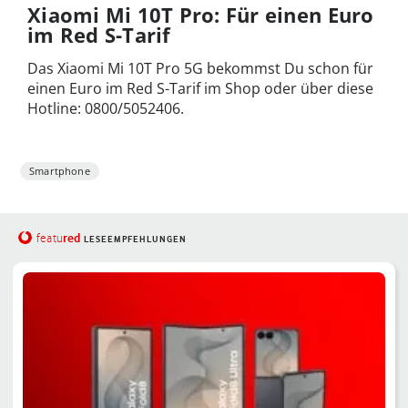
Xiaomi Mi 10T Pro: Für einen Euro
im Red S-Tarif
Das Xiaomi Mi 10T Pro 5G bekommst Du schon für
einen Euro im Red S-Tarif im Shop oder über diese
Hotline: 0800/5052406.
Smartphone
red
featu
LESEEMPFEHLUNGEN