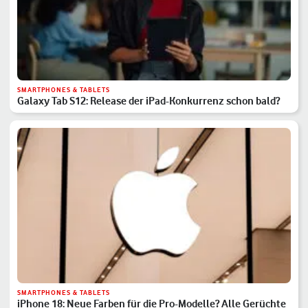
SMARTPHONES & TABLETS
Galaxy Tab S12: Release der iPad-Konkurrenz schon bald?
SMARTPHONES & TABLETS
iPhone 18: Neue Farben für die Pro-Modelle? Alle Gerüchte