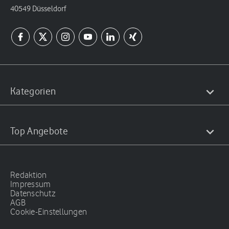
40549 Düsseldorf
Kategorien
Top Angebote
Redaktion
Impressum
Datenschutz
AGB
Cookie-Einstellungen