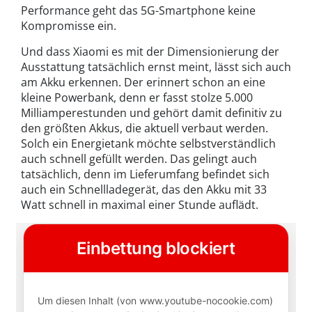
Performance geht das 5G-Smartphone keine
Kompromisse ein.
Und dass Xiaomi es mit der Dimensionierung der
Ausstattung tatsächlich ernst meint, lässt sich auch
am Akku erkennen. Der erinnert schon an eine
kleine Powerbank, denn er fasst stolze 5.000
Milliamperestunden und gehört damit definitiv zu
den größten Akkus, die aktuell verbaut werden.
Solch ein Energietank möchte selbstverständlich
auch schnell gefüllt werden. Das gelingt auch
tatsächlich, denn im Lieferumfang befindet sich
auch ein Schnellladegerät, das den Akku mit 33
Watt schnell in maximal einer Stunde auflädt.