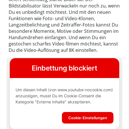
Bildstabilisator lässt Verwackeln nur noch zu, wenn
Du es unbedingt möchtest. Und mit den neuen
Funktionen wie Foto- und Video-Klonen,
Langzeitbelichtung und Zeitraffer-Fotos kannst Du
besondere Momente, Motive oder Stimmungen im
Handumdrehen einfangen. Und wenn Du ein
gestochen scharfes Video filmen möchtest, kannst
Du die Video-Auflösung auf 8K einstellen.