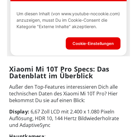
Xiaomi Mi 10T Pro Specs: Das
Datenblatt im Überblick
Außer den Top-Features interessieren Dich alle
technischen Daten des Xiaomi Mi 10T Pro? Hier
bekommst Du sie auf einen Blick:
Display:
6,67 Zoll LCD mit 2.400 x 1.080 Pixeln
Auflösung, HDR 10, 144 Hertz Bildwiederholrate
und AdaptiveSync
Hauptkamera
: