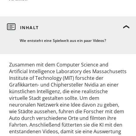
Wie entsteht eine Spielwelt aus ein paar Videos?
Zusammen mit dem Computer Science and
Artificial Intelligence Laboratory des Massachusetts
Institute of Technology (MIT) forschte der
Grafikkarten- und Chiphersteller Nvidia an einer
künstlichen Intelligenz, die eine realistische
virtuelle Stadt gestalten sollte. Um dem
neuronalen Netzwerk eine Idee davon zu geben,
wie Städte aussehen, fuhren die Forscher mit dem
Auto durch verschiedene Orte und filmten ihre
Fahrten. Anschließend fütterten sie die KI mit den
entstandenen Videos, damit sie eine Auswertung