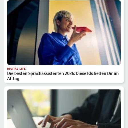
DIGITAL LIFE
Die besten Sprachassistenten 2026: Diese KIs helfen Dir im
Alltag