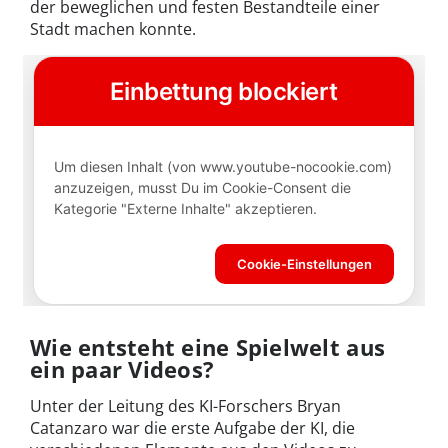
der beweglichen und festen Bestandteile einer
Stadt machen konnte.
Wie entsteht eine Spielwelt aus
ein paar Videos?
Unter der Leitung des KI-Forschers Bryan
Catanzaro war die erste Aufgabe der KI, die