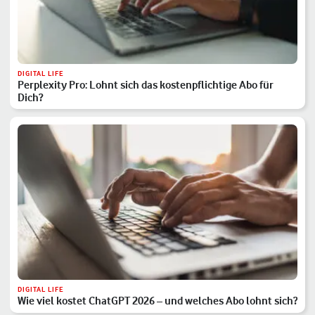
DIGITAL LIFE
Perplexity Pro: Lohnt sich das kostenpflichtige Abo für
Dich?
DIGITAL LIFE
Wie viel kostet ChatGPT 2026 – und welches Abo lohnt sich?