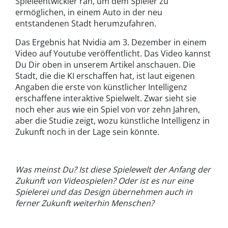
Spieleentwickler ran, um dem Spieler zu
ermöglichen, in einem Auto in der neu
entstandenen Stadt herumzufahren.
Das Ergebnis hat Nvidia am 3. Dezember in einem
Video auf Youtube veröffentlicht. Das Video kannst
Du Dir oben in unserem Artikel anschauen. Die
Stadt, die die KI erschaffen hat, ist laut eigenen
Angaben die erste von künstlicher Intelligenz
erschaffene interaktive Spielwelt. Zwar sieht sie
noch eher aus wie ein Spiel von vor zehn Jahren,
aber die Studie zeigt, wozu künstliche Intelligenz in
Zukunft noch in der Lage sein könnte.
Was meinst Du? Ist diese Spielewelt der Anfang der
Zukunft von Videospielen? Oder ist es nur eine
Spielerei und das Design übernehmen auch in
ferner Zukunft weiterhin Menschen?