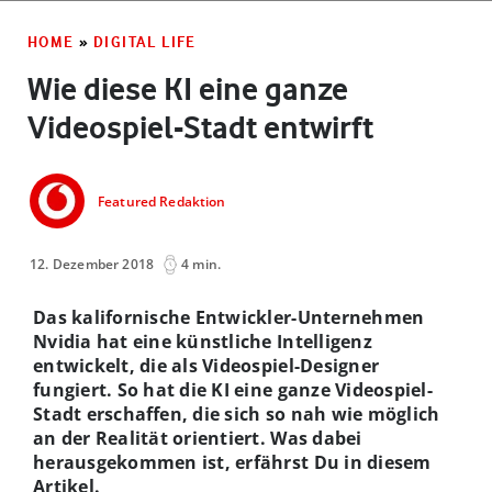
HOME
»
DIGITAL LIFE
Wie diese KI eine ganze
Videospiel-Stadt entwirft
Featured Redaktion
12. Dezember 2018
4 min.
Das kalifornische Entwickler-Unternehmen
Nvidia hat eine künstliche Intelligenz
entwickelt, die als Videospiel-Designer
fungiert. So hat die KI eine ganze Videospiel-
Stadt erschaffen, die sich so nah wie möglich
an der Realität orientiert. Was dabei
herausgekommen ist, erfährst Du in diesem
Artikel.