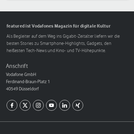
featured ist Vodafones Magazin für digitale Kultur
Als Begleiter auf dem Weg ins Gigabit-Zeitalter liefern wir die
besten Stories zu Smartphone-Highlights, Gadgets, den
heißesten Tech-News und Kino- und TV-Höhepunkte.
Anschrift
Vodafone GmbH
Ferdinand-Braun-Platz 1
40549 Düsseldorf