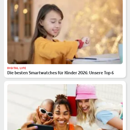
DIGITAL LIFE
Die besten Smartwatches für Kinder 2026: Unsere Top 6