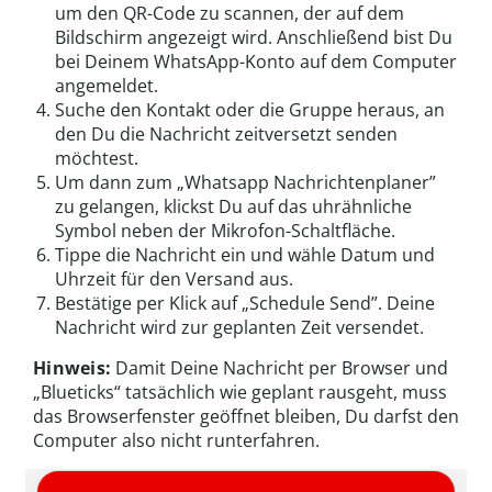
um den QR-Code zu scannen, der auf dem
Bildschirm angezeigt wird. Anschließend bist Du
bei Deinem WhatsApp-Konto auf dem Computer
angemeldet.
Suche den Kontakt oder die Gruppe heraus, an
den Du die Nachricht zeitversetzt senden
möchtest.
Um dann zum „Whatsapp Nachrichtenplaner”
zu gelangen, klickst Du auf das uhrähnliche
Symbol neben der Mikrofon-Schaltfläche.
Tippe die Nachricht ein und wähle Datum und
Uhrzeit für den Versand aus.
Bestätige per Klick auf „Schedule Send”. Deine
Nachricht wird zur geplanten Zeit versendet.
Hinweis:
Damit Deine Nachricht per Browser und
„Blueticks“ tatsächlich wie geplant rausgeht, muss
das Browserfenster geöffnet bleiben, Du darfst den
Computer also nicht runterfahren.