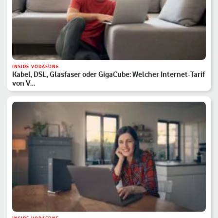
INSIDE VODAFONE
Kabel, DSL, Glasfaser oder GigaCube: Welcher Internet-Tarif
von V…