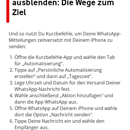
ausblenden: Die Wege zum
Ziel
Und so nutzt Du Kurzbefehle, um Deine WhatsApp-
Mitteilungen zeitversetzt mit Deinem iPhone zu
senden:
Öffne die Kurzbefehle-App und wähle den Tab
für „Automatisierung”.
Tippe auf „Persönliche Automatisierung
erstellen” und dann auf „Tageszeit”.
Lege Uhrzeit und Datum für den Versand Deiner
WhatsApp-Nachricht fest.
Wähle anschließend „Aktion hinzufügen" und
dann die App WhatsApp aus.
Öffne WhatsApp auf Deinem iPhone und wähle
dort die Option „Nachricht senden".
Tippe Deine Nachricht ein und wähle den
Empfänger aus.