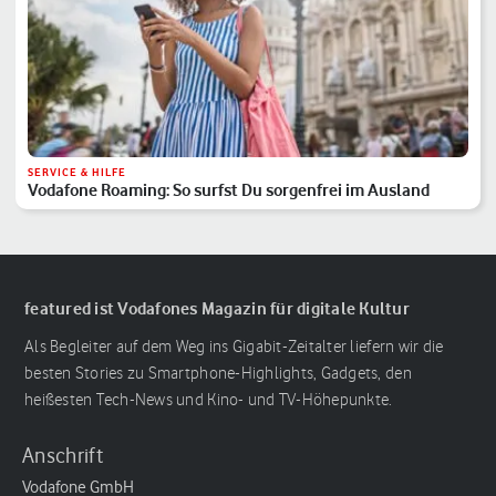
SERVICE & HILFE
Vodafone Roaming: So surfst Du sorgenfrei im Ausland
featured ist Vodafones Magazin für digitale Kultur
Als Begleiter auf dem Weg ins Gigabit-Zeitalter liefern wir die
besten Stories zu Smartphone-Highlights, Gadgets, den
heißesten Tech-News und Kino- und TV-Höhepunkte.
Anschrift
Vodafone GmbH