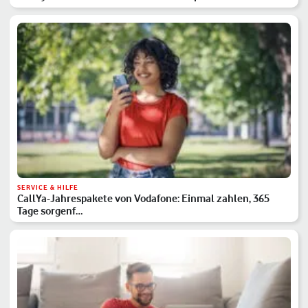
SERVICE & HILFE
CallYa-Jahrespakete von Vodafone: Einmal zahlen, 365
Tage sorgenf…