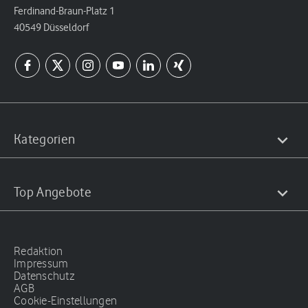
Ferdinand-Braun-Platz 1
40549 Düsseldorf
Kategorien
Top Angebote
Redaktion
Impressum
Datenschutz
AGB
Cookie-Einstellungen