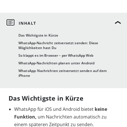
Das Wichtigste in Kürze
WhatsApp-Nachricht zeitversetzt senden: Diese
Möglichkeiten hast Du
So klappt es im Browser – per WhatsApp Web
WhatsApp-Nachrichten planen unter Android
WhatsApp: Nachrichten zeitversetzt senden auf dem
iPhone
Das Wichtigste in Kürze
WhatsApp für iOS und Android bietet
keine
Funktion,
um Nachrichten automatisch zu
einem späteren Zeitpunkt zu senden.