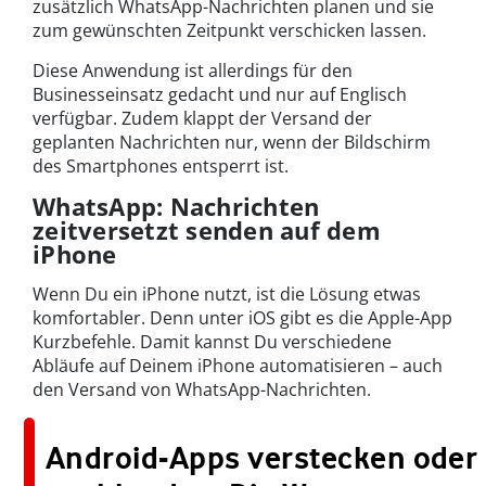
zusätzlich WhatsApp-Nachrichten planen und sie
zum gewünschten Zeitpunkt verschicken lassen.
Diese Anwendung ist allerdings für den
Businesseinsatz gedacht und nur auf Englisch
verfügbar. Zudem klappt der Versand der
geplanten Nachrichten nur, wenn der Bildschirm
des Smartphones entsperrt ist.
WhatsApp: Nachrichten
zeitversetzt senden auf dem
iPhone
Wenn Du ein iPhone nutzt, ist die Lösung etwas
komfortabler. Denn unter iOS gibt es die Apple-App
Kurzbefehle. Damit kannst Du verschiedene
Abläufe auf Deinem iPhone automatisieren – auch
den Versand von WhatsApp-Nachrichten.
Android-Apps verstecken oder