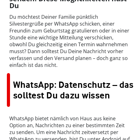
Du
Du möchtest Deiner Familie pünktlich
Silvestergrüße per WhatsApp schicken, einer
Freundin zum Geburtstag gratulieren oder in einer
Stunde eine wichtige Mitteilung verschicken,
obwohl Du gleichzeitig einen Termin wahrnehmen
musst? Dann solltest Du Deine Nachricht vorher
verfassen und den Versand planen – doch ganz so
einfach ist das nicht.
WhatsApp: Datenschutz – das
solltest Du dazu wissen
WhatsApp bietet nämlich von Haus aus keine
Option an, Nachrichten zu einer bestimmten Zeit
zu senden. Um eine Nachricht zeitversetzt per
WhatsApp zu versenden, bist Du unter Android auf