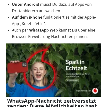
Unter Android
musst Du dazu auf Apps von
Drittanbietern ausweichen.
Auf dem iPhone
funktioniert es mit der Apple-
App „Kurzbefehle“.
Auch per
WhatsApp Web
kannst Du über eine
Browser-Erweiterung Nachrichten planen.
WhatsApp-Nachricht zeitversetzt
senden: Diese Möglichkeiten hast