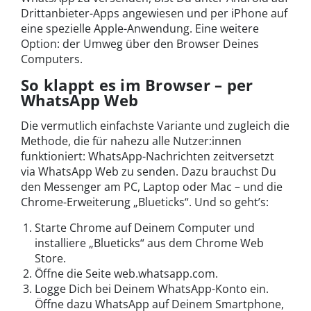
Drittanbieter-Apps angewiesen und per iPhone auf
eine spezielle Apple-Anwendung. Eine weitere
Option: der Umweg über den Browser Deines
Computers.
So klappt es im Browser – per
WhatsApp Web
Die vermutlich einfachste Variante und zugleich die
Methode, die für nahezu alle Nutzer:innen
funktioniert: WhatsApp-Nachrichten zeitversetzt
via WhatsApp Web zu senden. Dazu brauchst Du
den Messenger am PC, Laptop oder Mac – und die
Chrome-Erweiterung „Blueticks“. Und so geht’s:
Starte Chrome auf Deinem Computer und
installiere „Blueticks“ aus dem Chrome Web
Store.
Öffne die Seite web.whatsapp.com.
Logge Dich bei Deinem WhatsApp-Konto ein.
Öffne dazu WhatsApp auf Deinem Smartphone,