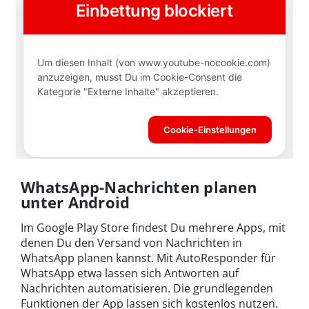
WhatsApp-Nachrichten planen
unter Android
Im Google Play Store findest Du mehrere Apps, mit
denen Du den Versand von Nachrichten in
WhatsApp planen kannst. Mit AutoResponder für
WhatsApp etwa lassen sich Antworten auf
Nachrichten automatisieren. Die grundlegenden
Funktionen der App lassen sich kostenlos nutzen.