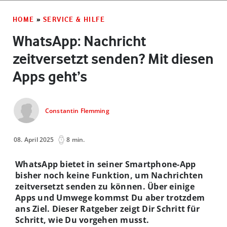
HOME
»
SERVICE & HILFE
WhatsApp: Nachricht
zeitversetzt senden? Mit diesen
Apps geht’s
Constantin Flemming
08. April 2025
8 min.
WhatsApp bietet in seiner Smartphone-App
bisher noch keine Funktion, um Nachrichten
zeitversetzt senden zu können. Über einige
Apps und Umwege kommst Du aber trotzdem
ans Ziel. Dieser Ratgeber zeigt Dir Schritt für
Schritt, wie Du vorgehen musst.