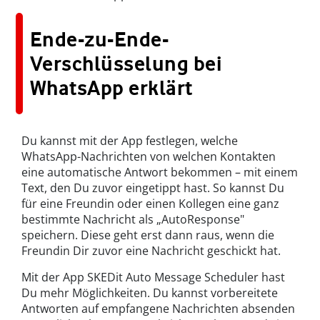
Ende-zu-Ende-
Verschlüsselung bei
WhatsApp erklärt
Du kannst mit der App festlegen, welche
WhatsApp-Nachrichten von welchen Kontakten
eine automatische Antwort bekommen – mit einem
Text, den Du zuvor eingetippt hast. So kannst Du
für eine Freundin oder einen Kollegen eine ganz
bestimmte Nachricht als „AutoResponse"
speichern. Diese geht erst dann raus, wenn die
Freundin Dir zuvor eine Nachricht geschickt hat.
Mit der App SKEDit Auto Message Scheduler hast
Du mehr Möglichkeiten. Du kannst vorbereitete
Antworten auf empfangene Nachrichten absenden