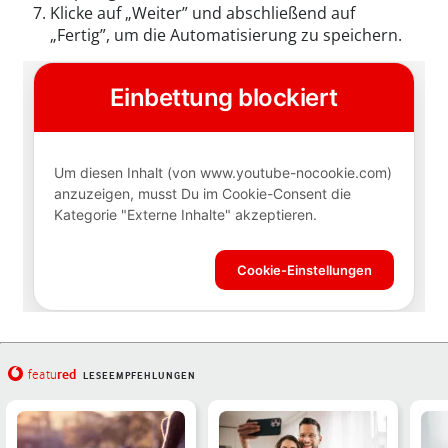
Klicke auf „Weiter” und abschließend auf
„Fertig”, um die Automatisierung zu speichern.
red
featu
LESEEMPFEHLUNGEN