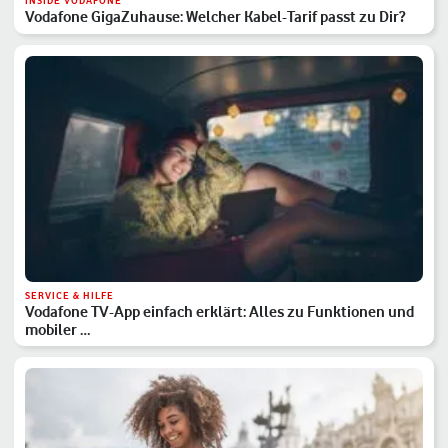
INSIDE VODAFONE
Vodafone GigaZuhause: Welcher Kabel-Tarif passt zu Dir?
SERVICE & HILFE
Vodafone TV-App einfach erklärt: Alles zu Funktionen und
mobiler …