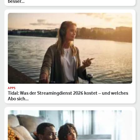
besser…
APPS
Tidal: Was der Streamingdienst 2026 kostet – und welches
Abo sich…