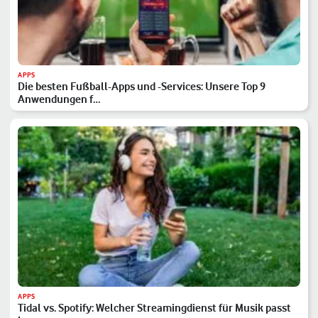
APPS
Die besten Fußball-Apps und -Services: Unsere Top 9
Anwendungen f…
APPS
Tidal vs. Spotify: Welcher Streamingdienst für Musik passt