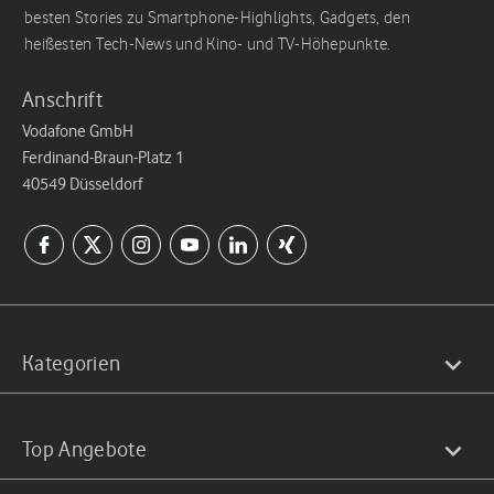
besten Stories zu Smartphone-Highlights, Gadgets, den
heißesten Tech-News und Kino- und TV-Höhepunkte.
Anschrift
Vodafone GmbH
Ferdinand-Braun-Platz 1
40549 Düsseldorf
Kategorien
Top Angebote