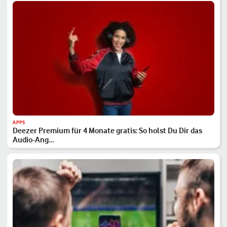
APPS
Deezer Premium für 4 Monate gratis: So holst Du Dir das
Audio-Ang…