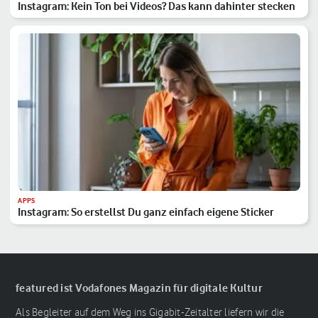
Instagram: Kein Ton bei Videos? Das kann dahinter stecken
APPS
Instagram: So erstellst Du ganz einfach eigene Sticker
featured ist Vodafones Magazin für digitale Kultur
Als Begleiter auf dem Weg ins Gigabit-Zeitalter liefern wir die