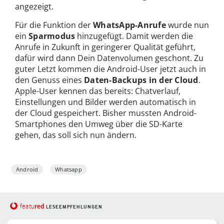
angezeigt.
Für die Funktion der
WhatsApp-Anrufe
wurde nun
ein
Sparmodus
hinzugefügt. Damit werden die
Anrufe in Zukunft in geringerer Qualität geführt,
dafür wird dann Dein Datenvolumen geschont. Zu
guter Letzt kommen die Android-User jetzt auch in
den Genuss eines
Daten-Backups in der Cloud
.
Apple-User kennen das bereits: Chatverlauf,
Einstellungen und Bilder werden automatisch in
der Cloud gespeichert. Bisher mussten Android-
Smartphones den Umweg über die SD-Karte
gehen, das soll sich nun ändern.
Android
Whatsapp
red
featu
LESEEMPFEHLUNGEN