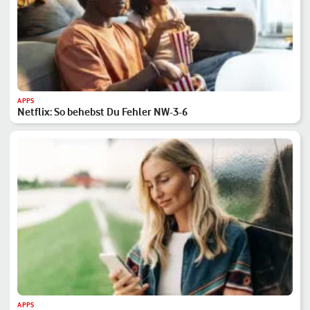
APPS
Netflix: So behebst Du Fehler NW-3-6
APPS