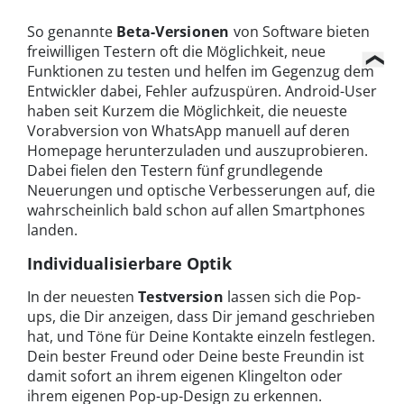
So genannte
Beta-Versionen
von Software bieten
freiwilligen Testern oft die Möglichkeit, neue
Funktionen zu testen und helfen im Gegenzug dem
Entwickler dabei, Fehler aufzuspüren. Android-User
haben seit Kurzem die Möglichkeit, die neueste
Vorabversion von WhatsApp manuell auf deren
Homepage herunterzuladen und auszuprobieren.
Dabei fielen den Testern fünf grundlegende
Neuerungen und optische Verbesserungen auf, die
wahrscheinlich bald schon auf allen Smartphones
landen.
Individualisierbare Optik
In der neuesten
Testversion
lassen sich die Pop-
ups, die Dir anzeigen, dass Dir jemand geschrieben
hat, und Töne für Deine Kontakte einzeln festlegen.
Dein bester Freund oder Deine beste Freundin ist
damit sofort an ihrem eigenen Klingelton oder
ihrem eigenen Pop-up-Design zu erkennen.