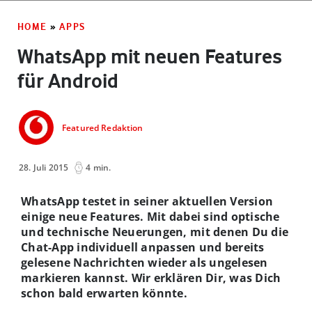
HOME
»
APPS
WhatsApp mit neuen Features
für Android
Featured Redaktion
28. Juli 2015
4 min.
WhatsApp testet in seiner aktuellen Version
einige neue Features. Mit dabei sind optische
und technische Neuerungen, mit denen Du die
Chat-App individuell anpassen und bereits
gelesene Nachrichten wieder als ungelesen
markieren kannst. Wir erklären Dir, was Dich
schon bald erwarten könnte.