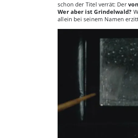
schon der Titel verrät: Der
von
Wer aber ist Grindelwald?
Wo
allein bei seinem Namen erzitt