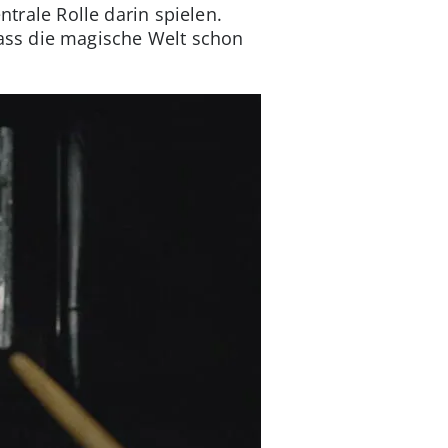
ntrale Rolle darin spielen.
ass die magische Welt schon