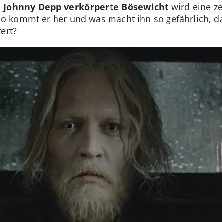
 Johnny Depp verkörperte Bösewicht
wird eine ze
 kommt er her und was macht ihn so gefährlich, d
ert?