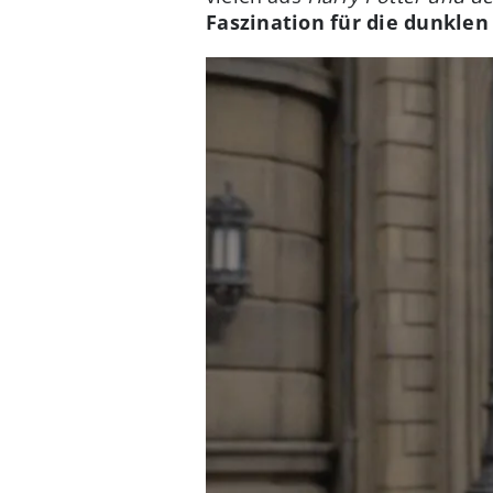
Faszination für die dunklen