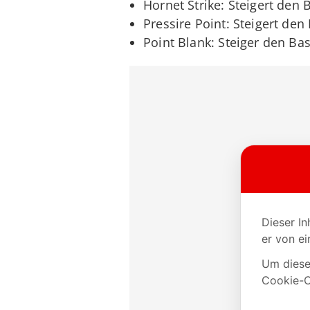
Hornet Strike: Steigert den
Pressire Point: Steigert de
Point Blank: Steiger den Bas