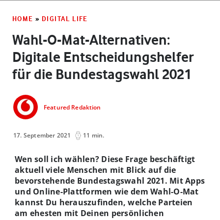
HOME
»
DIGITAL LIFE
Wahl-O-Mat-Alternativen:
Digitale Entscheidungshelfer
für die Bundestagswahl 2021
Featured Redaktion
17. September 2021
11 min.
Wen soll ich wählen? Diese Frage beschäftigt
aktuell viele Menschen mit Blick auf die
bevorstehende Bundestagswahl 2021. Mit Apps
und Online-Plattformen wie dem Wahl-O-Mat
kannst Du herauszufinden, welche Parteien
am ehesten mit Deinen persönlichen