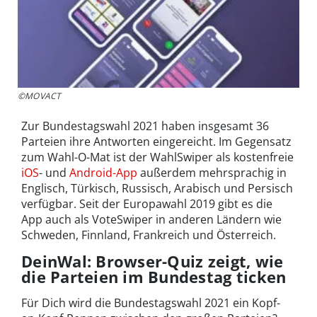
©MOVACT
Zur Bundestagswahl 2021 haben insgesamt 36
Parteien ihre Antworten eingereicht. Im Gegensatz
zum Wahl-O-Mat ist der WahlSwiper als kostenfreie
iOS
- und
Android-App
außerdem mehrsprachig in
Englisch, Türkisch, Russisch, Arabisch und Persisch
verfügbar. Seit der Europawahl 2019 gibt es die
App auch als VoteSwiper in anderen Ländern wie
Schweden, Finnland, Frankreich und Österreich.
DeinWal: Browser-Quiz zeigt, wie
die Parteien im Bundestag ticken
Für Dich wird die Bundestagswahl 2021 ein Kopf-