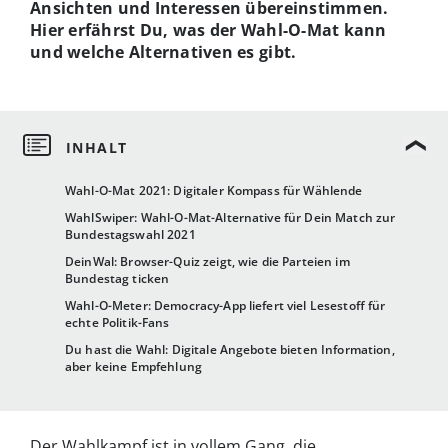
Ansichten und Interessen übereinstimmen.
Hier erfährst Du, was der Wahl-O-Mat kann
und welche Alternativen es gibt.
Wahl-O-Mat 2021: Digitaler Kompass für Wählende
WahlSwiper: Wahl-O-Mat-Alternative für Dein Match zur
Bundestagswahl 2021
DeinWal: Browser-Quiz zeigt, wie die Parteien im
Bundestag ticken
Wahl-O-Meter: Democracy-App liefert viel Lesestoff für
echte Politik-Fans
Du hast die Wahl: Digitale Angebote bieten Information,
aber keine Empfehlung
Der Wahlkampf ist in vollem Gang, die