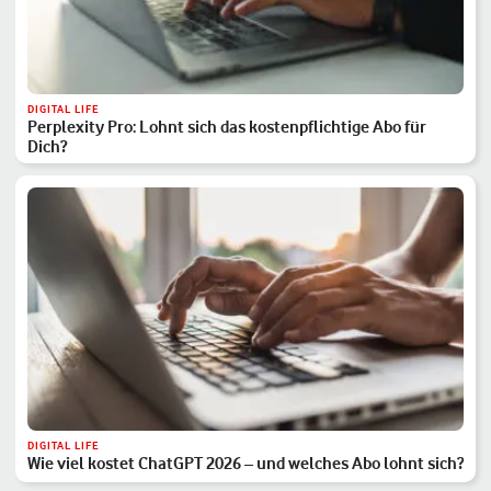
DIGITAL LIFE
Perplexity Pro: Lohnt sich das kostenpflichtige Abo für
Dich?
DIGITAL LIFE
Wie viel kostet ChatGPT 2026 – und welches Abo lohnt sich?