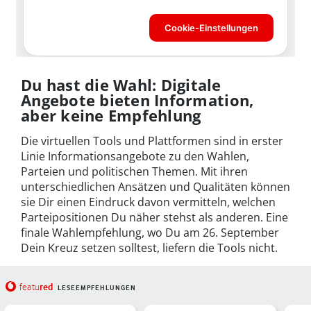
Du hast die Wahl: Digitale
Angebote bieten Information,
aber keine Empfehlung
Die virtuellen Tools und Plattformen sind in erster
Linie Informationsangebote zu den Wahlen,
Parteien und politischen Themen. Mit ihren
unterschiedlichen Ansätzen und Qualitäten können
sie Dir einen Eindruck davon vermitteln, welchen
Parteipositionen Du näher stehst als anderen. Eine
finale Wahlempfehlung, wo Du am 26. September
Dein Kreuz setzen solltest, liefern die Tools nicht.
red
featu
LESEEMPFEHLUNGEN