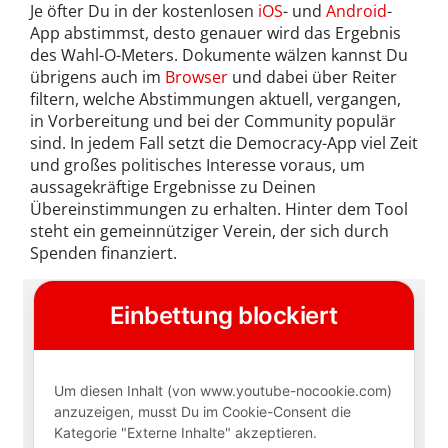
Je öfter Du in der kostenlosen
iOS
- und
Android
-
App abstimmst, desto genauer wird das Ergebnis
des Wahl-O-Meters. Dokumente wälzen kannst Du
übrigens auch im
Browser
und dabei über Reiter
filtern, welche Abstimmungen aktuell, vergangen,
in Vorbereitung und bei der Community populär
sind. In jedem Fall setzt die Democracy-App viel Zeit
und großes politisches Interesse voraus, um
aussagekräftige Ergebnisse zu Deinen
Übereinstimmungen zu erhalten. Hinter dem Tool
steht ein gemeinnütziger Verein, der sich durch
Spenden finanziert.