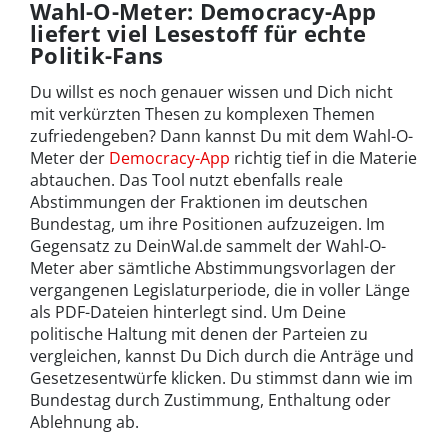
Wahl-O-Meter: Democracy-App
liefert viel Lesestoff für echte
Politik-Fans
Du willst es noch genauer wissen und Dich nicht
mit verkürzten Thesen zu komplexen Themen
zufriedengeben? Dann kannst Du mit dem Wahl-O-
Meter der
Democracy-App
richtig tief in die Materie
abtauchen. Das Tool nutzt ebenfalls reale
Abstimmungen der Fraktionen im deutschen
Bundestag, um ihre Positionen aufzuzeigen. Im
Gegensatz zu DeinWal.de sammelt der Wahl-O-
Meter aber sämtliche Abstimmungsvorlagen der
vergangenen Legislaturperiode, die in voller Länge
als PDF-Dateien hinterlegt sind. Um Deine
politische Haltung mit denen der Parteien zu
vergleichen, kannst Du Dich durch die Anträge und
Gesetzesentwürfe klicken. Du stimmst dann wie im
Bundestag durch Zustimmung, Enthaltung oder
Ablehnung ab.