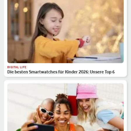
DIGITAL LIFE
Die besten Smartwatches für Kinder 2026: Unsere Top 6