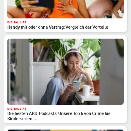
DIGITAL LIFE
Handy mit oder ohne Vertrag: Vergleich der Vorteile
DIGITAL LIFE
Die besten ARD-Podcasts: Unsere Top 6 von Crime bis
Kinderserien-…