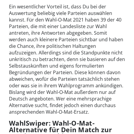
Ein wesentlicher Vorteil ist, dass Du bei der
Auswertung beliebig viele Parteien auswählen
kannst. Für den Wahl-O-Mat 2021 haben 39 der 40
Parteien, die mit einer Landesliste zur Wahl
antreten, ihre Antworten abgegeben. Somit
werden auch kleinere Parteien sichtbar und haben
die Chance, ihre politischen Haltungen
aufzuzeigen. Allerdings sind die Standpunkte nicht
unkritisch zu betrachten, denn sie basieren auf den
Selbstauskünften und eigens formulierten
Begründungen der Parteien. Diese können davon
abweichen, wofür die Parteien tatsächlich stehen
oder was sie in ihrem Wahlprogramm ankündigen.
Bislang wird der Wahl-O-Mat außerdem nur auf
Deutsch angeboten. Wer eine mehrsprachige
Alternative sucht, findet jedoch einen durchaus
ansprechenden Wahl-O-Mat-Ersatz.
WahlSwiper: Wahl-O-Mat-
Alternative für Dein Match zur