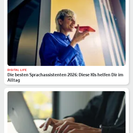
DIGITAL LIFE
Die besten Sprachassistenten 2026: Diese KIs helfen Dir im
Alltag