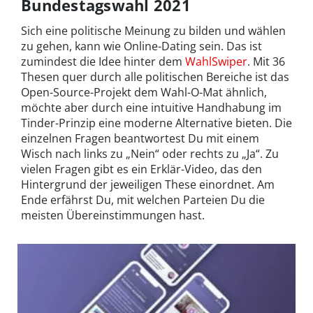
Bundestagswahl
2021
Sich eine politische Meinung zu bilden und wählen
zu gehen, kann wie Online-Dating sein. Das ist
zumindest die Idee hinter dem
WahlSwiper
. Mit 36
Thesen quer durch alle politischen Bereiche ist das
Open-Source-Projekt dem Wahl-O-Mat ähnlich,
möchte aber durch eine intuitive Handhabung im
Tinder-Prinzip eine moderne Alternative bieten. Die
einzelnen Fragen beantwortest Du mit einem
Wisch nach links zu „Nein“ oder rechts zu „Ja“. Zu
vielen Fragen gibt es ein Erklär-Video, das den
Hintergrund der jeweiligen These einordnet. Am
Ende erfährst Du, mit welchen Parteien Du die
meisten Übereinstimmungen hast.