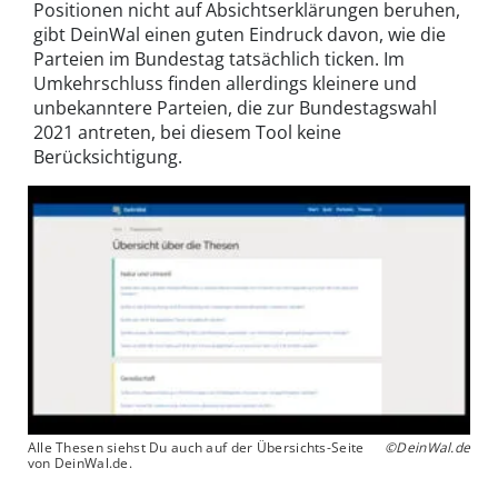
Positionen nicht auf Absichtserklärungen beruhen,
gibt DeinWal einen guten Eindruck davon, wie die
Parteien im Bundestag tatsächlich ticken. Im
Umkehrschluss finden allerdings kleinere und
unbekanntere Parteien, die zur Bundestagswahl
2021 antreten, bei diesem Tool keine
Berücksichtigung.
Alle Thesen siehst Du auch auf der Übersichts-Seite
©DeinWal.de
von DeinWal.de.