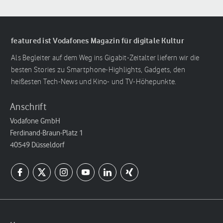
featured ist Vodafones Magazin für digitale Kultur
Als Begleiter auf dem Weg ins Gigabit-Zeitalter liefern wir die
besten Stories zu Smartphone-Highlights, Gadgets, den
heißesten Tech-News und Kino- und TV-Höhepunkte.
Anschrift
Vodafone GmbH
Ferdinand-Braun-Platz 1
40549 Düsseldorf