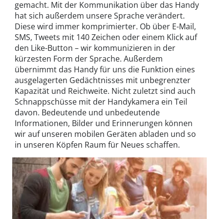
gemacht. Mit der Kommunikation über das Handy
hat sich außerdem unsere Sprache verändert.
Diese wird immer komprimierter. Ob über E-Mail,
SMS, Tweets mit 140 Zeichen oder einem Klick auf
den Like-Button – wir kommunizieren in der
kürzesten Form der Sprache. Außerdem
übernimmt das Handy für uns die Funktion eines
ausgelagerten Gedächtnisses mit unbegrenzter
Kapazität und Reichweite. Nicht zuletzt sind auch
Schnappschüsse mit der Handykamera ein Teil
davon. Bedeutende und unbedeutende
Informationen, Bilder und Erinnerungen können
wir auf unseren mobilen Geräten abladen und so
in unseren Köpfen Raum für Neues schaffen.