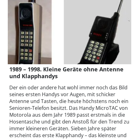
1989 – 1998. Kleine Geräte ohne Antenne
und Klapphandys
Der ein oder andere hat wohl immer noch das Bild
seines ersten Handys vor Augen, mit schicker
Antenne und Tasten, die heute höchstens noch ein
Senioren-Telefon besitzt. Das Handy MicroTAC von
Motorola aus dem Jahr 1989 passt erstmals in die
Hosentasche und gibt den Anstoß für den Trend zu
immer kleineren Geräten. Sieben Jahre später
erscheint das erste Klapphandy – das kleinste und