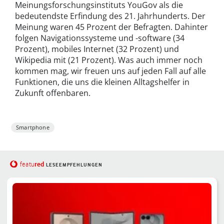
Meinungsforschungsinstituts YouGov als die
bedeutendste Erfindung des 21. Jahrhunderts. Der
Meinung waren 45 Prozent der Befragten. Dahinter
folgen Navigationssysteme und -software (34
Prozent), mobiles Internet (32 Prozent) und
Wikipedia mit (21 Prozent). Was auch immer noch
kommen mag, wir freuen uns auf jeden Fall auf alle
Funktionen, die uns die kleinen Alltagshelfer in
Zukunft offenbaren.
Smartphone
red
featu
LESEEMPFEHLUNGEN