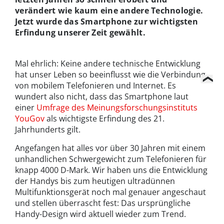
verändert wie kaum eine andere Technologie.
Jetzt wurde das Smartphone zur wichtigsten
Erfindung unserer Zeit gewählt.
Mal ehrlich: Keine andere technische Entwicklung
hat unser Leben so beeinflusst wie die Verbindung
von mobilem Telefonieren und Internet. Es
wundert also nicht, dass das Smartphone laut
einer
Umfrage des Meinungsforschungsinstituts
YouGov
als wichtigste Erfindung des 21.
Jahrhunderts gilt.
Angefangen hat alles vor über 30 Jahren mit einem
unhandlichen Schwergewicht zum Telefonieren für
knapp 4000 D-Mark. Wir haben uns die Entwicklung
der Handys bis zum heutigen ultradünnen
Multifunktionsgerät noch mal genauer angeschaut
und stellen überrascht fest: Das ursprüngliche
Handy-Design wird aktuell wieder zum Trend.