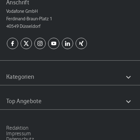
Anschrift
Vodafone GmbH
Ferdinand-Braun-Platz 1
40549 Düsseldorf
Kategorien
Top Angebote
Redaktion
Impressum
Datenschutz