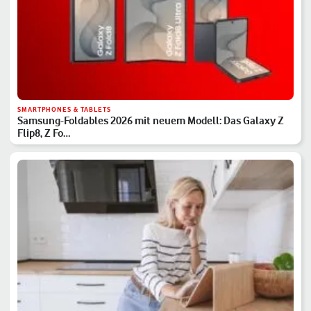
SMARTPHONES & TABLETS
Samsung-Foldables 2026 mit neuem Modell: Das Galaxy Z
Flip8, Z Fo…