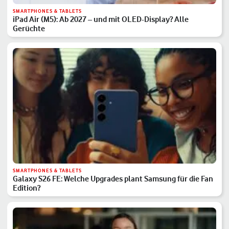
SMARTPHONES & TABLETS
iPad Air (M5): Ab 2027 – und mit OLED-Display? Alle
Gerüchte
SMARTPHONES & TABLETS
Galaxy S26 FE: Welche Upgrades plant Samsung für die Fan
Edition?