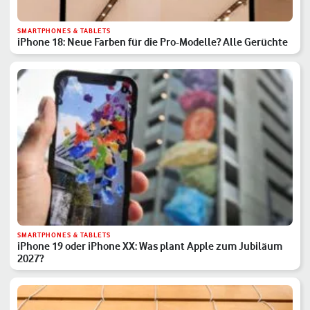
SMARTPHONES & TABLETS
iPhone 18: Neue Farben für die Pro-Modelle? Alle Gerüchte
SMARTPHONES & TABLETS
iPhone 19 oder iPhone XX: Was plant Apple zum Jubiläum
2027?