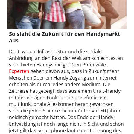
So sieht die Zukunft für den Handymarkt
aus
Dort, wo die Infrastruktur und die soziale
Anbindung an den Rest der Welt am schlechtesten
sind, bieten Handys die größten Potenziale.
Experten
gehen davon aus, dass in Zukunft mehr
Menschen über ein Handy Zugang zum Internet
erhalten als durch jedes andere Medium. Die
Zeitreise hat gezeigt, dass aus einem Uralt-Handy
mit der einzigen Funktion des Telefonierens
multifunktionale Alleskönner herangewachsen
sind, die jeden Science-Fiction-Autor vor 50 Jahren
neidisch gemacht hätten. Das Ende der Handy-
Entwicklung ist noch lange nicht in Sicht und schon
jetzt gilt das Smartphone laut einer Erhebung des