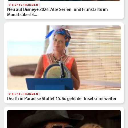
TV & ENTERTAINMENT
Neu auf Disney+ 2026: Alle Serien- und Filmstarts im
Monatsüberbl…
TV & ENTERTAINMENT
Death in Paradise Staffel 15: So geht der Inselkrimi weiter