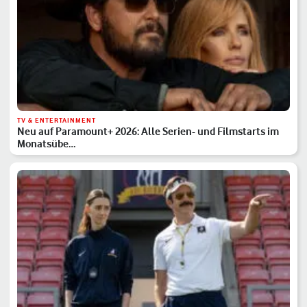
TV & ENTERTAINMENT
Neu auf Paramount+ 2026: Alle Serien- und Filmstarts im
Monatsübe…