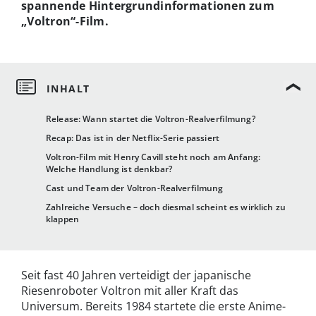
spannende Hintergrundinformationen zum
„Voltron“-Film.
Release: Wann startet die Voltron-Realverfilmung?
Recap: Das ist in der Netflix-Serie passiert
Voltron-Film mit Henry Cavill steht noch am Anfang:
Welche Handlung ist denkbar?
Cast und Team der Voltron-Realverfilmung
Zahlreiche Versuche – doch diesmal scheint es wirklich zu
klappen
Seit fast 40 Jahren verteidigt der japanische
Riesenroboter Voltron mit aller Kraft das
Universum. Bereits 1984 startete die erste Anime-