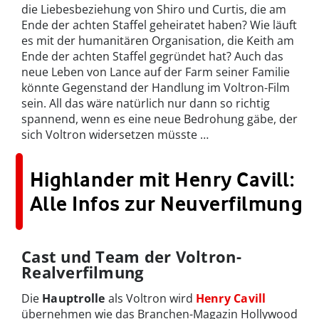
die Liebesbeziehung von Shiro und Curtis, die am
Ende der achten Staffel geheiratet haben? Wie läuft
es mit der humanitären Organisation, die Keith am
Ende der achten Staffel gegründet hat? Auch das
neue Leben von Lance auf der Farm seiner Familie
könnte Gegenstand der Handlung im Voltron-Film
sein. All das wäre natürlich nur dann so richtig
spannend, wenn es eine neue Bedrohung gäbe, der
sich Voltron widersetzen müsste …
Highlander mit Henry Cavill:
Alle Infos zur Neuverfilmung
Cast und Team der Voltron-
Realverfilmung
Die
Hauptrolle
als Voltron wird
Henry Cavill
übernehmen wie das Branchen-Magazin Hollywood