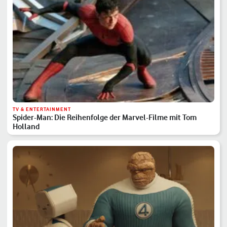
TV & ENTERTAINMENT
Spider-Man: Die Reihenfolge der Marvel-Filme mit Tom
Holland