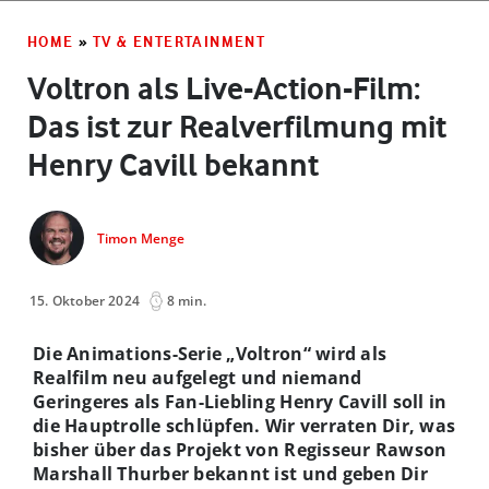
HOME
»
TV & ENTERTAINMENT
Voltron als Live-Action-Film:
Das ist zur Realverfilmung mit
Henry Cavill bekannt
Timon Menge
15. Oktober 2024
8 min.
Die Animations-Serie „Voltron“ wird als
Realfilm neu aufgelegt und niemand
Geringeres als Fan-Liebling Henry Cavill soll in
die Hauptrolle schlüpfen. Wir verraten Dir, was
bisher über das Projekt von Regisseur Rawson
Marshall Thurber bekannt ist und geben Dir