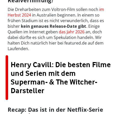
Realverfilmung?
Die Dreharbeiten zum Voltron-Film sollen noch
im
Herbst 2024
in Australien beginnen. In einem so
frühen Stadium ist es nicht verwunderlich, dass es
bisher
kein genaues
Release-Date gibt
. Einige
Quellen im Internet geben
das Jahr 2026
an, doch
dabei dürfte es sich um Spekulation handeln. Wir
halten Dich natürlich hier bei featured.de auf dem
Laufenden.
Henry Cavill: Die besten Filme
und Serien mit dem
Superman- & The Witcher-
Darsteller
Recap: Das ist in der Netflix-Serie