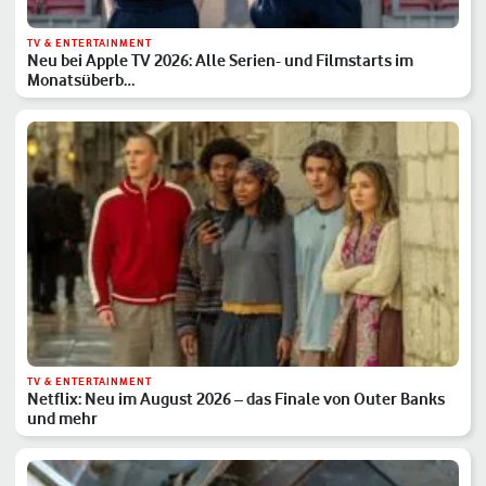
TV & ENTERTAINMENT
Neu bei Apple TV 2026: Alle Serien- und Filmstarts im
Monatsüberb…
TV & ENTERTAINMENT
Netflix: Neu im August 2026 – das Finale von Outer Banks
und mehr