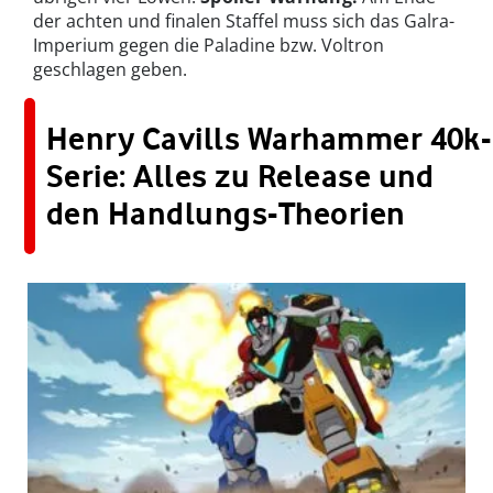
der achten und finalen Staffel muss sich das Galra-
Imperium gegen die Paladine bzw. Voltron
geschlagen geben.
Henry Cavills Warhammer 40k-
Serie: Alles zu Release und
den Handlungs-Theorien