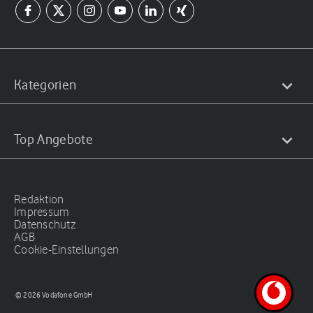
Kategorien
Top Angebote
Redaktion
Impressum
Datenschutz
AGB
Cookie-Einstellungen
© 2026 Vodafone GmbH