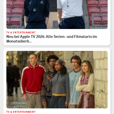
TV & ENTERTAINMENT
Neu bei Apple TV 2026: Alle Serien- und Filmstarts im
Monatsüberb…
TV & ENTERTAINMENT