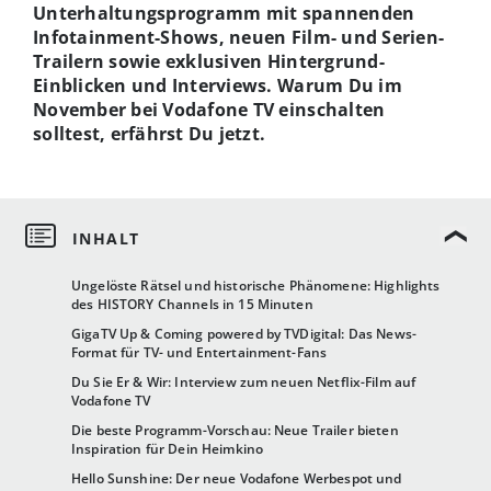
Unterhaltungsprogramm mit spannenden
Infotainment-Shows, neuen Film- und Serien-
Trailern sowie exklusiven Hintergrund-
Einblicken und Interviews. Warum Du im
November bei Vodafone TV einschalten
solltest, erfährst Du jetzt.
Ungelöste Rätsel und historische Phänomene: Highlights
des HISTORY Channels in 15 Minuten
GigaTV Up & Coming powered by TVDigital: Das News-
Format für TV- und Entertainment-Fans
Du Sie Er & Wir: Interview zum neuen Netflix-Film auf
Vodafone TV
Die beste Programm-Vorschau: Neue Trailer bieten
Inspiration für Dein Heimkino
Hello Sunshine: Der neue Vodafone Werbespot und