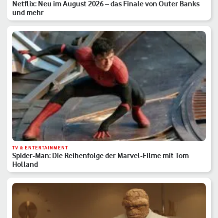
Netflix: Neu im August 2026 – das Finale von Outer Banks
und mehr
TV & ENTERTAINMENT
Spider-Man: Die Reihenfolge der Marvel-Filme mit Tom
Holland