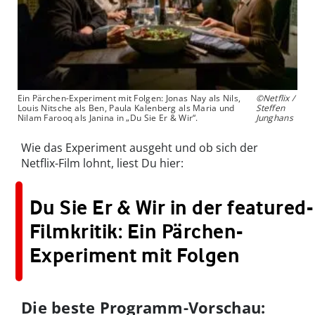
Ein Pärchen-Experiment mit Folgen: Jonas Nay als Nils,
©Netflix /
Louis Nitsche als Ben, Paula Kalenberg als Maria und
Steffen
Nilam Farooq als Janina in „Du Sie Er & Wir“.
Junghans
Wie das Experiment ausgeht und ob sich der
Netflix-Film lohnt, liest Du hier:
Du Sie Er & Wir in der featured-
Filmkritik: Ein Pärchen-
Experiment mit Folgen
Die beste Programm-Vorschau: