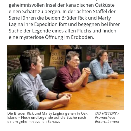
geheimnisvollen Insel der kanadischen Ostküste
einen Schatz zu bergen. In der achten Staffel der
Serie führen die beiden Brüder Rick und Marty
Lagina ihre Expedition fort und begegnen bei ihrer
Suche der Legende eines alten Fluchs und finden
eine mysteriöse Öffnung im Erdboden.
Die Brüder Rick und Marty Lagina gehen in Oak
©© HISTORY /
Island – Fluch und Legende auf die Suche nach
Prometheus
einem geheimnisvollen Schatz.
Entertainment