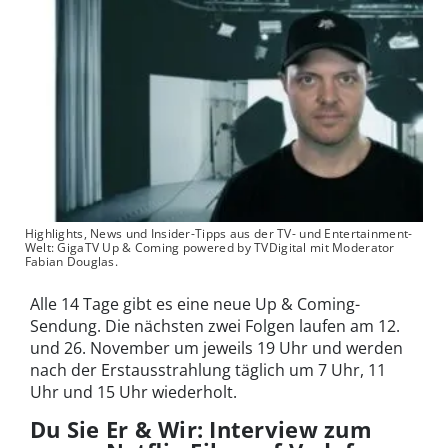
Highlights, News und Insider-Tipps aus der TV- und Entertainment-
Welt: GigaTV Up & Coming powered by TVDigital mit Moderator
Fabian Douglas.
Alle 14 Tage gibt es eine neue Up & Coming-
Sendung. Die nächsten zwei Folgen laufen am 12.
und 26. November um jeweils 19 Uhr und werden
nach der Erstausstrahlung täglich um 7 Uhr, 11
Uhr und 15 Uhr wiederholt.
Du Sie Er & Wir:
Interview zum