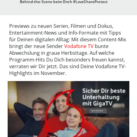
Behind-the-Scene beim Dreh #LoveShareProtect
Previews zu neuen Serien, Filmen und Dokus,
Entertainment-News und Info-Formate mit Tipps
für Deinen digitalen Alltag: Mit diesem Content-Mix
bringt der neue Sender
Vodafone TV
bunte
Abwechslung in graue Herbsttage. Auf welche
Programm-Hits Du Dich besonders freuen kannst,
verraten wir Dir jetzt. Das sind Deine Vodafone TV-
Highlights im November.