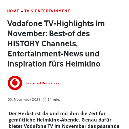
HOME
»
TV & ENTERTAINMENT
Vodafone TV-Highlights im
November: Best-of des
HISTORY Channels,
Entertainment-News und
Inspiration fürs Heimkino
Featured Redaktion
05. November 2021
14 min.
Der Herbst ist da und mit ihm die Zeit für
gemütliche Heimkino-Abende. Genau dafür
bietet Vodafone TV im November das passende