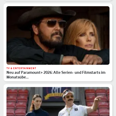
TV & ENTERTAINMENT
Neu auf Paramount+ 2026: Alle Serien- und Filmstarts im
Monatsübe…