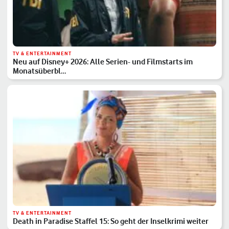
TV & ENTERTAINMENT
Neu auf Disney+ 2026: Alle Serien- und Filmstarts im
Monatsüberbl…
TV & ENTERTAINMENT
Death in Paradise Staffel 15: So geht der Inselkrimi weiter