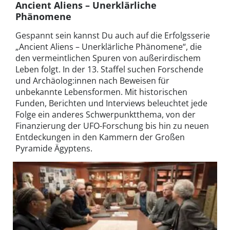
Ancient Aliens – Unerklärliche
Phänomene
Gespannt sein kannst Du auch auf die Erfolgsserie
„Ancient Aliens – Unerklärliche Phänomene“, die
den vermeintlichen Spuren von außerirdischem
Leben folgt. In der 13. Staffel suchen Forschende
und Archäolog:innen nach Beweisen für
unbekannte Lebensformen. Mit historischen
Funden, Berichten und Interviews beleuchtet jede
Folge ein anderes Schwerpunktthema, von der
Finanzierung der UFO-Forschung bis hin zu neuen
Entdeckungen in den Kammern der Großen
Pyramide Ägyptens.