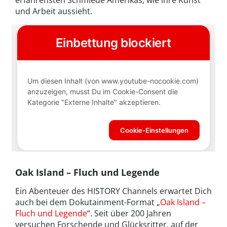
und Arbeit aussieht.
Oak Island – Fluch und Legende
Ein Abenteuer des HISTORY Channels erwartet Dich
auch bei dem Dokutainment-Format „
Oak Island –
Fluch und Legende
“. Seit über 200 Jahren
versuchen Forschende und Glücksritter, auf der