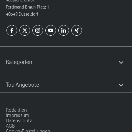
Ferdinand-Braun-Platz 1
40549 Düsseldorf
Kategorien
Top Angebote
Redaktion
Impressum
Datenschutz
AGB
Cookie-Einstellungen