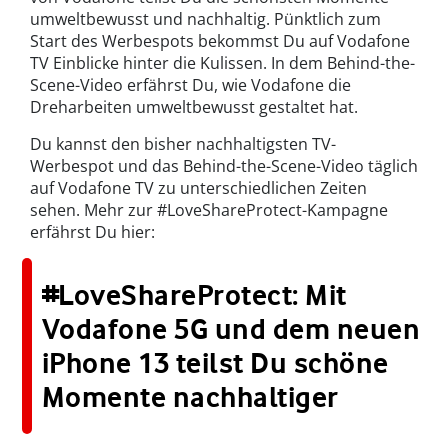
umweltbewusst und nachhaltig. Pünktlich zum
Start des Werbespots bekommst Du auf Vodafone
TV Einblicke hinter die Kulissen. In dem Behind-the-
Scene-Video erfährst Du, wie Vodafone die
Dreharbeiten umweltbewusst gestaltet hat.
Du kannst den bisher nachhaltigsten TV-
Werbespot und das Behind-the-Scene-Video täglich
auf Vodafone TV zu unterschiedlichen Zeiten
sehen. Mehr zur #LoveShareProtect-Kampagne
erfährst Du hier:
#LoveShareProtect: Mit
Vodafone 5G und dem neuen
iPhone 13 teilst Du schöne
Momente nachhaltiger