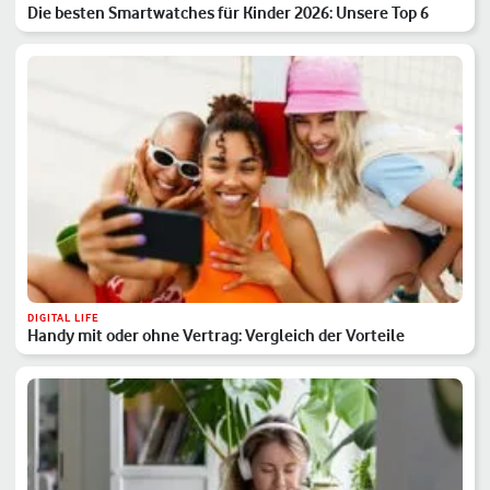
Die besten Smartwatches für Kinder 2026: Unsere Top 6
DIGITAL LIFE
Handy mit oder ohne Vertrag: Vergleich der Vorteile