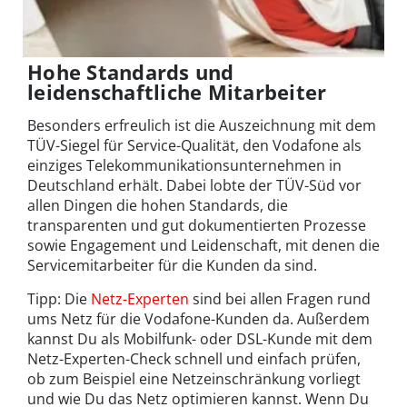
Hohe Standards und
leidenschaftliche Mitarbeiter
Besonders erfreulich ist die Auszeichnung mit dem
TÜV-Siegel für Service-Qualität, den Vodafone als
einziges Telekommunikationsunternehmen in
Deutschland erhält. Dabei lobte der TÜV-Süd vor
allen Dingen die hohen Standards, die
transparenten und gut dokumentierten Prozesse
sowie Engagement und Leidenschaft, mit denen die
Servicemitarbeiter für die Kunden da sind.
Tipp: Die
Netz-Experten
sind bei allen Fragen rund
ums Netz für die Vodafone-Kunden da. Außerdem
kannst Du als Mobilfunk- oder DSL-Kunde mit dem
Netz-Experten-Check schnell und einfach prüfen,
ob zum Beispiel eine Netzeinschränkung vorliegt
und wie Du das Netz optimieren kannst. Wenn Du