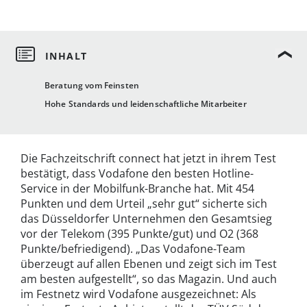
Beratung vom Feinsten
Hohe Standards und leidenschaftliche Mitarbeiter
Die Fachzeitschrift connect hat jetzt in ihrem Test
bestätigt, dass Vodafone den besten Hotline-
Service in der Mobilfunk-Branche hat. Mit 454
Punkten und dem Urteil „sehr gut“ sicherte sich
das Düsseldorfer Unternehmen den Gesamtsieg
vor der Telekom (395 Punkte/gut) und O2 (368
Punkte/befriedigend). „Das Vodafone-Team
überzeugt auf allen Ebenen und zeigt sich im Test
am besten aufgestellt“, so das Magazin. Und auch
im Festnetz wird Vodafone ausgezeichnet: Als