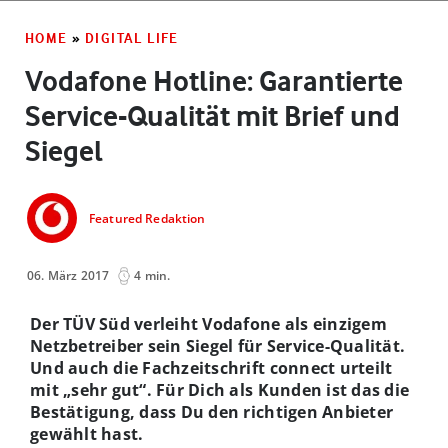
HOME
»
DIGITAL LIFE
Vodafone Hotline: Garantierte
Service-Qualität mit Brief und
Siegel
Featured Redaktion
06. März 2017
4 min.
Der TÜV Süd verleiht Vodafone als einzigem
Netzbetreiber sein Siegel für Service-Qualität.
Und auch die Fachzeitschrift connect urteilt
mit „sehr gut“. Für Dich als Kunden ist das die
Bestätigung, dass Du den richtigen Anbieter
gewählt hast.