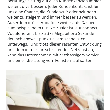
Beratungsleistung auf allen Kundenkanälen immer
weiter zu verbessern. Jeder Kundenkontakt ist für
uns eine Chance, die Kundenzufriedenheit noch
weiter zu steigern und immer besser zu werden.“
Außerdem drückt Vodafone weiter aufs Gaspedal,
zum Beispiel beim LTE-Netz. Hier ist laut connect,
Vodafone „mit bis zu 375 Megabit pro Sekunde
deutschlandweit punktuell am schnellsten
unterwegs.“ Und trotz dieser rasanten Entwicklung
und dem immer fortschreitenden Netzausbau,
kann das Unternehmen mit erstklassigem Service
und einer „Beratung vom Feinsten“ aufwarten.