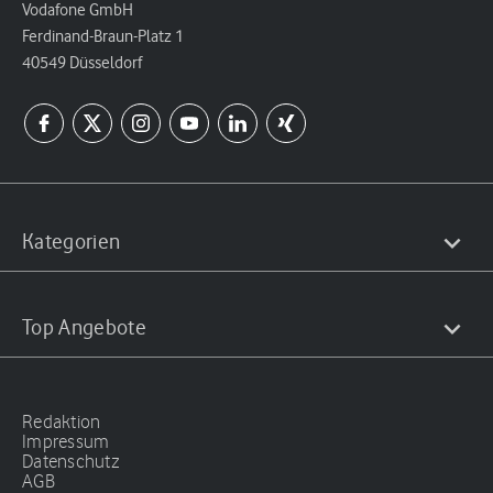
Vodafone GmbH
Ferdinand-Braun-Platz 1
40549 Düsseldorf
Kategorien
Top Angebote
Redaktion
Impressum
Datenschutz
AGB