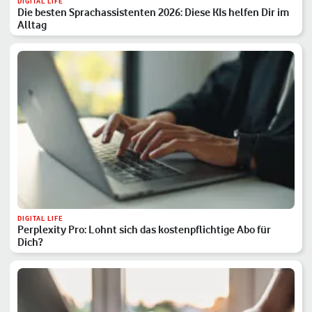
DIGITAL LIFE
Die besten Sprachassistenten 2026: Diese KIs helfen Dir im
Alltag
DIGITAL LIFE
Perplexity Pro: Lohnt sich das kostenpflichtige Abo für
Dich?