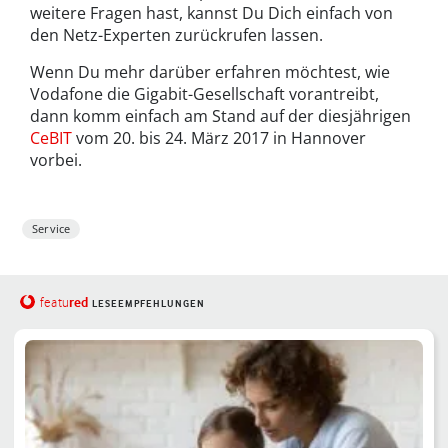
weitere Fragen hast, kannst Du Dich einfach von
den Netz-Experten zurückrufen lassen.
Wenn Du mehr darüber erfahren möchtest, wie
Vodafone die Gigabit-Gesellschaft vorantreibt,
dann komm einfach am Stand auf der diesjährigen
CeBIT
vom 20. bis 24. März 2017 in Hannover
vorbei.
Service
red
featu
LESEEMPFEHLUNGEN