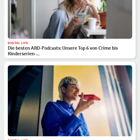
DIGITAL LIFE
Die besten ARD-Podcasts: Unsere Top 6 von Crime bis
Kinderserien-…