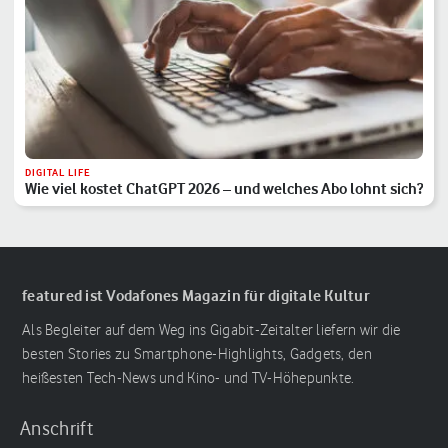
DIGITAL LIFE
Wie viel kostet ChatGPT 2026 – und welches Abo lohnt sich?
featured ist Vodafones Magazin für digitale Kultur
Als Begleiter auf dem Weg ins Gigabit-Zeitalter liefern wir die
besten Stories zu Smartphone-Highlights, Gadgets, den
heißesten Tech-News und Kino- und TV-Höhepunkte.
Anschrift