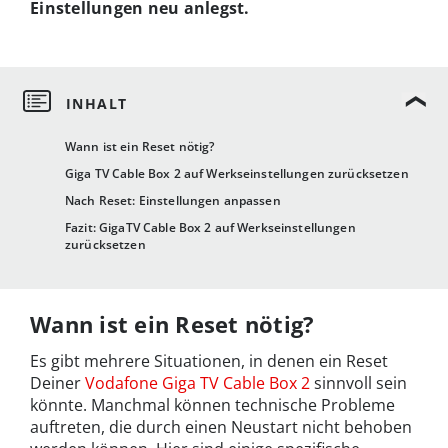
Einstellungen neu anlegst.
Wann ist ein Reset nötig?
Giga TV Cable Box 2 auf Werkseinstellungen zurücksetzen
Nach Reset: Einstellungen anpassen
Fazit: GigaTV Cable Box 2 auf Werkseinstellungen
zurücksetzen
Wann ist ein Reset nötig?
Es gibt mehrere Situationen, in denen ein Reset
Deiner
Vodafone Giga TV Cable Box 2
sinnvoll sein
könnte. Manchmal können technische Probleme
auftreten, die durch einen Neustart nicht behoben