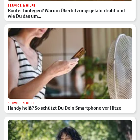
SERVICE & HILFE
Router hinlegen? Warum Überhitzungsgefahr droht und
wie Du das um…
SERVICE & HILFE
Handy heiß? So schützt Du Dein Smartphone vor Hitze