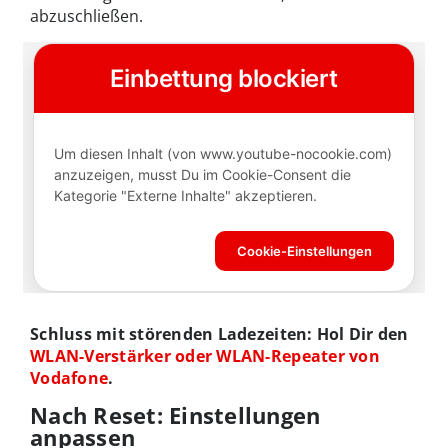
abzuschließen.
Schluss mit störenden Ladezeiten: Hol Dir den
WLAN-Verstärker oder WLAN-Repeater von
Vodafone
.
Nach Reset: Einstellungen
anpassen