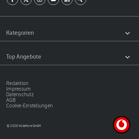
Kategorien
Top Angebote
Redaktion
Impressum
Datenschutz
AGB
Cookie-Einstellungen
© 2026 Vodafone GmbH