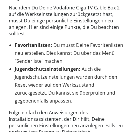
Nachdem Du Deine Vodafone Giga TV Cable Box 2
auf die Werkseinstellungen zurückgesetzt hast,
musst Du einige persönliche Einstellungen neu
anlegen. Hier sind einige Punkte, die Du beachten
solltest:
Favoritenlisten:
Du musst Deine Favoritenlisten
neu erstellen. Dies kannst Du über das Menü
"Senderliste" machen.
Jugendschutzeinstellungen:
Auch die
Jugendschutzeinstellungen wurden durch den
Reset wieder auf den Werkszustand
zurückgesetzt. Du kannst sie überprüfen und
gegebenenfalls anpassen.
Folge einfach den Anweisungen des
Installationsassistenten, der Dir hilft, Deine
persönlichen Einstellungen neu anzulegen. Falls Du