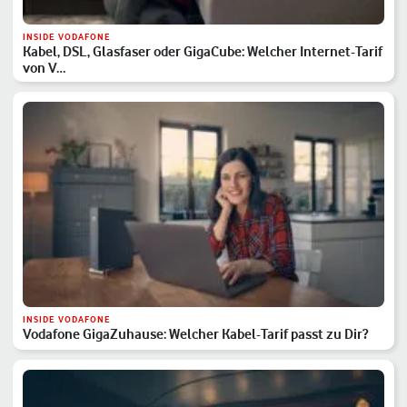
INSIDE VODAFONE
Kabel, DSL, Glasfaser oder GigaCube: Welcher Internet-Tarif
von V…
INSIDE VODAFONE
Vodafone GigaZuhause: Welcher Kabel-Tarif passt zu Dir?