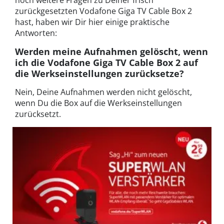
noch weitere Fragen zu Deiner frisch
zurückgesetzten Vodafone Giga TV Cable Box 2
hast, haben wir Dir hier einige praktische
Antworten:
Werden meine Aufnahmen gelöscht, wenn
ich die Vodafone Giga TV Cable Box 2 auf
die Werkseinstellungen zurücksetze?
Nein, Deine Aufnahmen werden nicht gelöscht,
wenn Du die Box auf die Werkseinstellungen
zurücksetzt.