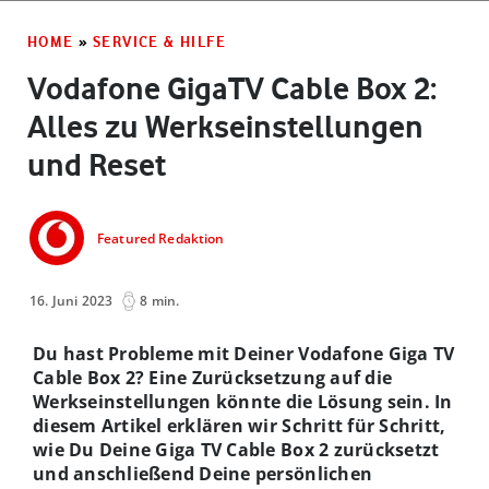
HOME
»
SERVICE & HILFE
Vodafone GigaTV Cable Box 2:
Alles zu Werkseinstellungen
und Reset
Featured Redaktion
16. Juni 2023
8 min.
Du hast Probleme mit Deiner Vodafone Giga TV
Cable Box 2? Eine Zurücksetzung auf die
Werkseinstellungen könnte die Lösung sein. In
diesem Artikel erklären wir Schritt für Schritt,
wie Du Deine Giga TV Cable Box 2 zurücksetzt
und anschließend Deine persönlichen