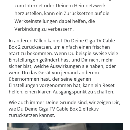
zum Internet oder Deinem Heimnetzwerk
herzustellen, kann ein Zurücksetzen auf die
Werkseinstellungen dabei helfen, die
Verbindung zu verbessern.
In anderen Fällen kannst Du Deine Giga TV Cable
Box 2 zurücksetzen, um einfach einen frischen
Start zu bekommen. Wenn Du beispielsweise viele
Einstellungen geändert hast und Dir nicht mehr
sicher bist, welche Auswirkungen sie haben, oder
wenn Du das Gerät von jemand anderem
übernommen hast, der seine eigenen
Einstellungen vorgenommen hat, kann ein Reset
helfen, einen klaren Ausgangspunkt zu schaffen.
Wie auch immer Deine Gründe sind, wir zeigen Dir,
wie Du Deine Giga TV Cable Box 2 effektiv
zurücksetzen kannst.