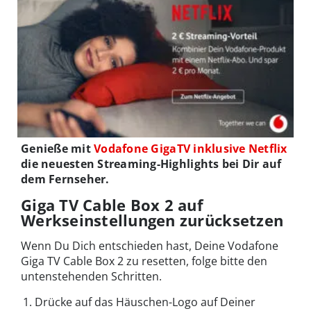
Genieße mit
Vodafone GigaTV inklusive Netflix
die neuesten Streaming-Highlights bei Dir auf
dem Fernseher.
Giga TV Cable Box 2 auf
Werkseinstellungen zurücksetzen
Wenn Du Dich entschieden hast, Deine Vodafone
Giga TV Cable Box 2 zu resetten, folge bitte den
untenstehenden Schritten.
Drücke auf das Häuschen-Logo auf Deiner