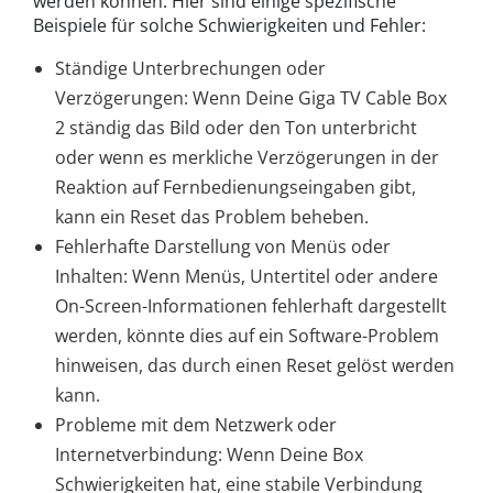
werden können. Hier sind einige spezifische
Beispiele für solche Schwierigkeiten und Fehler:
Ständige Unterbrechungen oder
Verzögerungen: Wenn Deine Giga TV Cable Box
2 ständig das Bild oder den Ton unterbricht
oder wenn es merkliche Verzögerungen in der
Reaktion auf Fernbedienungseingaben gibt,
kann ein Reset das Problem beheben.
Fehlerhafte Darstellung von Menüs oder
Inhalten: Wenn Menüs, Untertitel oder andere
On-Screen-Informationen fehlerhaft dargestellt
werden, könnte dies auf ein Software-Problem
hinweisen, das durch einen Reset gelöst werden
kann.
Probleme mit dem Netzwerk oder
Internetverbindung: Wenn Deine Box
Schwierigkeiten hat, eine stabile Verbindung