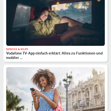
SERVICE & HILFE
Vodafone TV-App einfach erklärt: Alles zu Funktionen und
mobiler …