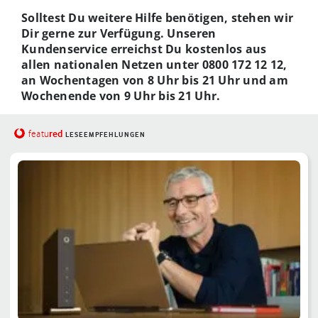
Solltest Du weitere Hilfe benötigen, stehen wir
Dir gerne zur Verfügung. Unseren
Kundenservice erreichst Du kostenlos aus
allen nationalen Netzen unter 0800 172 12 12,
an Wochentagen von 8 Uhr bis 21 Uhr und am
Wochenende von 9 Uhr bis 21 Uhr.
red
featu
LESEEMPFEHLUNGEN