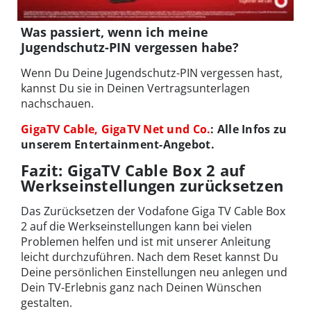
Was passiert, wenn ich meine
Jugendschutz-PIN vergessen habe?
Wenn Du Deine Jugendschutz-PIN vergessen hast,
kannst Du sie in Deinen Vertragsunterlagen
nachschauen.
GigaTV Cable, GigaTV Net und Co.
: Alle Infos zu
unserem Entertainment-Angebot.
Fazit: GigaTV Cable Box 2 auf
Werkseinstellungen zurücksetzen
Das Zurücksetzen der Vodafone Giga TV Cable Box
2 auf die Werkseinstellungen kann bei vielen
Problemen helfen und ist mit unserer Anleitung
leicht durchzuführen. Nach dem Reset kannst Du
Deine persönlichen Einstellungen neu anlegen und
Dein TV-Erlebnis ganz nach Deinen Wünschen
gestalten.