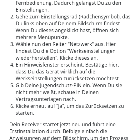
Fernbedienung. Dadurch gelangst Du zu den
Einstellungen.
Gehe zum Einstellungsrad (Rädchensymbol), das
Du links oben auf Deinem Bildschirm findest.
Wenn Du dieses angeklickt hast, öffnen sich
mehrere Menüpunkte.
Wähle nun den Reiter "Netzwerk" aus. Hier
findest Du die Option "Werkseinstellungen
wiederherstellen". Klicke dieses an.
Ein Hinweisfenster erscheint. Bestätige hier,
dass Du das Gerät wirklich auf die
Werkseinstellungen zurücksetzen möchtest.
Gib Deine Jugendschutz-PIN ein. Wenn Du sie
nicht mehr weißt, schaue in Deinen
Vertragsunterlagen nach.
Klicke erneut auf "Ja", um das Zurücksetzen zu
starten.
Dein Receiver startet jetzt neu und führt eine
Erstinstallation durch. Befolge einfach die
Anweisungen auf dem Bildschirm, um den Prozess