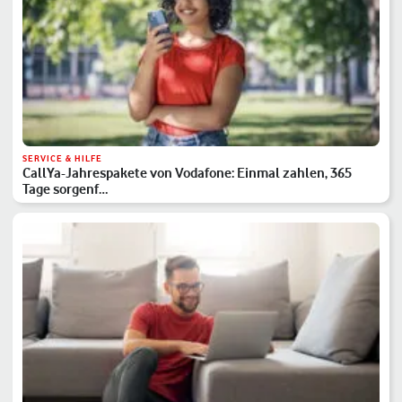
SERVICE & HILFE
CallYa-Jahrespakete von Vodafone: Einmal zahlen, 365
Tage sorgenf…