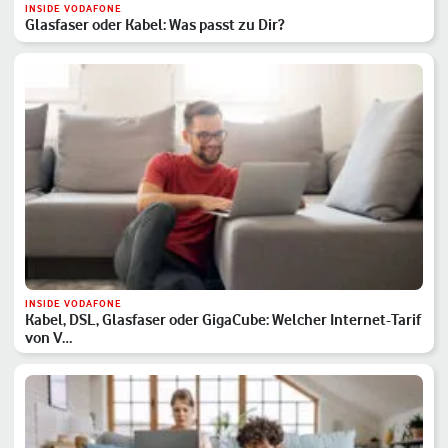
INSIDE VODAFONE
Glasfaser oder Kabel: Was passt zu Dir?
INSIDE VODAFONE
Kabel, DSL, Glasfaser oder GigaCube: Welcher Internet-Tarif
von V…