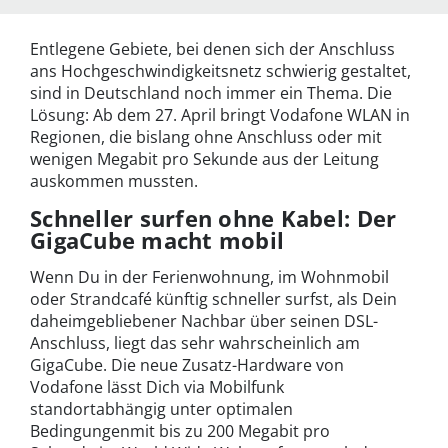
Entlegene Gebiete, bei denen sich der Anschluss
ans Hochgeschwindigkeitsnetz schwierig gestaltet,
sind in Deutschland noch immer ein Thema. Die
Lösung: Ab dem 27. April bringt Vodafone WLAN in
Regionen, die bislang ohne Anschluss oder mit
wenigen Megabit pro Sekunde aus der Leitung
auskommen mussten.
Schneller surfen ohne Kabel: Der
GigaCube macht mobil
Wenn Du in der Ferienwohnung, im Wohnmobil
oder Strandcafé künftig schneller surfst, als Dein
daheimgebliebener Nachbar über seinen DSL-
Anschluss, liegt das sehr wahrscheinlich am
GigaCube. Die neue Zusatz-Hardware von
Vodafone lässt Dich via Mobilfunk
standortabhängig unter optimalen
Bedingungenmit bis zu 200 Megabit pro