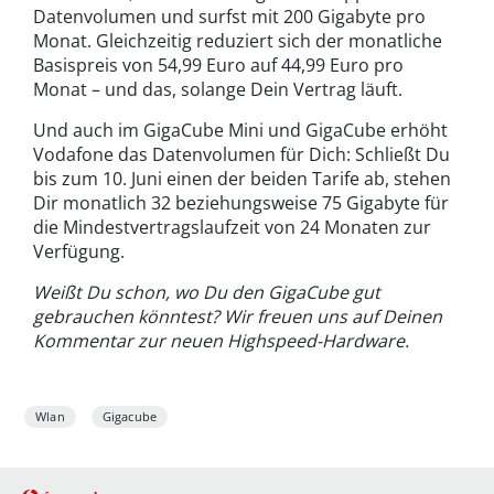
Datenvolumen und surfst mit 200 Gigabyte pro
Monat. Gleichzeitig reduziert sich der monatliche
Basispreis von 54,99 Euro auf 44,99 Euro pro
Monat – und das, solange Dein Vertrag läuft.
Und auch im GigaCube Mini und GigaCube erhöht
Vodafone das Datenvolumen für Dich: Schließt Du
bis zum 10. Juni einen der beiden Tarife ab, stehen
Dir monatlich 32 beziehungsweise 75 Gigabyte für
die Mindestvertragslaufzeit von 24 Monaten zur
Verfügung.
Weißt Du schon, wo Du den GigaCube gut
gebrauchen könntest? Wir freuen uns auf Deinen
Kommentar zur neuen Highspeed-Hardware.
Wlan
Gigacube