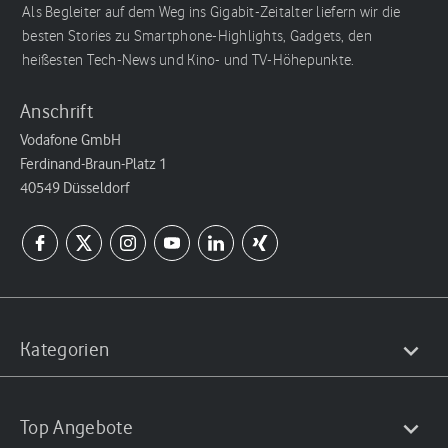
Als Begleiter auf dem Weg ins Gigabit-Zeitalter liefern wir die
besten Stories zu Smartphone-Highlights, Gadgets, den
heißesten Tech-News und Kino- und TV-Höhepunkte.
Anschrift
Vodafone GmbH
Ferdinand-Braun-Platz 1
40549 Düsseldorf
Kategorien
Top Angebote