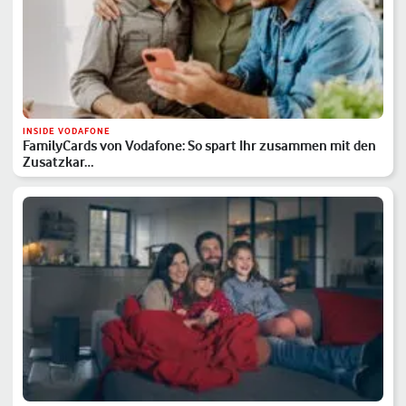
INSIDE VODAFONE
FamilyCards von Vodafone: So spart Ihr zusammen mit den
Zusatzkar…