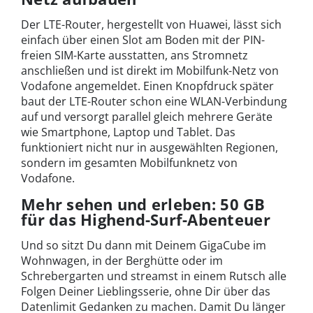
Der LTE-Router, hergestellt von Huawei, lässt sich
einfach über einen Slot am Boden mit der PIN-
freien SIM-Karte ausstatten, ans Stromnetz
anschließen und ist direkt im Mobilfunk-Netz von
Vodafone angemeldet. Einen Knopfdruck später
baut der LTE-Router schon eine WLAN-Verbindung
auf und versorgt parallel gleich mehrere Geräte
wie Smartphone, Laptop und Tablet. Das
funktioniert nicht nur in ausgewählten Regionen,
sondern im gesamten Mobilfunknetz von
Vodafone.
Mehr sehen und erleben: 50 GB
für das Highend-Surf-Abenteuer
Und so sitzt Du dann mit Deinem GigaCube im
Wohnwagen, in der Berghütte oder im
Schrebergarten und streamst in einem Rutsch alle
Folgen Deiner Lieblingsserie, ohne Dir über das
Datenlimit Gedanken zu machen. Damit Du länger