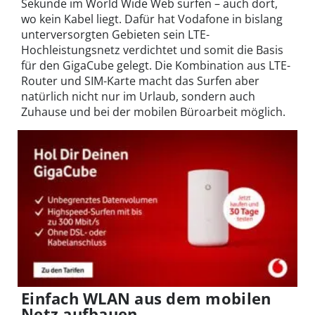
Sekunde im World Wide Web surfen – auch dort,
wo kein Kabel liegt. Dafür hat Vodafone in bislang
unterversorgten Gebieten sein LTE-
Hochleistungsnetz verdichtet und somit die Basis
für den GigaCube gelegt. Die Kombination aus LTE-
Router und SIM-Karte macht das Surfen aber
natürlich nicht nur im Urlaub, sondern auch
Zuhause und bei der mobilen Büroarbeit möglich.
Einfach WLAN aus dem mobilen
Netz aufbauen