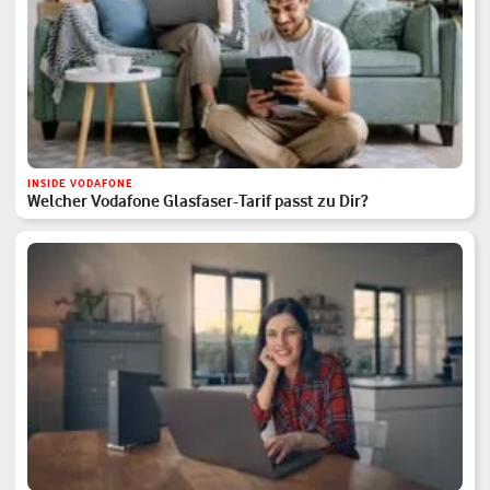
INSIDE VODAFONE
Welcher Vodafone Glasfaser-Tarif passt zu Dir?