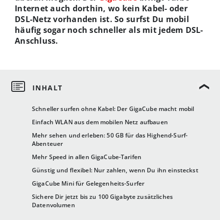
Internet auch dorthin, wo kein Kabel- oder
DSL-Netz vorhanden ist. So surfst Du mobil
häufig sogar noch schneller als mit jedem DSL-
Anschluss.
Schneller surfen ohne Kabel: Der GigaCube macht mobil
Einfach WLAN aus dem mobilen Netz aufbauen
Mehr sehen und erleben: 50 GB für das Highend-Surf-
Abenteuer
Mehr Speed in allen GigaCube-Tarifen
Günstig und flexibel: Nur zahlen, wenn Du ihn einsteckst
GigaCube Mini für Gelegenheits-Surfer
Sichere Dir jetzt bis zu 100 Gigabyte zusätzliches
Datenvolumen