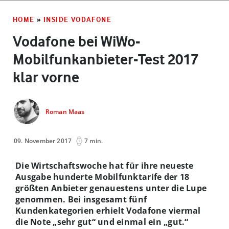
HOME
»
INSIDE VODAFONE
Vodafone bei WiWo-
Mobilfunkanbieter-Test 2017
klar vorne
Roman Maas
09. November 2017
7 min.
Die Wirtschaftswoche hat für ihre neueste
Ausgabe hunderte Mobilfunktarife der 18
größten Anbieter genauestens unter die Lupe
genommen. Bei insgesamt fünf
Kundenkategorien erhielt Vodafone viermal
die Note „sehr gut“ und einmal ein „gut.“