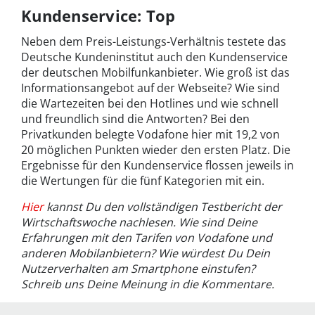
Kundenservice: Top
Neben dem Preis-Leistungs-Verhältnis testete das
Deutsche Kundeninstitut auch den Kundenservice
der deutschen Mobilfunkanbieter. Wie groß ist das
Informationsangebot auf der Webseite? Wie sind
die Wartezeiten bei den Hotlines und wie schnell
und freundlich sind die Antworten? Bei den
Privatkunden belegte Vodafone hier mit 19,2 von
20 möglichen Punkten wieder den ersten Platz. Die
Ergebnisse für den Kundenservice flossen jeweils in
die Wertungen für die fünf Kategorien mit ein.
Hier
kannst Du den vollständigen Testbericht der
Wirtschaftswoche nachlesen. Wie sind Deine
Erfahrungen mit den Tarifen von Vodafone und
anderen Mobilanbietern? Wie würdest Du Dein
Nutzerverhalten am Smartphone einstufen?
Schreib uns Deine Meinung in die Kommentare.