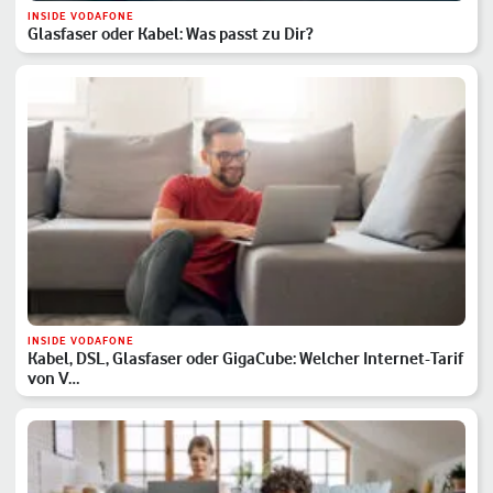
INSIDE VODAFONE
Glasfaser oder Kabel: Was passt zu Dir?
INSIDE VODAFONE
Kabel, DSL, Glasfaser oder GigaCube: Welcher Internet-Tarif
von V…