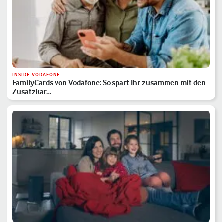
INSIDE VODAFONE
FamilyCards von Vodafone: So spart Ihr zusammen mit den
Zusatzkar…