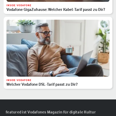
INSIDE VODAFONE
Vodafone GigaZuhause: Welcher Kabel-Tarif passt zu Dir?
INSIDE VODAFONE
Welcher Vodafone DSL-Tarif passt zu Dir?
featured ist Vodafones Magazin für digitale Kultur