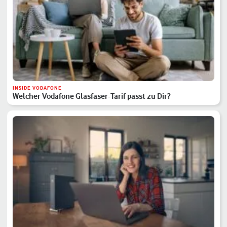
INSIDE VODAFONE
Welcher Vodafone Glasfaser-Tarif passt zu Dir?