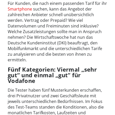
Für Kunden, die nach einem passenden Tarif für ihr
Smartphone
suchen, kann das Angebot der
zahlreichen Anbieter schnell unübersichtlich
werden. Vertrag oder Prepaid? Wie viel
Datenvolumen und Freiminuten sind inklusive?
Welche Zusatzleistungen sollte man in Anspruch
nehmen? Die Wirtschaftswoche hat nun das
Deutsche Kundeninstitut (DKI) beauftragt, den
Mobilfunkmarkt und die unterschiedlichen Tarife
zu analysieren und die besten von ihnen zu
ermitteln.
Fünf Kategorien: Viermal „sehr
gut“ und einmal „gut“ für
Vodafone
Die Tester haben fünf Musterkunden erschaffen,
drei Privatnutzer und zwei Geschäftsleute mit
jeweils unterschiedlichen Bedürfnissen. Im Fokus
des Test-Teams standen die Konditionen, also die
monatlichen Tarifkosten, Laufzeiten und