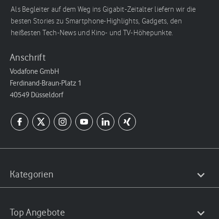
Als Begleiter auf dem Weg ins Gigabit-Zeitalter liefern wir die
besten Stories zu Smartphone-Highlights, Gadgets, den
heißesten Tech-News und Kino- und TV-Höhepunkte.
Anschrift
Vodafone GmbH
Ferdinand-Braun-Platz 1
40549 Düsseldorf
Kategorien
Top Angebote