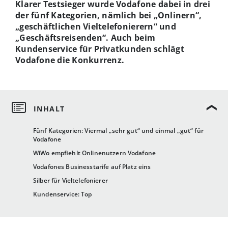
Klarer Testsieger wurde Vodafone dabei in drei
der fünf Kategorien, nämlich bei „Onlinern“,
„geschäftlichen Vieltelefonierern“ und
„Geschäftsreisenden“. Auch beim
Kundenservice für Privatkunden schlägt
Vodafone die Konkurrenz.
Fünf Kategorien: Viermal „sehr gut“ und einmal „gut“ für
Vodafone
WiWo empfiehlt Onlinenutzern Vodafone
Vodafones Businesstarife auf Platz eins
Silber für Vieltelefonierer
Kundenservice: Top