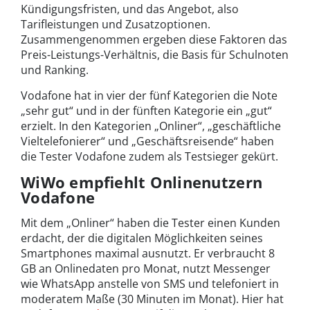
Kündigungsfristen, und das Angebot, also
Tarifleistungen und Zusatzoptionen.
Zusammengenommen ergeben diese Faktoren das
Preis-Leistungs-Verhältnis, die Basis für Schulnoten
und Ranking.
Vodafone hat in vier der fünf Kategorien die Note
„sehr gut“ und in der fünften Kategorie ein „gut“
erzielt. In den Kategorien „Onliner“, „geschäftliche
Vieltelefonierer“ und „Geschäftsreisende“ haben
die Tester Vodafone zudem als Testsieger gekürt.
WiWo empfiehlt Onlinenutzern
Vodafone
Mit dem „Onliner“ haben die Tester einen Kunden
erdacht, der die digitalen Möglichkeiten seines
Smartphones maximal ausnutzt. Er verbraucht 8
GB an Onlinedaten pro Monat, nutzt Messenger
wie WhatsApp anstelle von SMS und telefoniert in
moderatem Maße (30 Minuten im Monat). Hier hat