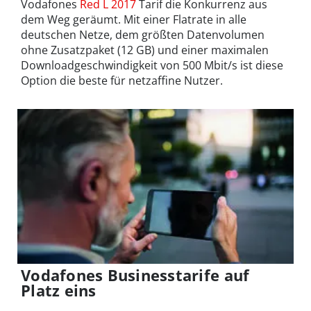
Vodafones
Red L 2017
Tarif die Konkurrenz aus
dem Weg geräumt. Mit einer Flatrate in alle
deutschen Netze, dem größten Datenvolumen
ohne Zusatzpaket (12 GB) und einer maximalen
Downloadgeschwindigkeit von 500 Mbit/s ist diese
Option die beste für netzaffine Nutzer.
Vodafones Businesstarife auf
Platz eins