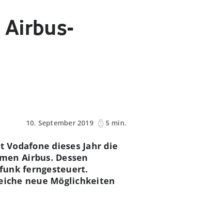
 Airbus-
10. September 2019
5 min.
t Vodafone dieses Jahr die
men Airbus. Dessen
funk ferngesteuert.
reiche neue Möglichkeiten