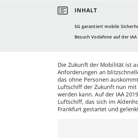
5G garantiert mobile Sicherhe
Besuch Vodafone auf der IAA
Die Zukunft der Mobilität ist 
Anforderungen an blitzschnell
das ohne Personen auskommt u
Luftschiff der Zukunft nun mit
werden kann. Auf der IAA 2019
Luftschiff, das sich im Alden
Frankfurt gestartet und gelenk