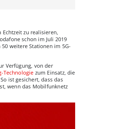
Echtzeit zu realisieren,
odafone schon im Juli 2019
 50 weitere Stationen im 5G-
ur Verfügung, von der
g-Technologie
zum Einsatz, die
o ist gesichert, dass das
bst, wenn das Mobilfunknetz