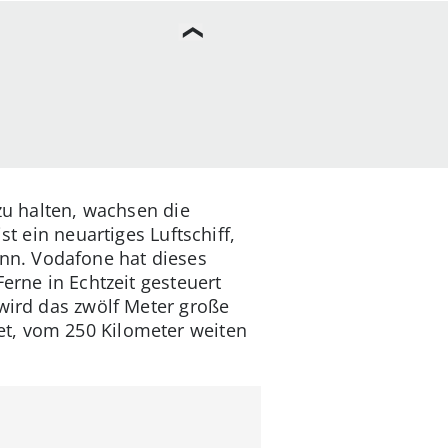
zu halten, wachsen die
st ein neuartiges Luftschiff,
nn. Vodafone hat dieses
erne in Echtzeit gesteuert
 wird das zwölf Meter große
t, vom 250 Kilometer weiten