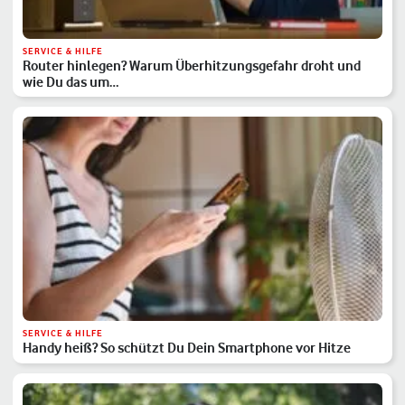
SERVICE & HILFE
Router hinlegen? Warum Überhitzungsgefahr droht und
wie Du das um…
SERVICE & HILFE
Handy heiß? So schützt Du Dein Smartphone vor Hitze