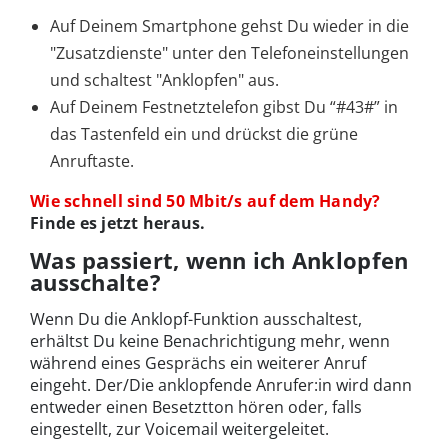
Auf Deinem Smartphone gehst Du wieder in die
"Zusatzdienste" unter den Telefoneinstellungen
und schaltest "Anklopfen" aus.
Auf Deinem Festnetztelefon gibst Du “#43#” in
das Tastenfeld ein und drückst die grüne
Anruftaste.
Wie schnell sind 50 Mbit/s auf dem Handy?
Finde es jetzt heraus.
Was passiert, wenn ich Anklopfen
ausschalte?
Wenn Du die Anklopf-Funktion ausschaltest,
erhältst Du keine Benachrichtigung mehr, wenn
während eines Gesprächs ein weiterer Anruf
eingeht. Der/Die anklopfende Anrufer:in wird dann
entweder einen Besetztton hören oder, falls
eingestellt, zur Voicemail weitergeleitet.