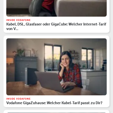
INSIDE VODAFONE
Kabel, DSL, Glasfaser oder GigaCube: Welcher Internet-Tarif
von V…
INSIDE VODAFONE
Vodafone GigaZuhause: Welcher Kabel-Tarif passt zu Dir?