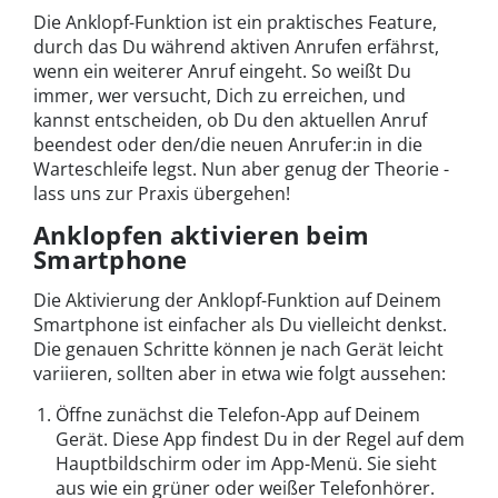
Die Anklopf-Funktion ist ein praktisches Feature,
durch das Du während aktiven Anrufen erfährst,
wenn ein weiterer Anruf eingeht. So weißt Du
immer, wer versucht, Dich zu erreichen, und
kannst entscheiden, ob Du den aktuellen Anruf
beendest oder den/die neuen Anrufer:in in die
Warteschleife legst. Nun aber genug der Theorie -
lass uns zur Praxis übergehen!
Anklopfen aktivieren beim
Smartphone
Die Aktivierung der Anklopf-Funktion auf Deinem
Smartphone ist einfacher als Du vielleicht denkst.
Die genauen Schritte können je nach Gerät leicht
variieren, sollten aber in etwa wie folgt aussehen:
Öffne zunächst die Telefon-App auf Deinem
Gerät. Diese App findest Du in der Regel auf dem
Hauptbildschirm oder im App-Menü. Sie sieht
aus wie ein grüner oder weißer Telefonhörer.