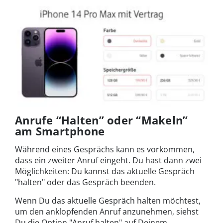
Anrufe “Halten” oder “Makeln”
am Smartphone
Während eines Gesprächs kann es vorkommen,
dass ein zweiter Anruf eingeht. Du hast dann zwei
Möglichkeiten: Du kannst das aktuelle Gespräch
"halten" oder das Gespräch beenden.
Wenn Du das aktuelle Gespräch halten möchtest,
um den anklopfenden Anruf anzunehmen, siehst
Du die Option "Anruf halten" auf Deinem