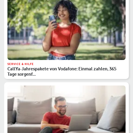
SERVICE & HILFE
CallYa-Jahrespakete von Vodafone: Einmal zahlen, 365
Tage sorgenf…