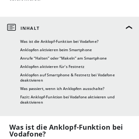
Was ist die Anklopf-Funktion bei Vodafone?
Anklopfen aktivieren beim Smartphone
Anrufe “Halten” oder “Makeln” am Smartphone
Anklopfen aktivieren für's Festnetz
Anklopfen auf Smartphone & Festnetz bei Vodafone
deaktivieren
Was passiert, wenn ich Anklopfen ausschalte?
Fazit: Anklopf-Funktion bei Vodafone aktivieren und
deaktivieren
Was ist die Anklopf-Funktion bei
Vodafone?