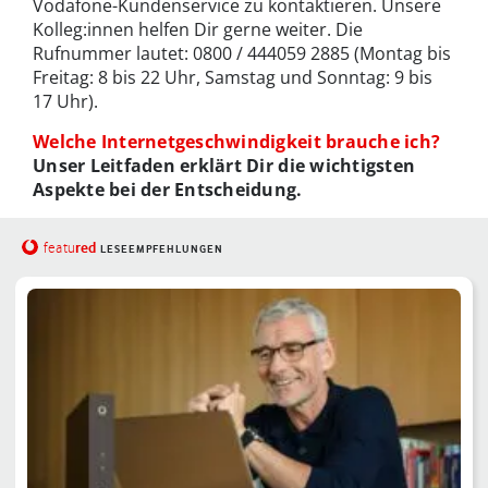
Vodafone-Kundenservice zu kontaktieren. Unsere
Kolleg:innen helfen Dir gerne weiter. Die
Rufnummer lautet: 0800 / 444059 2885 (Montag bis
Freitag: 8 bis 22 Uhr, Samstag und Sonntag: 9 bis
17 Uhr).
Welche Internetgeschwindigkeit brauche ich?
Unser Leitfaden erklärt Dir die wichtigsten
Aspekte bei der Entscheidung.
red
featu
LESEEMPFEHLUNGEN