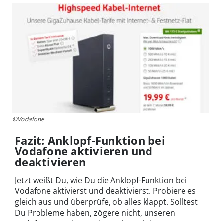
©Vodafone
Fazit: Anklopf-Funktion bei
Vodafone aktivieren und
deaktivieren
Jetzt weißt Du, wie Du die Anklopf-Funktion bei
Vodafone aktivierst und deaktivierst. Probiere es
gleich aus und überprüfe, ob alles klappt. Solltest
Du Probleme haben, zögere nicht, unseren