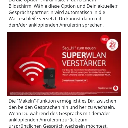
Bildschirm. Wähle diese Option und Dein aktuelle:r
Gesprächspartner:in wird automatisch in die
Warteschleife versetzt. Du kannst dann mit
dem/der anklopfenden Anrufer:in sprechen.
Die "Makeln"-Funktion ermöglicht es Dir, zwischen
den beiden Gesprächen hin und her zu wechseln.
Wenn Du während des Gesprächs mit dem/der
anklopfenden Anrufer:in zurück zum
ursprünglichen Gespräch wechseln möchtest,