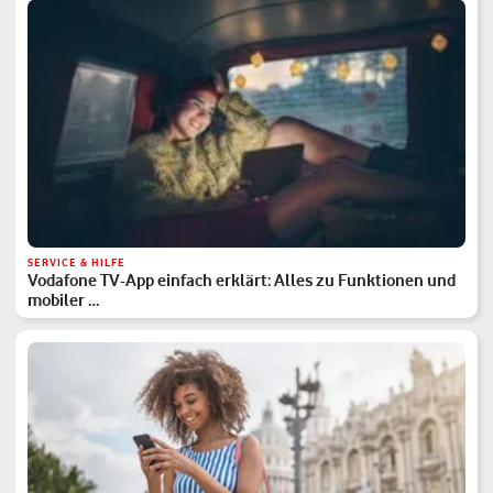
SERVICE & HILFE
Vodafone TV-App einfach erklärt: Alles zu Funktionen und
mobiler …