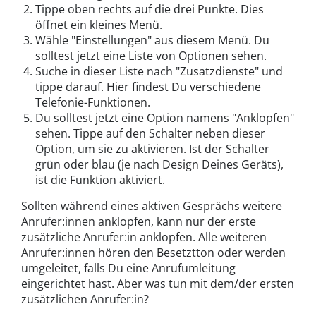
Tippe oben rechts auf die drei Punkte. Dies
öffnet ein kleines Menü.
Wähle "Einstellungen" aus diesem Menü. Du
solltest jetzt eine Liste von Optionen sehen.
Suche in dieser Liste nach "Zusatzdienste" und
tippe darauf. Hier findest Du verschiedene
Telefonie-Funktionen.
Du solltest jetzt eine Option namens "Anklopfen"
sehen. Tippe auf den Schalter neben dieser
Option, um sie zu aktivieren. Ist der Schalter
grün oder blau (je nach Design Deines Geräts),
ist die Funktion aktiviert.
Sollten während eines aktiven Gesprächs weitere
Anrufer:innen anklopfen, kann nur der erste
zusätzliche Anrufer:in anklopfen. Alle weiteren
Anrufer:innen hören den Besetztton oder werden
umgeleitet, falls Du eine Anrufumleitung
eingerichtet hast. Aber was tun mit dem/der ersten
zusätzlichen Anrufer:in?