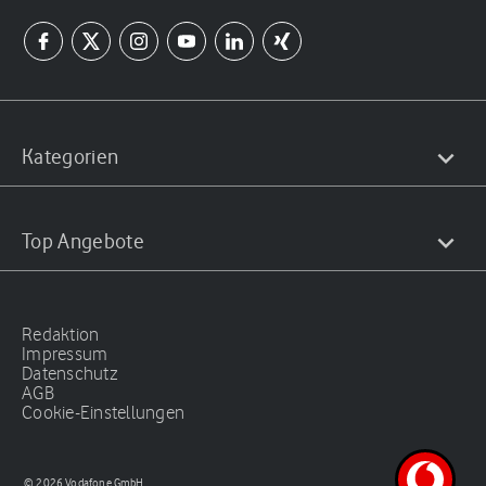
Kategorien
Top Angebote
Redaktion
Impressum
Datenschutz
AGB
Cookie-Einstellungen
© 2026 Vodafone GmbH