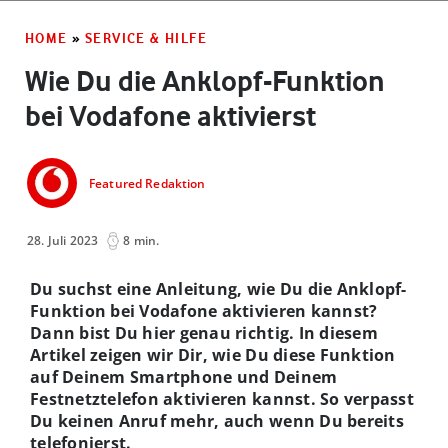
HOME
»
SERVICE & HILFE
Wie Du die Anklopf-Funktion
bei Vodafone aktivierst
Featured Redaktion
28. Juli 2023
8 min.
Du suchst eine Anleitung, wie Du die Anklopf-
Funktion bei Vodafone aktivieren kannst?
Dann bist Du hier genau richtig. In diesem
Artikel zeigen wir Dir, wie Du diese Funktion
auf Deinem Smartphone und Deinem
Festnetztelefon aktivieren kannst. So verpasst
Du keinen Anruf mehr, auch wenn Du bereits
telefonierst.