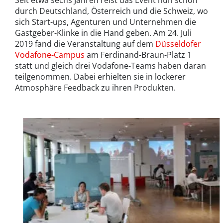
Seit etwa sechs Jahren reist das Event nun schon
durch Deutschland, Österreich und die Schweiz, wo
sich Start-ups, Agenturen und Unternehmen die
Gastgeber-Klinke in die Hand geben. Am 24. Juli
2019 fand die Veranstaltung auf dem
Düsseldofer
Vodafone-Campus
am Ferdinand-Braun-Platz 1
statt und gleich drei Vodafone-Teams haben daran
teilgenommen. Dabei erhielten sie in lockerer
Atmosphäre Feedback zu ihren Produkten.