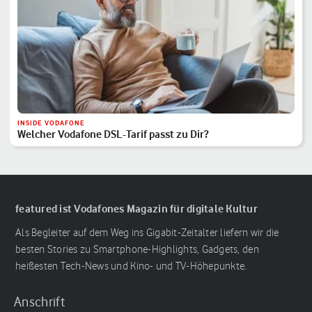
INSIDE VODAFONE
Welcher Vodafone DSL-Tarif passt zu Dir?
featured ist Vodafones Magazin für digitale Kultur
Als Begleiter auf dem Weg ins Gigabit-Zeitalter liefern wir die
besten Stories zu Smartphone-Highlights, Gadgets, den
heißesten Tech-News und Kino- und TV-Höhepunkte.
Anschrift