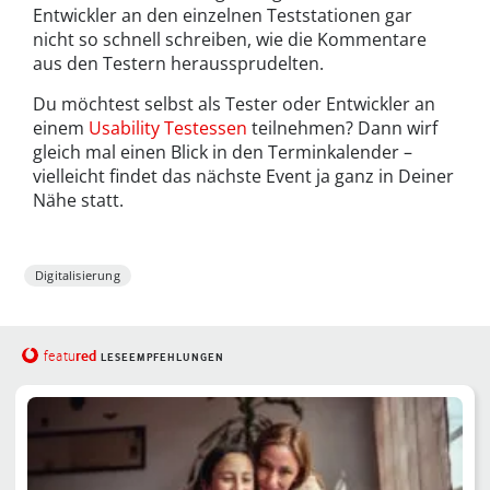
Entwickler an den einzelnen Teststationen gar
nicht so schnell schreiben, wie die Kommentare
aus den Testern heraussprudelten.
Du möchtest selbst als Tester oder Entwickler an
einem
Usability Testessen
teilnehmen? Dann wirf
gleich mal einen Blick in den Terminkalender –
vielleicht findet das nächste Event ja ganz in Deiner
Nähe statt.
Digitalisierung
red
featu
LESEEMPFEHLUNGEN