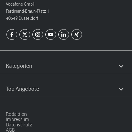
Vodafone GmbH
Ferdinand-Braun-Platz 1
40549 Düsseldorf
Kategorien
Top Angebote
Redaktion
Impressum
Datenschutz
AGB