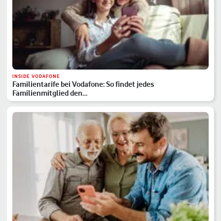
INSIDE VODAFONE
Familientarife bei Vodafone: So findet jedes
Familienmitglied den…