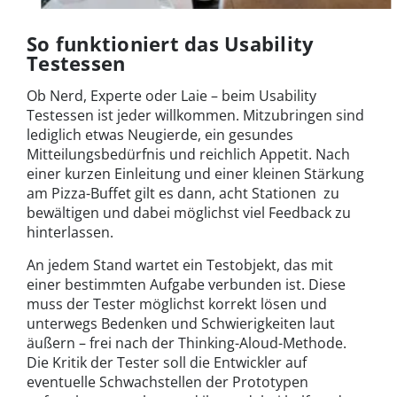
So funktioniert das Usability
Testessen
Ob Nerd, Experte oder Laie – beim Usability
Testessen ist jeder willkommen. Mitzubringen sind
lediglich etwas Neugierde, ein gesundes
Mitteilungsbedürfnis und reichlich Appetit. Nach
einer kurzen Einleitung und einer kleinen Stärkung
am Pizza-Buffet gilt es dann, acht Stationen zu
bewältigen und dabei möglichst viel Feedback zu
hinterlassen.
An jedem Stand wartet ein Testobjekt, das mit
einer bestimmten Aufgabe verbunden ist. Diese
muss der Tester möglichst korrekt lösen und
unterwegs Bedenken und Schwierigkeiten laut
äußern – frei nach der Thinking-Aloud-Methode.
Die Kritik der Tester soll die Entwickler auf
eventuelle Schwachstellen der Prototypen