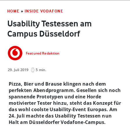
HOME
»
INSIDE VODAFONE
Usability Testessen am
Campus Düsseldorf
Featured Redaktion
29. Juli 2019
5 min.
Pizza, Bier und Brause klingen nach dem
perfekten Abendprogramm. Gesellen sich noch
spannende Prototypen und eine Horde
motivierter Tester hinzu, steht das Konzept für
das wohl coolste Usability-Event Europas. Am
24. Juli machte das Usability Testessen nun
Halt am Düsseldorfer Vodafone-Campus.