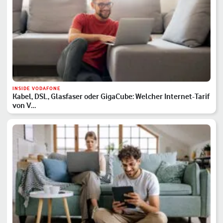
INSIDE VODAFONE
Kabel, DSL, Glasfaser oder GigaCube: Welcher Internet-Tarif
von V…