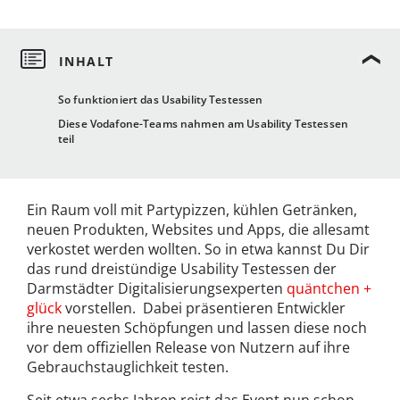
So funktioniert das Usability Testessen
Diese Vodafone-Teams nahmen am Usability Testessen
teil
Ein Raum voll mit Partypizzen, kühlen Getränken,
neuen Produkten, Websites und Apps, die allesamt
verkostet werden wollten. So in etwa kannst Du Dir
das rund dreistündige Usability Testessen der
Darmstädter Digitalisierungsexperten
quäntchen +
glück
vorstellen. Dabei präsentieren Entwickler
ihre neuesten Schöpfungen und lassen diese noch
vor dem offiziellen Release von Nutzern auf ihre
Gebrauchstauglichkeit testen.