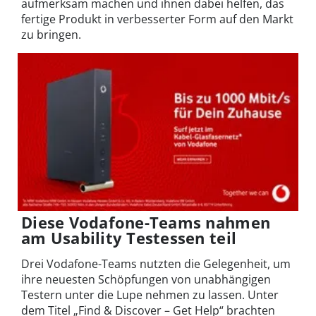
aufmerksam machen und ihnen dabei helfen, das
fertige Produkt in verbesserter Form auf den Markt
zu bringen.
Diese Vodafone-Teams nahmen
am Usability Testessen teil
Drei Vodafone-Teams nutzten die Gelegenheit, um
ihre neuesten Schöpfungen von unabhängigen
Testern unter die Lupe nehmen zu lassen. Unter
dem Titel „Find & Discover – Get Help“ brachten