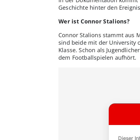
Geschichte hinter den Ereigni
Wer ist Connor Stalions?
Connor Stalions stammt aus M
sind beide mit der University
Klasse. Schon als Jugendliche
dem Footballspielen aufhört.