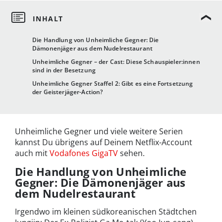
Die Handlung von Unheimliche Gegner: Die
Dämonenjäger aus dem Nudelrestaurant
Unheimliche Gegner – der Cast: Diese Schauspieler:innen
sind in der Besetzung
Unheimliche Gegner Staffel 2: Gibt es eine Fortsetzung
der Geisterjäger-Action?
Unheimliche Gegner und viele weitere Serien
kannst Du übrigens auf Deinem Netflix-Account
auch mit
Vodafones GigaTV
sehen.
Die Handlung von Unheimliche
Gegner: Die Dämonenjäger aus
dem Nudelrestaurant
Irgendwo im kleinen südkoreanischen Städtchen