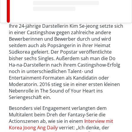
Ihre 24-jährige Darstellerin Kim Se-jeong setzte sich
in einer Castingshow gegen zahlreiche andere
Bewerberinnen und Bewerber durch und wird
seitdem auch als Popsängerin in ihrer Heimat
Südkorea gefeiert. Der Popstar veröffentlichte
bisher sechs Singles. Außerdem sah man die Do
Ha-na-Darstellerin nach ihrem Castingshow-Erfolg
noch in unterschiedlichen Talent- und
Entertainment-Formaten als Kandidatin oder
Moderatorin. 2016 stieg sie in einer ersten kleinen
Nebenrolle in The Sound of Your Heart ins
Seriengeschäft ein.
Besonders viel Engagement verlangten dem
Multitalent beim Dreh der Fantasy-Serie die
Actionszenen ab, wie sie in einem
Interview mit
Korea Joong Ang Daily
verriet: „Ich denke, der