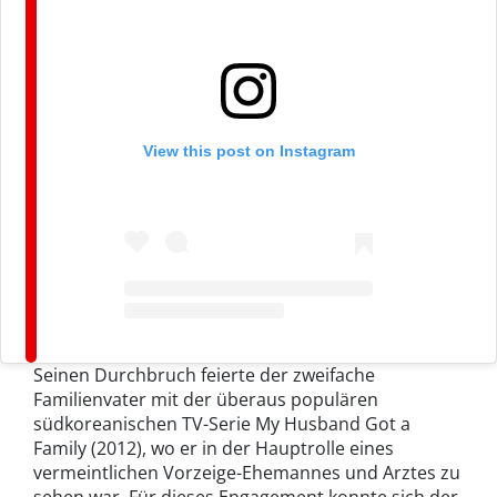
View this post on Instagram
Seinen Durchbruch feierte der zweifache
Familienvater mit der überaus populären
südkoreanischen TV-Serie My Husband Got a
Family (2012), wo er in der Hauptrolle eines
vermeintlichen Vorzeige-Ehemannes und Arztes zu
sehen war. Für dieses Engagement konnte sich der