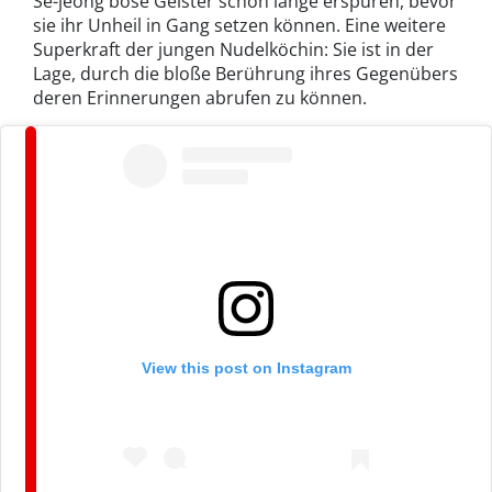
Se-jeong böse Geister schon lange erspüren, bevor
sie ihr Unheil in Gang setzen können. Eine weitere
Superkraft der jungen Nudelköchin: Sie ist in der
Lage, durch die bloße Berührung ihres Gegenübers
deren Erinnerungen abrufen zu können.
View this post on Instagram