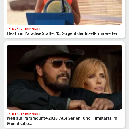
TV & ENTERTAINMENT
Death in Paradise Staffel 15: So geht der Inselkrimi weiter
TV & ENTERTAINMENT
Neu auf Paramount+ 2026: Alle Serien- und Filmstarts im
Monatsübe…