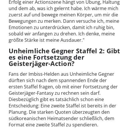
Erfolg einer Actionszene hängt von Übung, Haltung
und dem ab, was ich gelernt habe. Ich wärme mich
zuerst auf und bewege meinen Körper, um mir die
Bewegungen zu merken. Dann versuche ich, meine
Emotionen zu unterdrücken, damit ich ruhig bin,
sobald wir anfangen zu drehen. Ich denke, meine
größte Stärke ist meine Ausdauer."
Unheimliche Gegner Staffel 2: Gibt
es eine Fortsetzung der
Geisterjäger-Action?
Fans der Imbiss-Helden aus Unheimliche Gegner
dürften sich nach dem spannenden Ende der
ersten Staffel fragen, ob mit einer Fortsetzung der
Geisterjäger-Fantasy zu rechnen sein darf.
Diesbezüglich gibt es tatsächlich schon eine
Entscheidung: Eine zweite Staffel ist bereits in der
Planung. Die starken Quoten überzeugten den
südkoreanischen Heimatsender schließlich, dem
Format eine zweite Staffel zu spendieren.