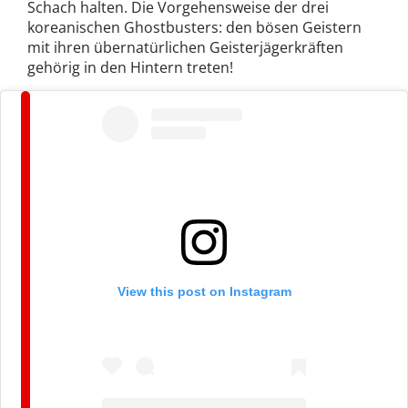
Schach halten. Die Vorgehensweise der drei
koreanischen Ghostbusters: den bösen Geistern
mit ihren übernatürlichen Geisterjägerkräften
gehörig in den Hintern treten!
View this post on Instagram