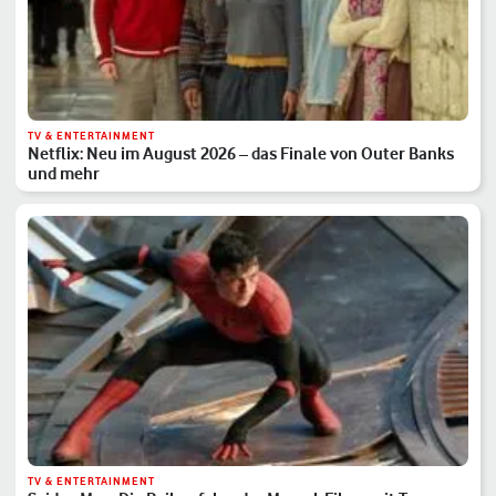
TV & ENTERTAINMENT
Netflix: Neu im August 2026 – das Finale von Outer Banks
und mehr
TV & ENTERTAINMENT