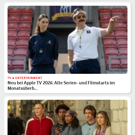
TV & ENTERTAINMENT
Neu bei Apple TV 2026: Alle Serien- und Filmstarts im
Monatsüberb…