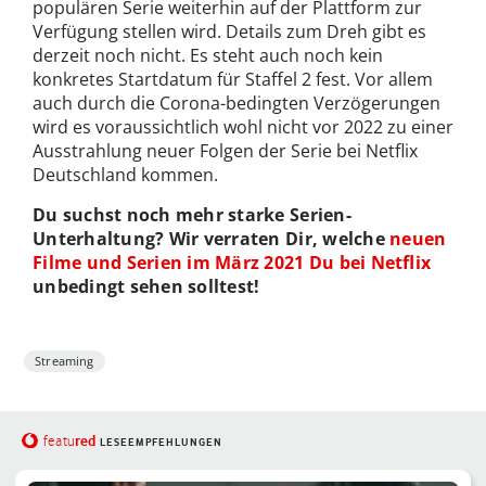
populären Serie weiterhin auf der Plattform zur
Verfügung stellen wird. Details zum Dreh gibt es
derzeit noch nicht. Es steht auch noch kein
konkretes Startdatum für Staffel 2 fest. Vor allem
auch durch die Corona-bedingten Verzögerungen
wird es voraussichtlich wohl nicht vor 2022 zu einer
Ausstrahlung neuer Folgen der Serie bei Netflix
Deutschland kommen.
Du suchst noch mehr starke Serien-
Unterhaltung? Wir verraten Dir, welche
neuen
Filme und Serien im März 2021 Du bei Netflix
unbedingt sehen solltest!
Streaming
red
featu
LESEEMPFEHLUNGEN