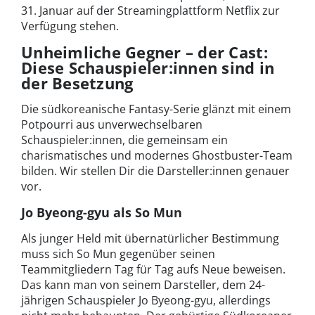
31. Januar auf der Streamingplattform Netflix zur
Verfügung stehen.
Unheimliche Gegner – der Cast:
Diese Schauspieler:innen sind in
der Besetzung
Die südkoreanische Fantasy-Serie glänzt mit einem
Potpourri aus unverwechselbaren
Schauspieler:innen, die gemeinsam ein
charismatisches und modernes Ghostbuster-Team
bilden. Wir stellen Dir die Darsteller:innen genauer
vor.
Jo Byeong-gyu als So Mun
Als junger Held mit übernatürlicher Bestimmung
muss sich So Mun gegenüber seinen
Teammitgliedern Tag für Tag aufs Neue beweisen.
Das kann man von seinem Darsteller, dem 24-
jährigen Schauspieler Jo Byeong-gyu, allerdings