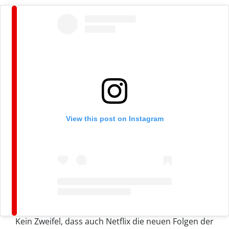
View this post on Instagram
Kein Zweifel, dass auch Netflix die neuen Folgen der