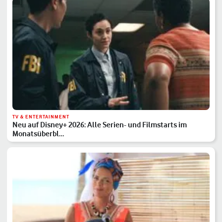
TV & ENTERTAINMENT
Neu auf Disney+ 2026: Alle Serien- und Filmstarts im
Monatsüberbl…