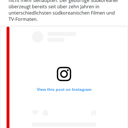
nicht mehr behaupten. Der gebürtige Südkoreaner
überzeugt bereits seit über zehn Jahren in
unterschiedlichsten südkoreanischen Filmen und
TV-Formaten.
View this post on Instagram