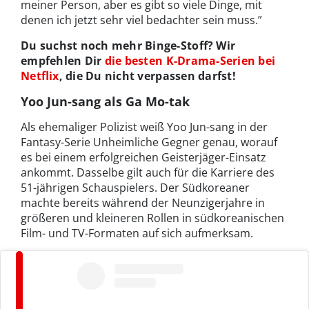
meiner Person, aber es gibt so viele Dinge, mit
denen ich jetzt sehr viel bedachter sein muss.”
Du suchst noch mehr Binge-Stoff? Wir
empfehlen Dir
die besten K-Drama-Serien bei
Netflix
, die Du nicht verpassen darfst!
Yoo Jun-sang als Ga Mo-tak
Als ehemaliger Polizist weiß Yoo Jun-sang in der
Fantasy-Serie Unheimliche Gegner genau, worauf
es bei einem erfolgreichen Geisterjäger-Einsatz
ankommt. Dasselbe gilt auch für die Karriere des
51-jährigen Schauspielers. Der Südkoreaner
machte bereits während der Neunzigerjahre in
größeren und kleineren Rollen in südkoreanischen
Film- und TV-Formaten auf sich aufmerksam.