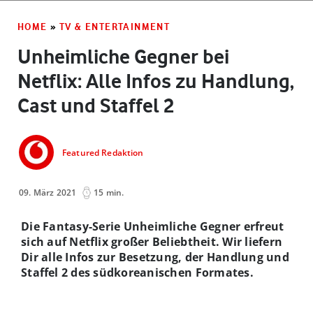
HOME
»
TV & ENTERTAINMENT
Unheimliche Gegner bei
Netflix: Alle Infos zu Handlung,
Cast und Staffel 2
Featured Redaktion
09. März 2021
15 min.
Die Fantasy-Serie Unheimliche Gegner erfreut
sich auf Netflix großer Beliebtheit. Wir liefern
Dir alle Infos zur Besetzung, der Handlung und
Staffel 2 des südkoreanischen Formates.